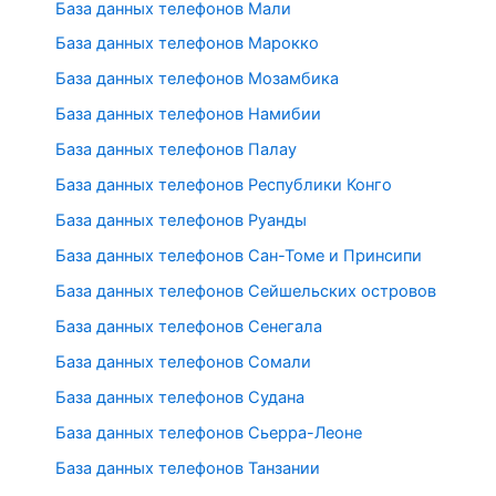
База данных телефонов Мали
База данных телефонов Марокко
База данных телефонов Мозамбика
База данных телефонов Намибии
База данных телефонов Палау
База данных телефонов Республики Конго
База данных телефонов Руанды
База данных телефонов Сан-Томе и Принсипи
База данных телефонов Сейшельских островов
База данных телефонов Сенегала
База данных телефонов Сомали
База данных телефонов Судана
База данных телефонов Сьерра-Леоне
База данных телефонов Танзании