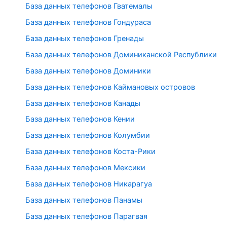
База данных телефонов Гватемалы
База данных телефонов Гондураса
База данных телефонов Гренады
База данных телефонов Доминиканской Республики
База данных телефонов Доминики
База данных телефонов Каймановых островов
База данных телефонов Канады
База данных телефонов Кении
База данных телефонов Колумбии
База данных телефонов Коста-Рики
База данных телефонов Мексики
База данных телефонов Никарагуа
База данных телефонов Панамы
База данных телефонов Парагвая