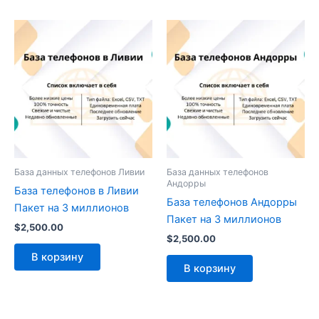
База данных телефонов Ливии
База данных телефонов
Андорры
База телефонов в Ливии
База телефонов Андорры
Пакет на 3 миллионов
Пакет на 3 миллионов
$
2,500.00
$
2,500.00
В корзину
В корзину