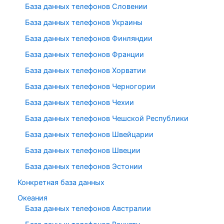
База данных телефонов Словении
База данных телефонов Украины
База данных телефонов Финляндии
База данных телефонов Франции
База данных телефонов Хорватии
База данных телефонов Черногории
База данных телефонов Чехии
База данных телефонов Чешской Республики
База данных телефонов Швейцарии
База данных телефонов Швеции
База данных телефонов Эстонии
Конкретная база данных
Океания
База данных телефонов Австралии