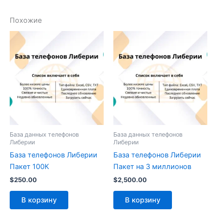
Похожие
База данных телефонов
База данных телефонов
Либерии
Либерии
База телефонов Либерии
База телефонов Либерии
Пакет 100К
Пакет на 3 миллионов
$
250.00
$
2,500.00
В корзину
В корзину