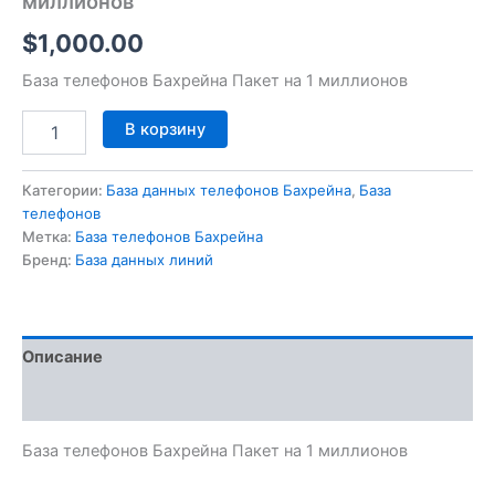
миллионов
$
1,000.00
База телефонов Бахрейна Пакет на 1 миллионов
В корзину
Категории:
База данных телефонов Бахрейна
,
База
телефонов
Метка:
База телефонов Бахрейна
Бренд:
База данных линий
Описание
Отзывы (0)
База телефонов Бахрейна Пакет на 1 миллионов