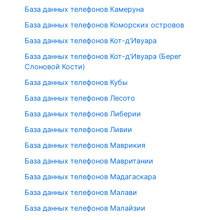
База данных телефонов Камеруна
База данных телефонов Коморских островов
База данных телефонов Кот-д'Ивуара
База данных телефонов Кот-д'Ивуара (Берег
Слоновой Кости)
База данных телефонов Кубы
База данных телефонов Лесото
База данных телефонов Либерии
База данных телефонов Ливии
База данных телефонов Маврикия
База данных телефонов Мавритании
База данных телефонов Мадагаскара
База данных телефонов Малави
База данных телефонов Малайзии