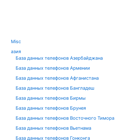
Misc
азия
База данных телефонов Азербайджана
База данных телефонов Армении
База данных телефонов Афганистана
База данных телефонов Бангладеш
База данных телефонов Бирмы
База данных телефонов Брунея
База данных телефонов Восточного Тимора
База данных телефонов Вьетнама
База данных телефонов Гонконга