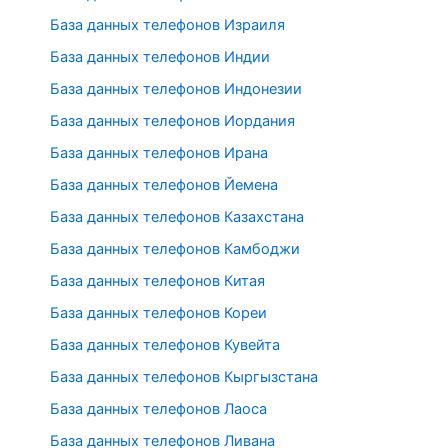
База данных телефонов Израиля
База данных телефонов Индии
База данных телефонов Индонезии
База данных телефонов Иордания
База данных телефонов Ирана
База данных телефонов Йемена
База данных телефонов Казахстана
База данных телефонов Камбоджи
База данных телефонов Китая
База данных телефонов Кореи
База данных телефонов Кувейта
База данных телефонов Кыргызстана
База данных телефонов Лаоса
База данных телефонов Ливана