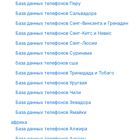
База данных телефонов Перу
База данных телефонов Сальвадора
База данных телефонов Сент-Винсента и Гренадин
База данных телефонов Сент-Китс и Невис
База данных телефонов Сент-Люсии
База данных телефонов Суринама
база данных телефонов сша
База данных телефонов Тринидада и Тобаго
База данных телефонов Уругвая
База данных телефонов Чили
База данных телефонов Эквадора
База данных телефонов Ямайки
африка
База данных телефонов Алжира
База данных телефонов Анголы