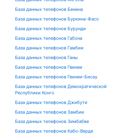
База данных телефонов Бенина
База данных телефонов Буркина-Фасо
База данных телефонов Бурунди
База данных телефонов Габона
База данных телефонов Гамбии
База данных телефонов Ганы
База данных телефонов Гвинеи
База данных телефонов Гвинеи-Бисау
База данных телефонов Демократической
Республики Конго
База данных телефонов Джибути
База данных телефонов Замбии
База данных телефонов Зимбабве
База данных телефонов Кабо-Верде