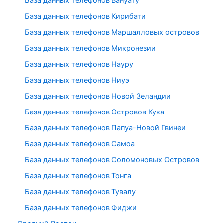
База данных телефонов Вануату
База данных телефонов Кирибати
База данных телефонов Маршалловых островов
База данных телефонов Микронезии
База данных телефонов Науру
База данных телефонов Ниуэ
База данных телефонов Новой Зеландии
База данных телефонов Островов Кука
База данных телефонов Папуа-Новой Гвинеи
База данных телефонов Самоа
База данных телефонов Соломоновых Островов
База данных телефонов Тонга
База данных телефонов Тувалу
База данных телефонов Фиджи