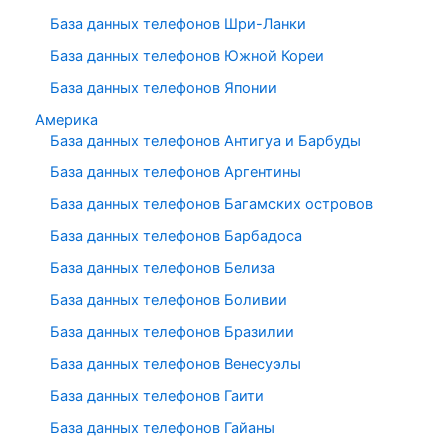
База данных телефонов Шри-Ланки
База данных телефонов Южной Кореи
База данных телефонов Японии
Америка
База данных телефонов Антигуа и Барбуды
База данных телефонов Аргентины
База данных телефонов Багамских островов
База данных телефонов Барбадоса
База данных телефонов Белиза
База данных телефонов Боливии
База данных телефонов Бразилии
База данных телефонов Венесуэлы
База данных телефонов Гаити
База данных телефонов Гайаны