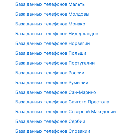
База данных телефонов Мальты
База данных телефонов Молдовы
База данных телефонов Монако
База данных телефонов Нидерландов
База данных телефонов Норвегии
База данных телефонов Польши
База данных телефонов Португалии
База данных телефонов России
База данных телефонов Румынии
База данных телефонов Сан-Марино
База данных телефонов Святого Престола
База данных телефонов Северной Македонии
База данных телефонов Сербии
База данных телефонов Словакии