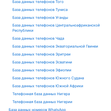
База данных телефонов Того
База данных телефонов Туниса
База данных телефонов Уганды
База данных телефонов Центральноафриканской
Республики
База данных телефонов Чада
База данных телефонов Экваториальной Гвинеи
База данных телефонов Эритреи
База данных телефонов Эсватини
База данных телефонов Эфиопии
База данных телефонов Южного Судана
База данных телефонов Южной Африки
Телефонная база данных Нигера
Телефонная база данных Нигерии
База данных номеров WhatsApp