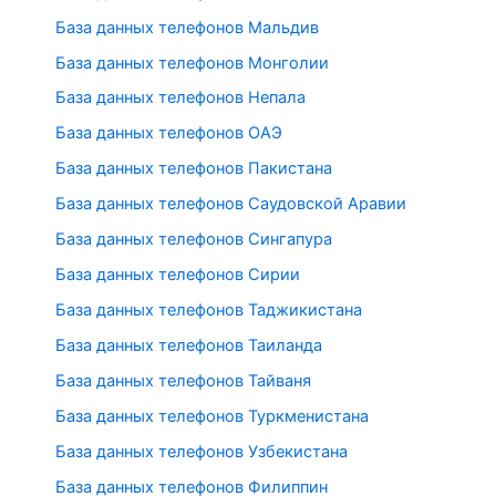
База данных телефонов Мальдив
База данных телефонов Монголии
База данных телефонов Непала
База данных телефонов ОАЭ
База данных телефонов Пакистана
База данных телефонов Саудовской Аравии
База данных телефонов Сингапура
База данных телефонов Сирии
База данных телефонов Таджикистана
База данных телефонов Таиланда
База данных телефонов Тайваня
База данных телефонов Туркменистана
База данных телефонов Узбекистана
База данных телефонов Филиппин