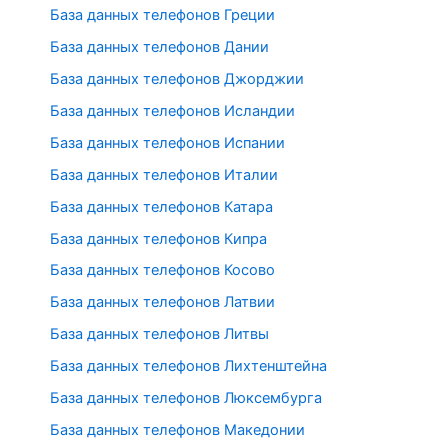
База данных телефонов Греции
База данных телефонов Дании
База данных телефонов Джорджии
База данных телефонов Исландии
База данных телефонов Испании
База данных телефонов Италии
База данных телефонов Катара
База данных телефонов Кипра
База данных телефонов Косово
База данных телефонов Латвии
База данных телефонов Литвы
База данных телефонов Лихтенштейна
База данных телефонов Люксембурга
База данных телефонов Македонии