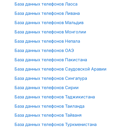
База данных телефонов Лаоса
База данных телефонов Ливана
База данных телефонов Мальдив
База данных телефонов Монголии
База данных телефонов Непала
База данных телефонов ОАЭ
База данных телефонов Пакистана
База данных телефонов Саудовской Аравии
База данных телефонов Сингапура
База данных телефонов Сирии
База данных телефонов Таджикистана
База данных телефонов Таиланда
База данных телефонов Тайваня
База данных телефонов Туркменистана