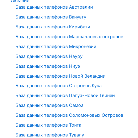
Океания
База данных телефонов Австралии
База данных телефонов Вануату
База данных телефонов Кирибати
База данных телефонов Маршалловых островов
База данных телефонов Микронезии
База данных телефонов Науру
База данных телефонов Ниуэ
База данных телефонов Новой Зеландии
База данных телефонов Островов Кука
База данных телефонов Папуа-Новой Гвинеи
База данных телефонов Самоа
База данных телефонов Соломоновых Островов
База данных телефонов Тонга
База данных телефонов Тувалу