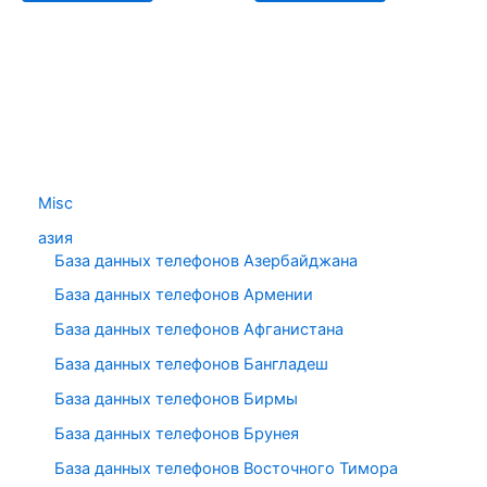
Misc
азия
База данных телефонов Азербайджана
База данных телефонов Армении
База данных телефонов Афганистана
База данных телефонов Бангладеш
База данных телефонов Бирмы
База данных телефонов Брунея
База данных телефонов Восточного Тимора