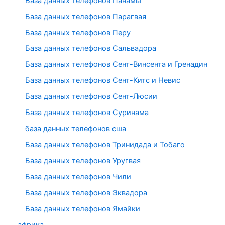
База данных телефонов Панамы
База данных телефонов Парагвая
База данных телефонов Перу
База данных телефонов Сальвадора
База данных телефонов Сент-Винсента и Гренадин
База данных телефонов Сент-Китс и Невис
База данных телефонов Сент-Люсии
База данных телефонов Суринама
база данных телефонов сша
База данных телефонов Тринидада и Тобаго
База данных телефонов Уругвая
База данных телефонов Чили
База данных телефонов Эквадора
База данных телефонов Ямайки
африка