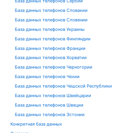
База данных телефонов Сербии
База данных телефонов Словакии
База данных телефонов Словении
База данных телефонов Украины
База данных телефонов Финляндии
База данных телефонов Франции
База данных телефонов Хорватии
База данных телефонов Черногории
База данных телефонов Чехии
База данных телефонов Чешской Республики
База данных телефонов Швейцарии
База данных телефонов Швеции
База данных телефонов Эстонии
Конкретная база данных