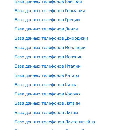
База данных телефонов Венгрии
База данных телефонов Германии
База данных телефонов Греции
База данных телефонов Дании
База данных телефонов Джорджии
База данных телефонов Исландии
База данных телефонов Испании
База данных телефонов Италии
База данных телефонов Катара
База данных телефонов Кипра
База данных телефонов Косово
База данных телефонов Латвии
База данных телефонов Литвы
База данных телефонов Лихтенштейна