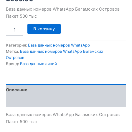
База данных номеров WhatsApp Багамских Островов
Пакет 500 тыс
В корзину
Категория:
База данных номеров WhatsApp
Метка:
База данных номеров WhatsApp Багамских
Островов
Бренд:
База данных линий
Описание
Отзывы (0)
База данных номеров WhatsApp Багамских Островов
Пакет 500 тыс