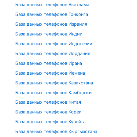
База данных телефонов Вьетнама
База данных телефонов Гонконга
База данных телефонов Израиля
База данных телефонов Индии
База данных телефонов Индонезии
База данных телефонов Иордания
База данных телефонов Ирана
База данных телефонов Йемена
База данных телефонов Казахстана
База данных телефонов Камбоджи
База данных телефонов Китая
База данных телефонов Кореи
База данных телефонов Кувейта
База данных телефонов Кыргызстана