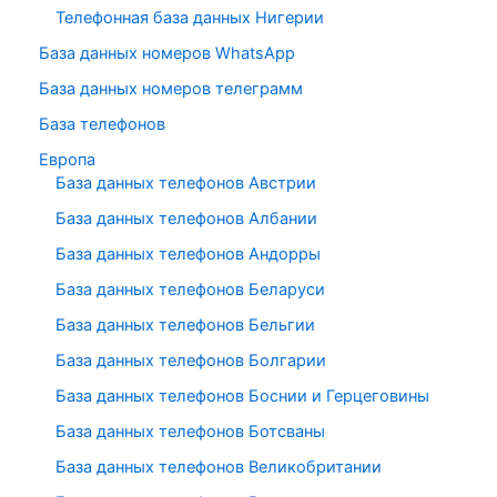
Телефонная база данных Нигерии
База данных номеров WhatsApp
База данных номеров телеграмм
База телефонов
Европа
База данных телефонов Австрии
База данных телефонов Албании
База данных телефонов Андорры
База данных телефонов Беларуси
База данных телефонов Бельгии
База данных телефонов Болгарии
База данных телефонов Боснии и Герцеговины
База данных телефонов Ботсваны
База данных телефонов Великобритании