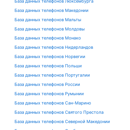
База данных телефонов Люксембурга
База данных телефонов Македонии
База данных телефонов Мальты
База данных телефонов Молдовы
База данных телефонов Монако
База данных телефонов Нидерландов
База данных телефонов Норвегии
База данных телефонов Польши
База данных телефонов Португалии
База данных телефонов России
База данных телефонов Румынии
База данных телефонов Сан-Марино
База данных телефонов Святого Престола
База данных телефонов Северной Македонии