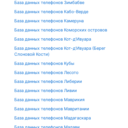
База данных телефонов Зимбабве
База данных телефонов Кабо-Верде
База данных телефонов Камеруна
База данных телефонов Коморских островов
База данных телефонов Кот-д'Ивуара
База данных телефонов Кот-д'Ивуара (Берег
Слоновой Кости)
База данных телефонов Кубы
База данных телефонов Лесото
База данных телефонов Либерии
База данных телефонов Ливии
База данных телефонов Маврикия
База данных телефонов Мавритании
База данных телефонов Мадагаскара
База данных телефонов Малави