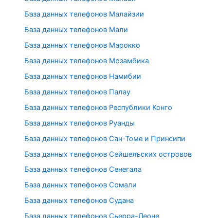
База данных телефонов Малайзии
База данных телефонов Мали
База данных телефонов Марокко
База данных телефонов Мозамбика
База данных телефонов Намибии
База данных телефонов Палау
База данных телефонов Республики Конго
База данных телефонов Руанды
База данных телефонов Сан-Томе и Принсипи
База данных телефонов Сейшельских островов
База данных телефонов Сенегала
База данных телефонов Сомали
База данных телефонов Судана
База данных телефонов Сьерра-Леоне