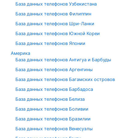
База данных телефонов Узбекистана
База данных телефонов Филиппин
База данных телефонов Шри-Ланки
База данных телефонов Южной Кореи
База данных телефонов Японии
Америка
База данных телефонов Антигуа и Барбуды
База данных телефонов Аргентины
База данных телефонов Багамских островов
База данных телефонов Барбадоса
База данных телефонов Белиза
База данных телефонов Боливии
База данных телефонов Бразилии
База данных телефонов Венесуэлы