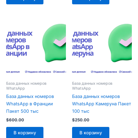
База данных номеров
База данных номеров
WhatsApp
WhatsApp
База данных номеров
База данных номеров
WhatsApp в Франции
WhatsApp Камеруна Пакет
Пакет 500 тыс
100 тыс
$
600.00
$
250.00
В корзину
В корзину