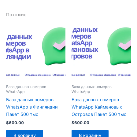
Похожие
База данных номеров
База данных номеров
WhatsApp
WhatsApp
База данных номеров
База данных номеров
WhatsApp в Финляндии
WhatsApp Каймановых
Пакет 500 тыс
Островов Пакет 500 тыс
$
600.00
$
600.00
В корзину
В корзину