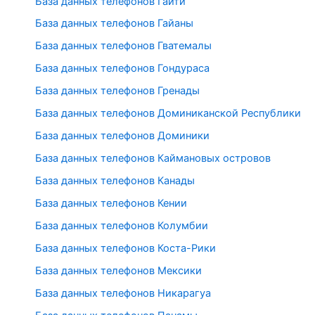
База данных телефонов Гаити
База данных телефонов Гайаны
База данных телефонов Гватемалы
База данных телефонов Гондураса
База данных телефонов Гренады
База данных телефонов Доминиканской Республики
База данных телефонов Доминики
База данных телефонов Каймановых островов
База данных телефонов Канады
База данных телефонов Кении
База данных телефонов Колумбии
База данных телефонов Коста-Рики
База данных телефонов Мексики
База данных телефонов Никарагуа