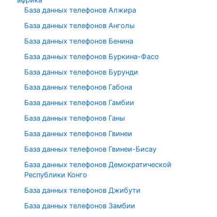
База данных телефонов Алжира
База данных телефонов Анголы
База данных телефонов Бенина
База данных телефонов Буркина-Фасо
База данных телефонов Бурунди
База данных телефонов Габона
База данных телефонов Гамбии
База данных телефонов Ганы
База данных телефонов Гвинеи
База данных телефонов Гвинеи-Бисау
База данных телефонов Демократической
Республики Конго
База данных телефонов Джибути
База данных телефонов Замбии