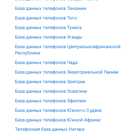
База данных телефонов Танзании
База данных телефонов Того
База данных телефонов Туниса
База данных телефонов Уганды
База данных телефонов Центральноафриканской
Республики
База данных телефонов Чада
База данных телефонов Экваториальной Гвинеи
База данных телефонов Эритреи
База данных телефонов Эсватини
База данных телефонов Эфиопии
База данных телефонов Южного Судана
База данных телефонов Южной Африки
Телефонная база данных Нигера