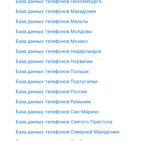
База данных телефонов Люксембурга
База данных телефонов Македонии
База данных телефонов Мальты
База данных телефонов Молдовы
База данных телефонов Монако
База данных телефонов Нидерландов
База данных телефонов Норвегии
База данных телефонов Польши
База данных телефонов Португалии
База данных телефонов России
База данных телефонов Румынии
База данных телефонов Сан-Марино
База данных телефонов Святого Престола
База данных телефонов Северной Македонии