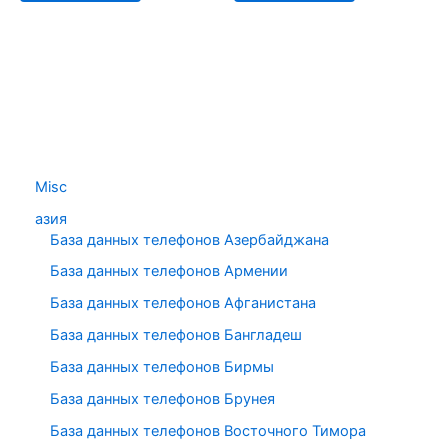
Misc
азия
База данных телефонов Азербайджана
База данных телефонов Армении
База данных телефонов Афганистана
База данных телефонов Бангладеш
База данных телефонов Бирмы
База данных телефонов Брунея
База данных телефонов Восточного Тимора