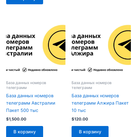
База данных номеров
База данных номеров
телеграмм
телеграмм
База данных номеров
База данных номеров
телеграмм Австралии
телеграмм Алжира Пакет
Пакет 500 тыс
10 тыс
$
1,500.00
$
120.00
В корзину
В корзину