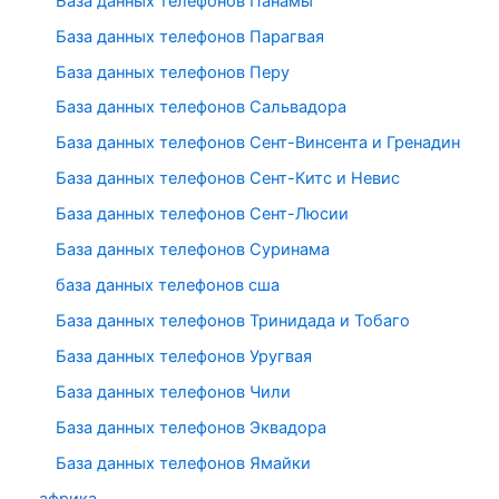
База данных телефонов Панамы
База данных телефонов Парагвая
База данных телефонов Перу
База данных телефонов Сальвадора
База данных телефонов Сент-Винсента и Гренадин
База данных телефонов Сент-Китс и Невис
База данных телефонов Сент-Люсии
База данных телефонов Суринама
база данных телефонов сша
База данных телефонов Тринидада и Тобаго
База данных телефонов Уругвая
База данных телефонов Чили
База данных телефонов Эквадора
База данных телефонов Ямайки
африка