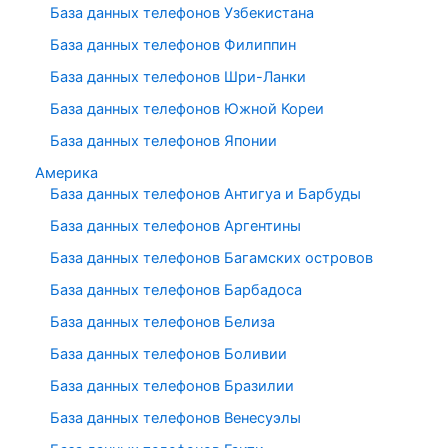
База данных телефонов Узбекистана
База данных телефонов Филиппин
База данных телефонов Шри-Ланки
База данных телефонов Южной Кореи
База данных телефонов Японии
Америка
База данных телефонов Антигуа и Барбуды
База данных телефонов Аргентины
База данных телефонов Багамских островов
База данных телефонов Барбадоса
База данных телефонов Белиза
База данных телефонов Боливии
База данных телефонов Бразилии
База данных телефонов Венесуэлы