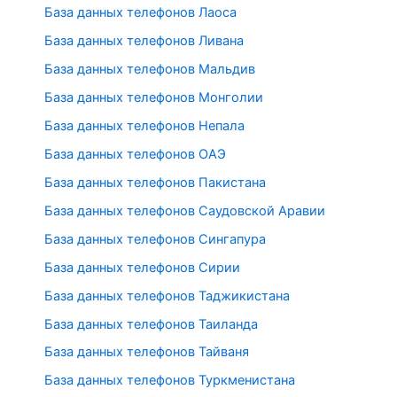
База данных телефонов Лаоса
База данных телефонов Ливана
База данных телефонов Мальдив
База данных телефонов Монголии
База данных телефонов Непала
База данных телефонов ОАЭ
База данных телефонов Пакистана
База данных телефонов Саудовской Аравии
База данных телефонов Сингапура
База данных телефонов Сирии
База данных телефонов Таджикистана
База данных телефонов Таиланда
База данных телефонов Тайваня
База данных телефонов Туркменистана