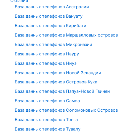
Океания
База данных телефонов Австралии
База данных телефонов Вануату
База данных телефонов Кирибати
База данных телефонов Маршалловых островов
База данных телефонов Микронезии
База данных телефонов Науру
База данных телефонов Ниуэ
База данных телефонов Новой Зеландии
База данных телефонов Островов Кука
База данных телефонов Папуа-Новой Гвинеи
База данных телефонов Самоа
База данных телефонов Соломоновых Островов
База данных телефонов Тонга
База данных телефонов Тувалу