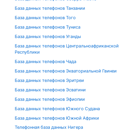
База данных телефонов Танзании
База данных телефонов Того
База данных телефонов Туниса
База данных телефонов Уганды
База данных телефонов Центральноафриканской
Республики
База данных телефонов Чада
База данных телефонов Экваториальной Гвинеи
База данных телефонов Эритреи
База данных телефонов Эсватини
База данных телефонов Эфиопии
База данных телефонов Южного Судана
База данных телефонов Южной Африки
Телефонная база данных Нигера