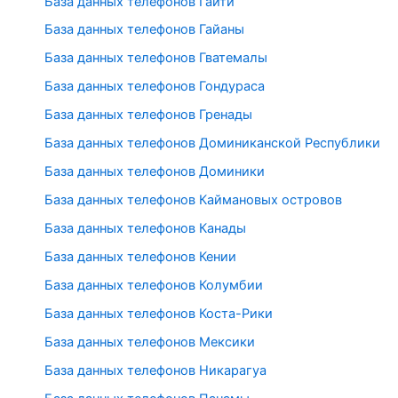
База данных телефонов Гаити
База данных телефонов Гайаны
База данных телефонов Гватемалы
База данных телефонов Гондураса
База данных телефонов Гренады
База данных телефонов Доминиканской Республики
База данных телефонов Доминики
База данных телефонов Каймановых островов
База данных телефонов Канады
База данных телефонов Кении
База данных телефонов Колумбии
База данных телефонов Коста-Рики
База данных телефонов Мексики
База данных телефонов Никарагуа