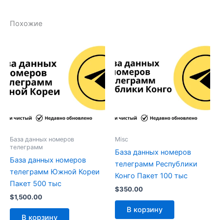
Похожие
База данных номеров
Misc
телеграмм
База данных номеров
База данных номеров
телеграмм Республики
телеграмм Южной Кореи
Конго Пакет 100 тыс
Пакет 500 тыс
$
350.00
$
1,500.00
В корзину
В корзину