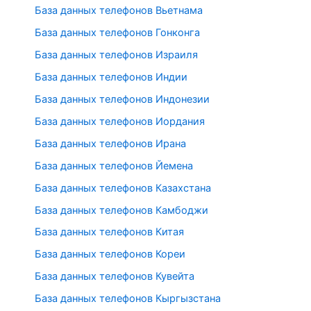
База данных телефонов Вьетнама
База данных телефонов Гонконга
База данных телефонов Израиля
База данных телефонов Индии
База данных телефонов Индонезии
База данных телефонов Иордания
База данных телефонов Ирана
База данных телефонов Йемена
База данных телефонов Казахстана
База данных телефонов Камбоджи
База данных телефонов Китая
База данных телефонов Кореи
База данных телефонов Кувейта
База данных телефонов Кыргызстана