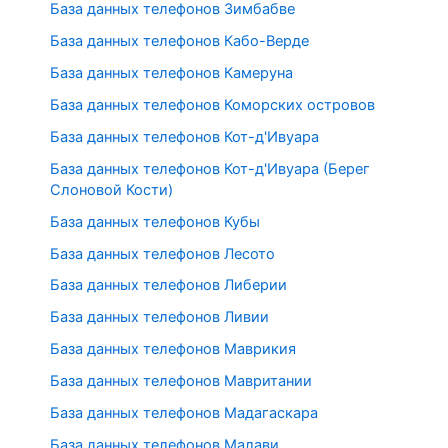
База данных телефонов Зимбабве
База данных телефонов Кабо-Верде
База данных телефонов Камеруна
База данных телефонов Коморских островов
База данных телефонов Кот-д'Ивуара
База данных телефонов Кот-д'Ивуара (Берег
Слоновой Кости)
База данных телефонов Кубы
База данных телефонов Лесото
База данных телефонов Либерии
База данных телефонов Ливии
База данных телефонов Маврикия
База данных телефонов Мавритании
База данных телефонов Мадагаскара
База данных телефонов Малави