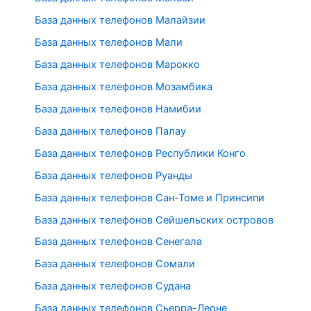
База данных телефонов Малайзии
База данных телефонов Мали
База данных телефонов Марокко
База данных телефонов Мозамбика
База данных телефонов Намибии
База данных телефонов Палау
База данных телефонов Республики Конго
База данных телефонов Руанды
База данных телефонов Сан-Томе и Принсипи
База данных телефонов Сейшельских островов
База данных телефонов Сенегала
База данных телефонов Сомали
База данных телефонов Судана
База данных телефонов Сьерра-Леоне