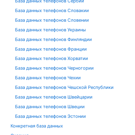
База данных телефонов Сербии
База данных телефонов Словакии
База данных телефонов Словении
База данных телефонов Украины
База данных телефонов Финляндии
База данных телефонов Франции
База данных телефонов Хорватии
База данных телефонов Черногории
База данных телефонов Чехии
База данных телефонов Чешской Республики
База данных телефонов Швейцарии
База данных телефонов Швеции
База данных телефонов Эстонии
Конкретная база данных