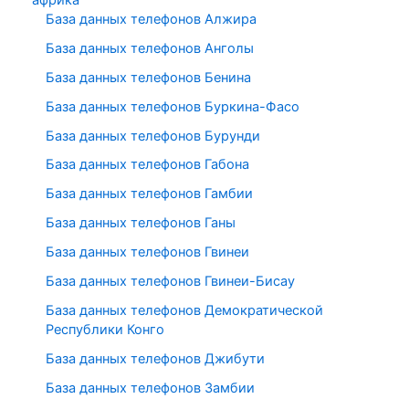
База данных телефонов Алжира
База данных телефонов Анголы
База данных телефонов Бенина
База данных телефонов Буркина-Фасо
База данных телефонов Бурунди
База данных телефонов Габона
База данных телефонов Гамбии
База данных телефонов Ганы
База данных телефонов Гвинеи
База данных телефонов Гвинеи-Бисау
База данных телефонов Демократической
Республики Конго
База данных телефонов Джибути
База данных телефонов Замбии