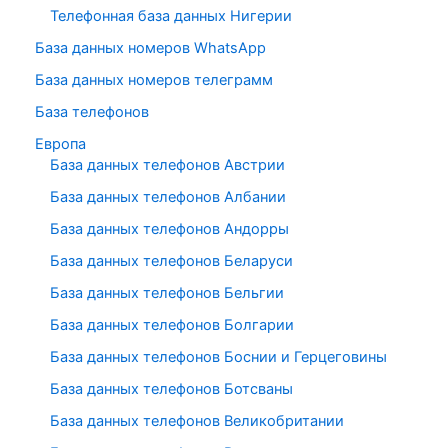
Телефонная база данных Нигерии
База данных номеров WhatsApp
База данных номеров телеграмм
База телефонов
Европа
База данных телефонов Австрии
База данных телефонов Албании
База данных телефонов Андорры
База данных телефонов Беларуси
База данных телефонов Бельгии
База данных телефонов Болгарии
База данных телефонов Боснии и Герцеговины
База данных телефонов Ботсваны
База данных телефонов Великобритании