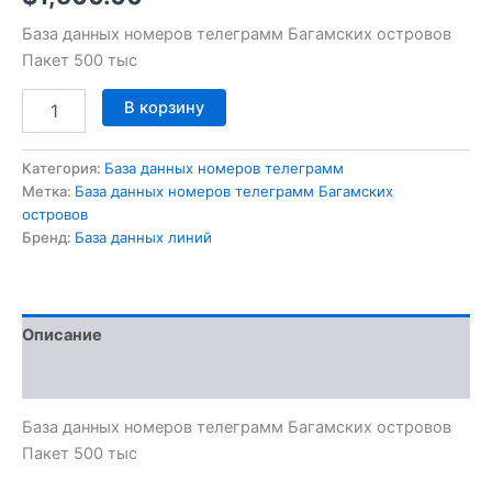
База данных номеров телеграмм Багамских островов
Пакет 500 тыс
В корзину
Категория:
База данных номеров телеграмм
Метка:
База данных номеров телеграмм Багамских
островов
Бренд:
База данных линий
Описание
Отзывы (0)
База данных номеров телеграмм Багамских островов
Пакет 500 тыс