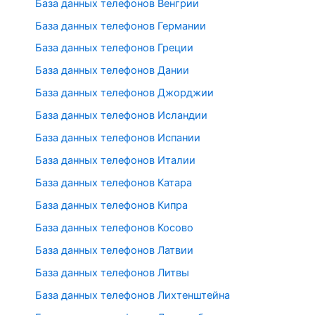
База данных телефонов Венгрии
База данных телефонов Германии
База данных телефонов Греции
База данных телефонов Дании
База данных телефонов Джорджии
База данных телефонов Исландии
База данных телефонов Испании
База данных телефонов Италии
База данных телефонов Катара
База данных телефонов Кипра
База данных телефонов Косово
База данных телефонов Латвии
База данных телефонов Литвы
База данных телефонов Лихтенштейна