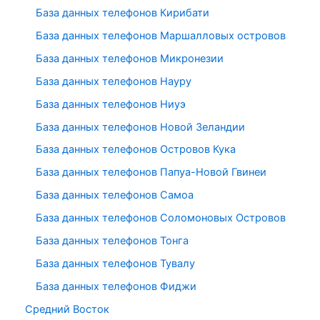
База данных телефонов Кирибати
База данных телефонов Маршалловых островов
База данных телефонов Микронезии
База данных телефонов Науру
База данных телефонов Ниуэ
База данных телефонов Новой Зеландии
База данных телефонов Островов Кука
База данных телефонов Папуа-Новой Гвинеи
База данных телефонов Самоа
База данных телефонов Соломоновых Островов
База данных телефонов Тонга
База данных телефонов Тувалу
База данных телефонов Фиджи
Средний Восток