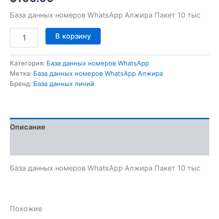
База данных номеров WhatsApp Алжира Пакет 10 тыс
В корзину
Категория:
База данных номеров WhatsApp
Метка:
База данных номеров WhatsApp Алжира
Бренд:
База данных линий
Описание
Отзывы (0)
База данных номеров WhatsApp Алжира Пакет 10 тыс
Похожие