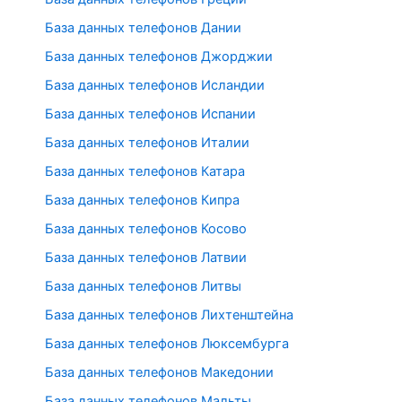
База данных телефонов Дании
База данных телефонов Джорджии
База данных телефонов Исландии
База данных телефонов Испании
База данных телефонов Италии
База данных телефонов Катара
База данных телефонов Кипра
База данных телефонов Косово
База данных телефонов Латвии
База данных телефонов Литвы
База данных телефонов Лихтенштейна
База данных телефонов Люксембурга
База данных телефонов Македонии
База данных телефонов Мальты