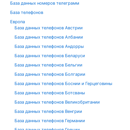
База данных номеров телеграмм
База телефонов
Европа
База данных телефонов Австрии
База данных телефонов Албании
База данных телефонов Андорры
База данных телефонов Беларуси
База данных телефонов Бельгии
База данных телефонов Болгарии
База данных телефонов Боснии и Герцеговины
База данных телефонов Ботсваны
База данных телефонов Великобритании
База данных телефонов Венгрии
База данных телефонов Германии
База данных телефонов Греции