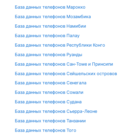
База данных телефонов Марокко
База данных телефонов Мозамбика
База данных телефонов Намибии
База данных телефонов Палау
База данных телефонов Республики Конго
База данных телефонов Руанды
База данных телефонов Сан-Томе и Принсипи
База данных телефонов Сейшельских островов
База данных телефонов Сенегала
База данных телефонов Сомали
База данных телефонов Судана
База данных телефонов Сьерра-Леоне
База данных телефонов Танзании
База данных телефонов Того