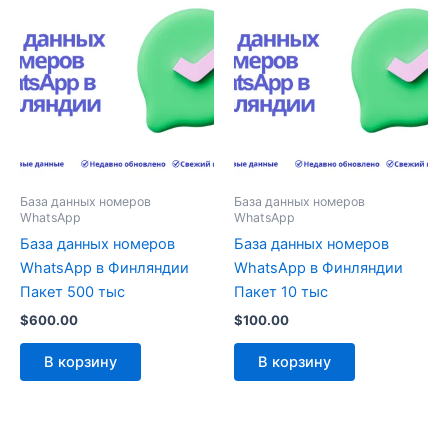
База данных номеров
База данных номеров
WhatsApp
WhatsApp
База данных номеров
База данных номеров
WhatsApp в Финляндии
WhatsApp в Финляндии
Пакет 500 тыс
Пакет 10 тыс
$
600.00
$
100.00
В корзину
В корзину