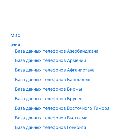
Misc
азия
База данных телефонов Азербайджана
База данных телефонов Армении
База данных телефонов Афганистана
База данных телефонов Бангладеш
База данных телефонов Бирмы
База данных телефонов Брунея
База данных телефонов Восточного Тимора
База данных телефонов Вьетнама
База данных телефонов Гонконга