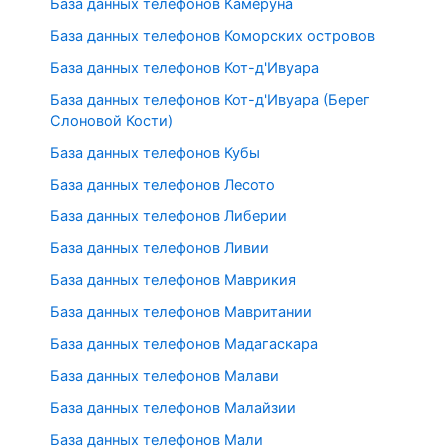
База данных телефонов Камеруна
База данных телефонов Коморских островов
База данных телефонов Кот-д'Ивуара
База данных телефонов Кот-д'Ивуара (Берег
Слоновой Кости)
База данных телефонов Кубы
База данных телефонов Лесото
База данных телефонов Либерии
База данных телефонов Ливии
База данных телефонов Маврикия
База данных телефонов Мавритании
База данных телефонов Мадагаскара
База данных телефонов Малави
База данных телефонов Малайзии
База данных телефонов Мали