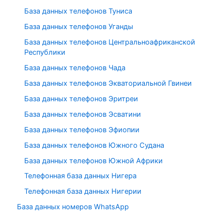
База данных телефонов Туниса
База данных телефонов Уганды
База данных телефонов Центральноафриканской
Республики
База данных телефонов Чада
База данных телефонов Экваториальной Гвинеи
База данных телефонов Эритреи
База данных телефонов Эсватини
База данных телефонов Эфиопии
База данных телефонов Южного Судана
База данных телефонов Южной Африки
Телефонная база данных Нигера
Телефонная база данных Нигерии
База данных номеров WhatsApp