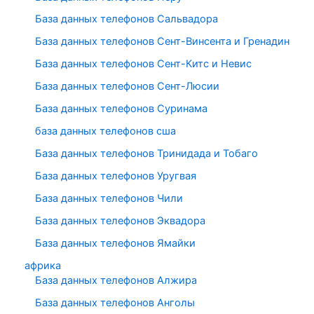
База данных телефонов Сальвадора
База данных телефонов Сент-Винсента и Гренадин
База данных телефонов Сент-Китс и Невис
База данных телефонов Сент-Люсии
База данных телефонов Суринама
база данных телефонов сша
База данных телефонов Тринидада и Тобаго
База данных телефонов Уругвая
База данных телефонов Чили
База данных телефонов Эквадора
База данных телефонов Ямайки
африка
База данных телефонов Алжира
База данных телефонов Анголы