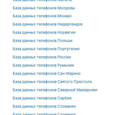
База данных телефонов Молдовы
База данных телефонов Монако
База данных телефонов Нидерландов
База данных телефонов Норвегии
База данных телефонов Польши
База данных телефонов Португалии
База данных телефонов России
База данных телефонов Румынии
База данных телефонов Сан-Марино
База данных телефонов Святого Престола
База данных телефонов Северной Македонии
База данных телефонов Сербии
База данных телефонов Словакии
База данных телефонов Словении