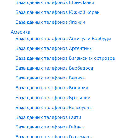
База данных телефонов Шри-Ланки
База данных телефонов Южной Кореи
База данных телефонов Японии
Америка
База данных телефонов Антигуа и Барбуды
База данных телефонов Аргентины
База данных телефонов Багамских островов
База данных телефонов Барбадоса
База данных телефонов Белиза
База данных телефонов Боливии
База данных телефонов Бразилии
База данных телефонов Венесуэлы
База данных телефонов Гаити
База данных телефонов Гайаны
База данных телефонов Гватемалы