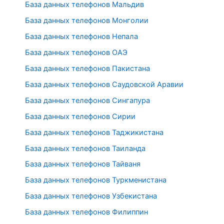
База данных телефонов Мальдив
База данных телефонов Монголии
База данных телефонов Непала
База данных телефонов ОАЭ
База данных телефонов Пакистана
База данных телефонов Саудовской Аравии
База данных телефонов Сингапура
База данных телефонов Сирии
База данных телефонов Таджикистана
База данных телефонов Таиланда
База данных телефонов Тайваня
База данных телефонов Туркменистана
База данных телефонов Узбекистана
База данных телефонов Филиппин