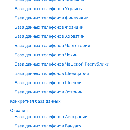
База данных телефонов Украины
База данных телефонов Финляндии
База данных телефонов Франции
База данных телефонов Хорватии
База данных телефонов Черногории
База данных телефонов Чехии
База данных телефонов Чешской Республики
База данных телефонов Швейцарии
База данных телефонов Швеции
База данных телефонов Эстонии
Конкретная база данных
Океания
База данных телефонов Австралии
База данных телефонов Вануату