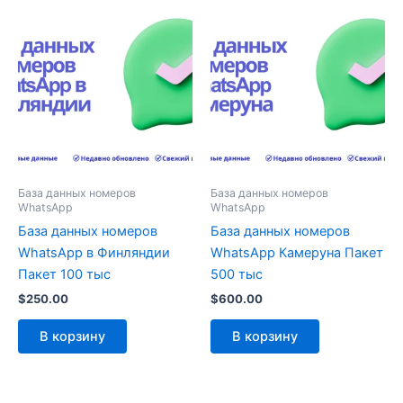
База данных номеров
База данных номеров
WhatsApp
WhatsApp
База данных номеров
База данных номеров
WhatsApp в Финляндии
WhatsApp Камеруна Пакет
Пакет 100 тыс
500 тыс
$
250.00
$
600.00
В корзину
В корзину