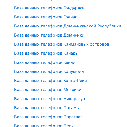
База данных телефонов Гондураса
База данных телефонов Гренады
База данных телефонов Доминиканской Республики
База данных телефонов Доминики
База данных телефонов Каймановых островов
База данных телефонов Канады
База данных телефонов Кении
База данных телефонов Колумбии
База данных телефонов Коста-Рики
База данных телефонов Мексики
База данных телефонов Никарагуа
База данных телефонов Панамы
База данных телефонов Парагвая
База данных телефонов Перу