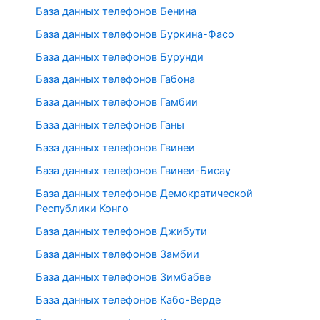
База данных телефонов Бенина
База данных телефонов Буркина-Фасо
База данных телефонов Бурунди
База данных телефонов Габона
База данных телефонов Гамбии
База данных телефонов Ганы
База данных телефонов Гвинеи
База данных телефонов Гвинеи-Бисау
База данных телефонов Демократической
Республики Конго
База данных телефонов Джибути
База данных телефонов Замбии
База данных телефонов Зимбабве
База данных телефонов Кабо-Верде