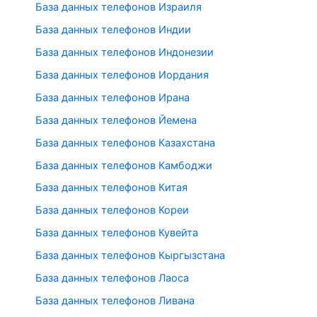
База данных телефонов Израиля
База данных телефонов Индии
База данных телефонов Индонезии
База данных телефонов Иордания
База данных телефонов Ирана
База данных телефонов Йемена
База данных телефонов Казахстана
База данных телефонов Камбоджи
База данных телефонов Китая
База данных телефонов Кореи
База данных телефонов Кувейта
База данных телефонов Кыргызстана
База данных телефонов Лаоса
База данных телефонов Ливана