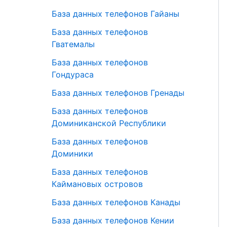
База данных телефонов Гайаны
База данных телефонов
Гватемалы
База данных телефонов
Гондураса
База данных телефонов Гренады
База данных телефонов
Доминиканской Республики
База данных телефонов
Доминики
База данных телефонов
Каймановых островов
База данных телефонов Канады
База данных телефонов Кении