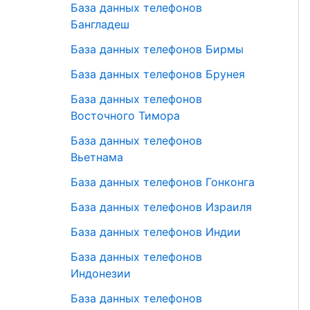
База данных телефонов
Бангладеш
База данных телефонов Бирмы
База данных телефонов Брунея
База данных телефонов
Восточного Тимора
База данных телефонов
Вьетнама
База данных телефонов Гонконга
База данных телефонов Израиля
База данных телефонов Индии
База данных телефонов
Индонезии
База данных телефонов