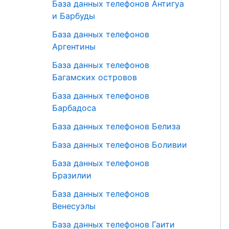
База данных телефонов Антигуа
и Барбуды
База данных телефонов
Аргентины
База данных телефонов
Багамских островов
База данных телефонов
Барбадоса
База данных телефонов Белиза
База данных телефонов Боливии
База данных телефонов
Бразилии
База данных телефонов
Венесуэлы
База данных телефонов Гаити