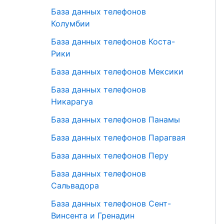
База данных телефонов
Колумбии
База данных телефонов Коста-
Рики
База данных телефонов Мексики
База данных телефонов
Никарагуа
База данных телефонов Панамы
База данных телефонов Парагвая
База данных телефонов Перу
База данных телефонов
Сальвадора
База данных телефонов Сент-
Винсента и Гренадин