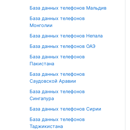
База данных телефонов Мальдив
База данных телефонов
Монголии
База данных телефонов Непала
База данных телефонов ОАЭ
База данных телефонов
Пакистана
База данных телефонов
Саудовской Аравии
База данных телефонов
Сингапура
База данных телефонов Сирии
База данных телефонов
Таджикистана