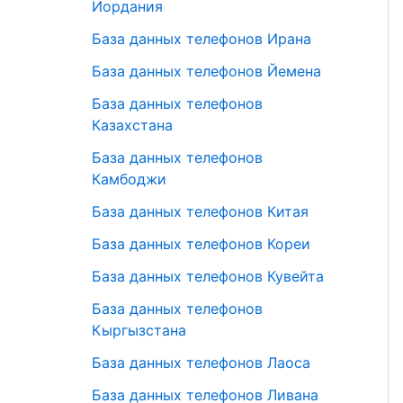
Иордания
База данных телефонов Ирана
База данных телефонов Йемена
База данных телефонов
Казахстана
База данных телефонов
Камбоджи
База данных телефонов Китая
База данных телефонов Кореи
База данных телефонов Кувейта
База данных телефонов
Кыргызстана
База данных телефонов Лаоса
База данных телефонов Ливана