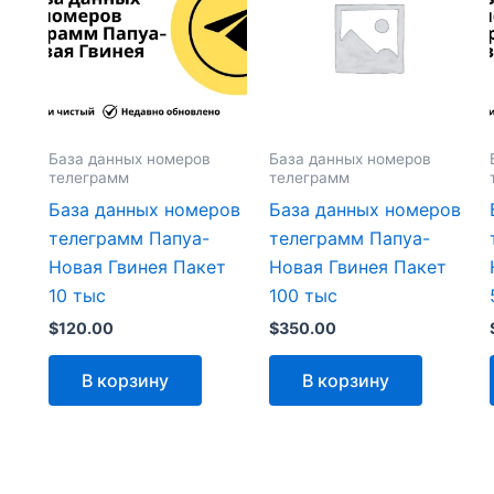
База данных номеров
База данных номеров
телеграмм
телеграмм
База данных номеров
База данных номеров
телеграмм Папуа-
телеграмм Папуа-
Новая Гвинея Пакет
Новая Гвинея Пакет
10 тыс
100 тыс
$
120.00
$
350.00
В корзину
В корзину