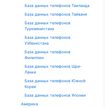
База данных телефонов Таиланда
База данных телефонов Тайваня
База данных телефонов
Туркменистана
База данных телефонов
Узбекистана
База данных телефонов
Филиппин
База данных телефонов Шри-
Ланки
База данных телефонов Южной
Кореи
База данных телефонов Японии
Америка