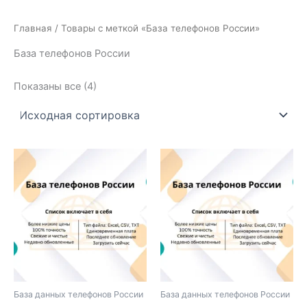
Главная
/ Товары с меткой «База телефонов России»
База телефонов России
Показаны все (4)
База данных телефонов России
База данных телефонов России