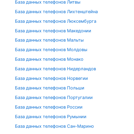
База данных телефонов Литвы
База данных телефонов Лихтенштейна
База данных телефонов Люксембурга
База данных телефонов Македонии
База данных телефонов Мальты
База данных телефонов Молдовы
База данных телефонов Монако
База данных телефонов Нидерландов
База данных телефонов Норвегии
База данных телефонов Польши
База данных телефонов Португалии
База данных телефонов России
База данных телефонов Румынии
База данных телефонов Сан-Марино