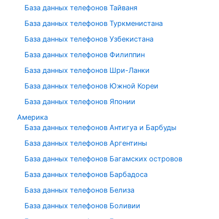
База данных телефонов Тайваня
База данных телефонов Туркменистана
База данных телефонов Узбекистана
База данных телефонов Филиппин
База данных телефонов Шри-Ланки
База данных телефонов Южной Кореи
База данных телефонов Японии
Америка
База данных телефонов Антигуа и Барбуды
База данных телефонов Аргентины
База данных телефонов Багамских островов
База данных телефонов Барбадоса
База данных телефонов Белиза
База данных телефонов Боливии