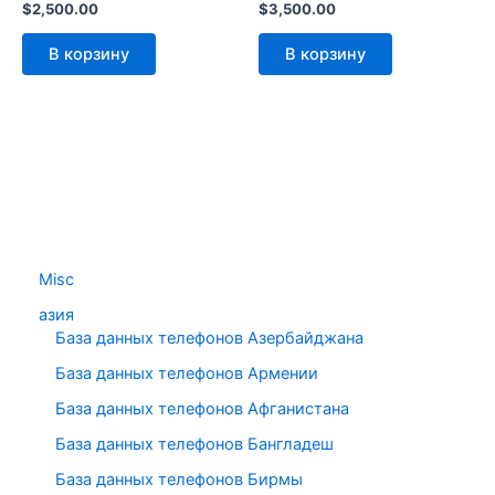
$
2,500.00
$
3,500.00
В корзину
В корзину
Misc
азия
База данных телефонов Азербайджана
База данных телефонов Армении
База данных телефонов Афганистана
База данных телефонов Бангладеш
База данных телефонов Бирмы