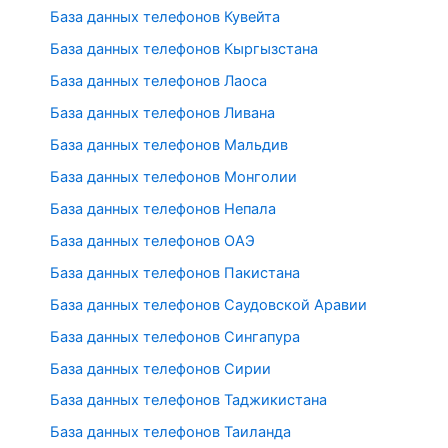
База данных телефонов Кувейта
База данных телефонов Кыргызстана
База данных телефонов Лаоса
База данных телефонов Ливана
База данных телефонов Мальдив
База данных телефонов Монголии
База данных телефонов Непала
База данных телефонов ОАЭ
База данных телефонов Пакистана
База данных телефонов Саудовской Аравии
База данных телефонов Сингапура
База данных телефонов Сирии
База данных телефонов Таджикистана
База данных телефонов Таиланда