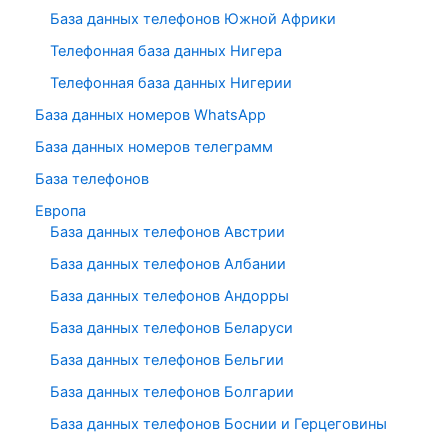
База данных телефонов Южной Африки
Телефонная база данных Нигера
Телефонная база данных Нигерии
База данных номеров WhatsApp
База данных номеров телеграмм
База телефонов
Европа
База данных телефонов Австрии
База данных телефонов Албании
База данных телефонов Андорры
База данных телефонов Беларуси
База данных телефонов Бельгии
База данных телефонов Болгарии
База данных телефонов Боснии и Герцеговины