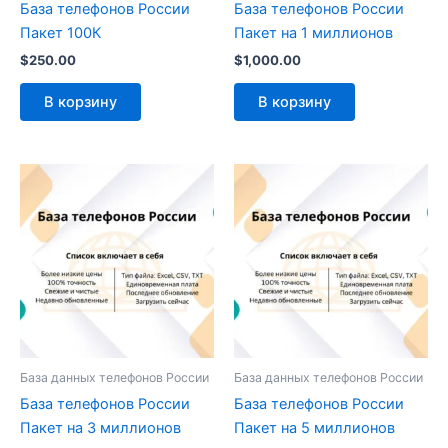
База телефонов России
База телефонов России
Пакет 100К
Пакет на 1 миллионов
$
250.00
$
1,000.00
В корзину
В корзину
База данных телефонов России
База данных телефонов России
База телефонов России
База телефонов России
Пакет на 3 миллионов
Пакет на 5 миллионов