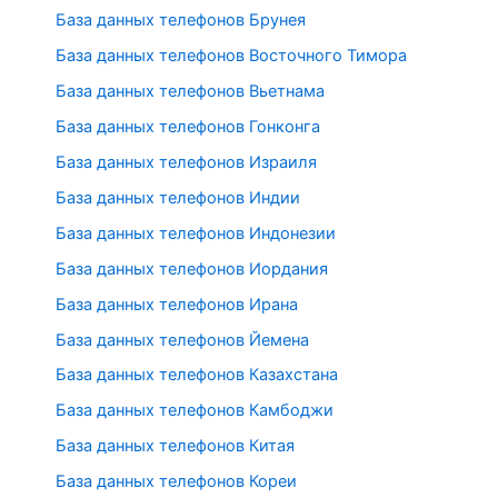
База данных телефонов Брунея
База данных телефонов Восточного Тимора
База данных телефонов Вьетнама
База данных телефонов Гонконга
База данных телефонов Израиля
База данных телефонов Индии
База данных телефонов Индонезии
База данных телефонов Иордания
База данных телефонов Ирана
База данных телефонов Йемена
База данных телефонов Казахстана
База данных телефонов Камбоджи
База данных телефонов Китая
База данных телефонов Кореи