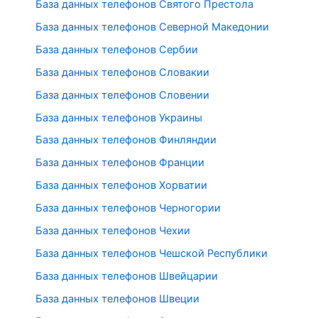
База данных телефонов Святого Престола
База данных телефонов Северной Македонии
База данных телефонов Сербии
База данных телефонов Словакии
База данных телефонов Словении
База данных телефонов Украины
База данных телефонов Финляндии
База данных телефонов Франции
База данных телефонов Хорватии
База данных телефонов Черногории
База данных телефонов Чехии
База данных телефонов Чешской Республики
База данных телефонов Швейцарии
База данных телефонов Швеции