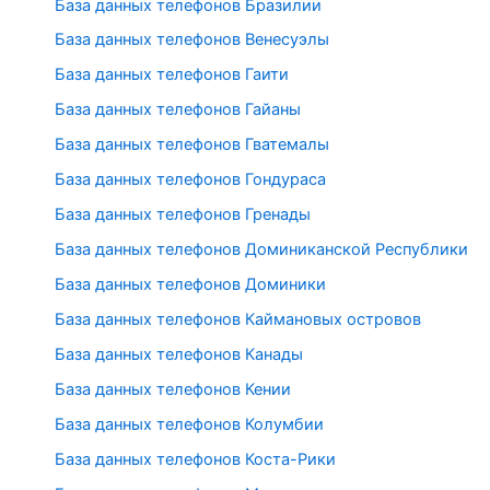
База данных телефонов Бразилии
База данных телефонов Венесуэлы
База данных телефонов Гаити
База данных телефонов Гайаны
База данных телефонов Гватемалы
База данных телефонов Гондураса
База данных телефонов Гренады
База данных телефонов Доминиканской Республики
База данных телефонов Доминики
База данных телефонов Каймановых островов
База данных телефонов Канады
База данных телефонов Кении
База данных телефонов Колумбии
База данных телефонов Коста-Рики