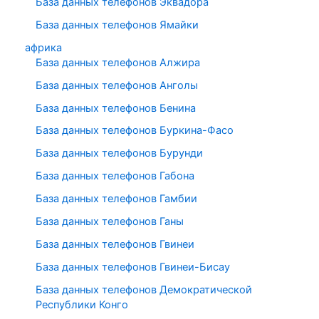
База данных телефонов Эквадора
База данных телефонов Ямайки
африка
База данных телефонов Алжира
База данных телефонов Анголы
База данных телефонов Бенина
База данных телефонов Буркина-Фасо
База данных телефонов Бурунди
База данных телефонов Габона
База данных телефонов Гамбии
База данных телефонов Ганы
База данных телефонов Гвинеи
База данных телефонов Гвинеи-Бисау
База данных телефонов Демократической
Республики Конго