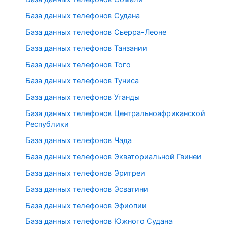
База данных телефонов Судана
База данных телефонов Сьерра-Леоне
База данных телефонов Танзании
База данных телефонов Того
База данных телефонов Туниса
База данных телефонов Уганды
База данных телефонов Центральноафриканской
Республики
База данных телефонов Чада
База данных телефонов Экваториальной Гвинеи
База данных телефонов Эритреи
База данных телефонов Эсватини
База данных телефонов Эфиопии
База данных телефонов Южного Судана