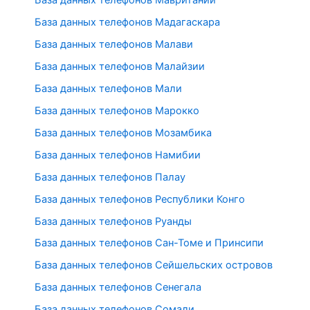
База данных телефонов Мавритании
База данных телефонов Мадагаскара
База данных телефонов Малави
База данных телефонов Малайзии
База данных телефонов Мали
База данных телефонов Марокко
База данных телефонов Мозамбика
База данных телефонов Намибии
База данных телефонов Палау
База данных телефонов Республики Конго
База данных телефонов Руанды
База данных телефонов Сан-Томе и Принсипи
База данных телефонов Сейшельских островов
База данных телефонов Сенегала
База данных телефонов Сомали