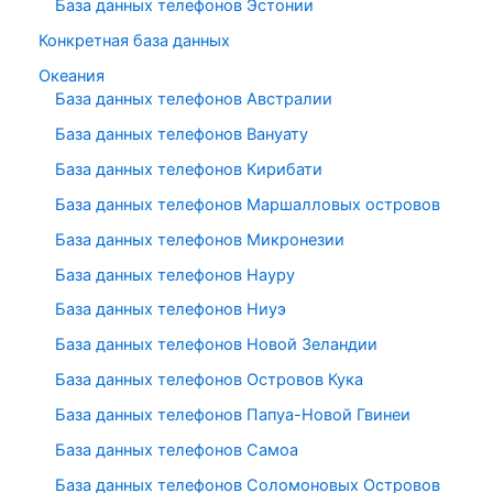
База данных телефонов Эстонии
Конкретная база данных
Океания
База данных телефонов Австралии
База данных телефонов Вануату
База данных телефонов Кирибати
База данных телефонов Маршалловых островов
База данных телефонов Микронезии
База данных телефонов Науру
База данных телефонов Ниуэ
База данных телефонов Новой Зеландии
База данных телефонов Островов Кука
База данных телефонов Папуа-Новой Гвинеи
База данных телефонов Самоа
База данных телефонов Соломоновых Островов