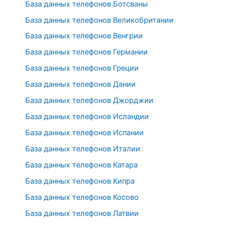
База данных телефонов Ботсваны
База данных телефонов Великобритании
База данных телефонов Венгрии
База данных телефонов Германии
База данных телефонов Греции
База данных телефонов Дании
База данных телефонов Джорджии
База данных телефонов Исландии
База данных телефонов Испании
База данных телефонов Италии
База данных телефонов Катара
База данных телефонов Кипра
База данных телефонов Косово
База данных телефонов Латвии