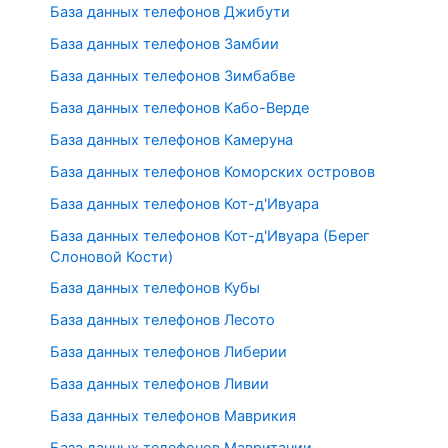
База данных телефонов Джибути
База данных телефонов Замбии
База данных телефонов Зимбабве
База данных телефонов Кабо-Верде
База данных телефонов Камеруна
База данных телефонов Коморских островов
База данных телефонов Кот-д'Ивуара
База данных телефонов Кот-д'Ивуара (Берег
Слоновой Кости)
База данных телефонов Кубы
База данных телефонов Лесото
База данных телефонов Либерии
База данных телефонов Ливии
База данных телефонов Маврикия