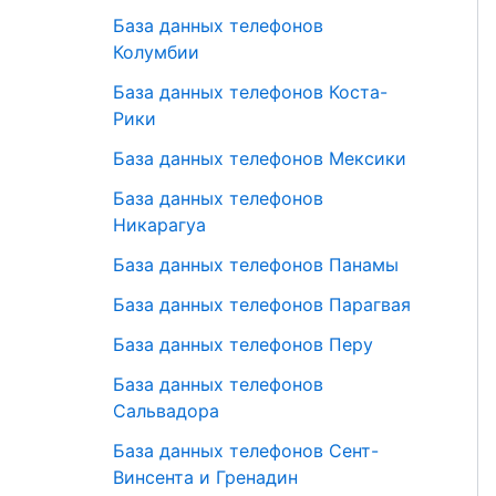
База данных телефонов
Колумбии
База данных телефонов Коста-
Рики
База данных телефонов Мексики
База данных телефонов
Никарагуа
База данных телефонов Панамы
База данных телефонов Парагвая
База данных телефонов Перу
База данных телефонов
Сальвадора
База данных телефонов Сент-
Винсента и Гренадин