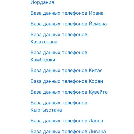
Иордания
База данных телефонов Ирана
База данных телефонов Йемена
База данных телефонов
Казахстана
База данных телефонов
Камбоджи
База данных телефонов Китая
База данных телефонов Кореи
База данных телефонов Кувейта
База данных телефонов
Кыргызстана
База данных телефонов Лаоса
База данных телефонов Ливана