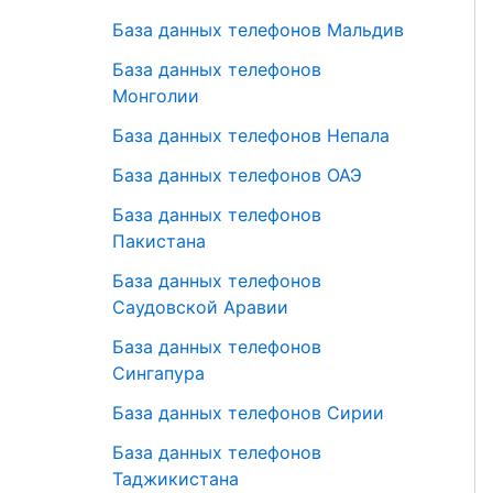
База данных телефонов Мальдив
База данных телефонов
Монголии
База данных телефонов Непала
База данных телефонов ОАЭ
База данных телефонов
Пакистана
База данных телефонов
Саудовской Аравии
База данных телефонов
Сингапура
База данных телефонов Сирии
База данных телефонов
Таджикистана