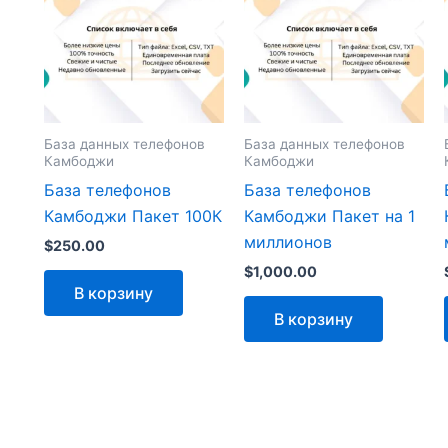
База данных телефонов
База данных телефонов
Камбоджи
Камбоджи
База телефонов
База телефонов
Камбоджи Пакет 100К
Камбоджи Пакет на 1
миллионов
$
250.00
$
1,000.00
В корзину
В корзину