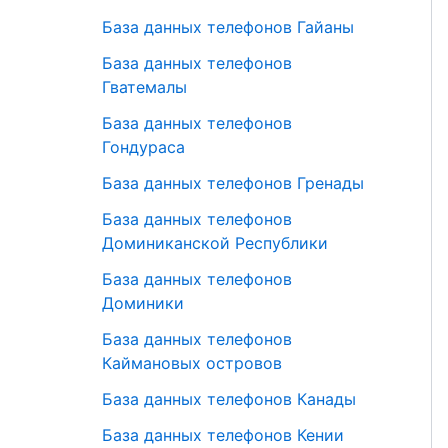
База данных телефонов Гайаны
База данных телефонов
Гватемалы
База данных телефонов
Гондураса
База данных телефонов Гренады
База данных телефонов
Доминиканской Республики
База данных телефонов
Доминики
База данных телефонов
Каймановых островов
База данных телефонов Канады
База данных телефонов Кении