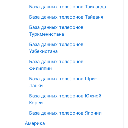
База данных телефонов Таиланда
База данных телефонов Тайваня
База данных телефонов
Туркменистана
База данных телефонов
Узбекистана
База данных телефонов
Филиппин
База данных телефонов Шри-
Ланки
База данных телефонов Южной
Кореи
База данных телефонов Японии
Америка