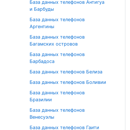
База данных телефонов Антигуа
и Барбуды
База данных телефонов
Аргентины
База данных телефонов
Багамских островов
База данных телефонов
Барбадоса
База данных телефонов Белиза
База данных телефонов Боливии
База данных телефонов
Бразилии
База данных телефонов
Венесуэлы
База данных телефонов Гаити