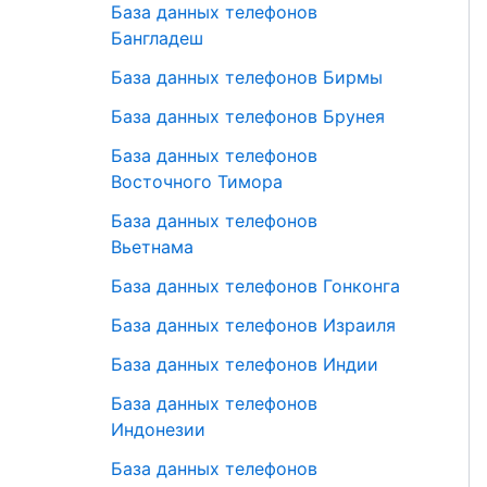
База данных телефонов
Бангладеш
База данных телефонов Бирмы
База данных телефонов Брунея
База данных телефонов
Восточного Тимора
База данных телефонов
Вьетнама
База данных телефонов Гонконга
База данных телефонов Израиля
База данных телефонов Индии
База данных телефонов
Индонезии
База данных телефонов