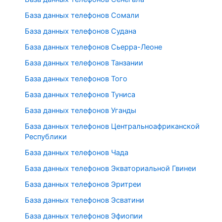
База данных телефонов Сомали
База данных телефонов Судана
База данных телефонов Сьерра-Леоне
База данных телефонов Танзании
База данных телефонов Того
База данных телефонов Туниса
База данных телефонов Уганды
База данных телефонов Центральноафриканской
Республики
База данных телефонов Чада
База данных телефонов Экваториальной Гвинеи
База данных телефонов Эритреи
База данных телефонов Эсватини
База данных телефонов Эфиопии