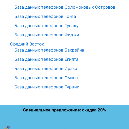
База данных телефонов Соломоновых Островов
База данных телефонов Тонга
База данных телефонов Тувалу
База данных телефонов Фиджи
Средний Восток
База данных телефонов Бахрейна
База данных телефонов Египта
База данных телефонов Ирака
База данных телефонов Омана
База данных телефонов Турции
Специальное предложение: скидка 20%