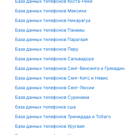
База данных телефонов Коста-Рики
База данных телефонов Мексики
База данных телефонов Никарагуа
База данных телефонов Панамы
База данных телефонов Парагвая
База данных телефонов Перу
База данных телефонов Сальвадора
База данных телефонов Сент-Винсента и Гренадин
База данных телефонов Сент-Китс и Невис
База данных телефонов Сент-Люсии
База данных телефонов Суринама
база данных телефонов сша
База данных телефонов Тринидада и Тобаго
База данных телефонов Уругвая