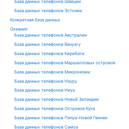
База данных телефонов Швеции
База данных телефонов Эстонии
Конкретная база данных
Океания
База данных телефонов Австралии
База данных телефонов Вануату
База данных телефонов Кирибати
База данных телефонов Маршалловых островов
База данных телефонов Микронезии
База данных телефонов Науру
База данных телефонов Ниуэ
База данных телефонов Новой Зеландии
База данных телефонов Островов Кука
База данных телефонов Папуа-Новой Гвинеи
База данных телефонов Самоа