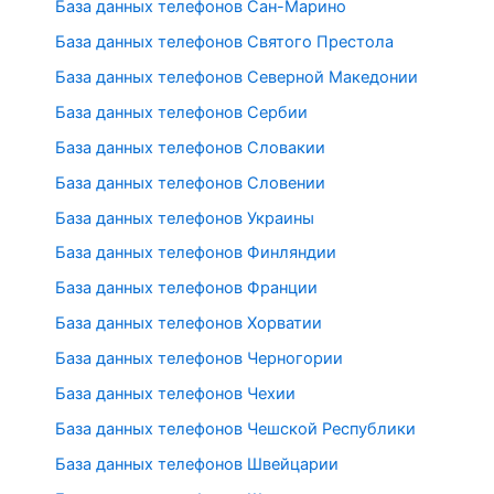
База данных телефонов Сан-Марино
База данных телефонов Святого Престола
База данных телефонов Северной Македонии
База данных телефонов Сербии
База данных телефонов Словакии
База данных телефонов Словении
База данных телефонов Украины
База данных телефонов Финляндии
База данных телефонов Франции
База данных телефонов Хорватии
База данных телефонов Черногории
База данных телефонов Чехии
База данных телефонов Чешской Республики
База данных телефонов Швейцарии