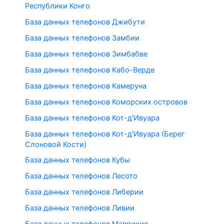
Республики Конго
База данных телефонов Джибути
База данных телефонов Замбии
База данных телефонов Зимбабве
База данных телефонов Кабо-Верде
База данных телефонов Камеруна
База данных телефонов Коморских островов
База данных телефонов Кот-д'Ивуара
База данных телефонов Кот-д'Ивуара (Берег
Слоновой Кости)
База данных телефонов Кубы
База данных телефонов Лесото
База данных телефонов Либерии
База данных телефонов Ливии