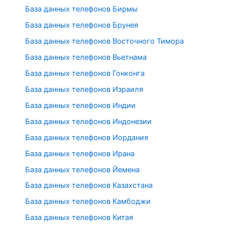
База данных телефонов Бирмы
База данных телефонов Брунея
База данных телефонов Восточного Тимора
База данных телефонов Вьетнама
База данных телефонов Гонконга
База данных телефонов Израиля
База данных телефонов Индии
База данных телефонов Индонезии
База данных телефонов Иордания
База данных телефонов Ирана
База данных телефонов Йемена
База данных телефонов Казахстана
База данных телефонов Камбоджи
База данных телефонов Китая