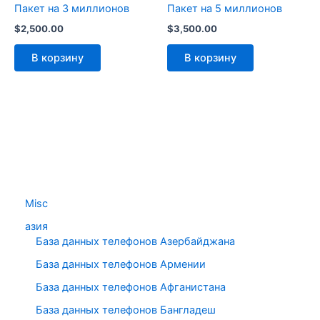
Пакет на 3 миллионов
Пакет на 5 миллионов
$
2,500.00
$
3,500.00
В корзину
В корзину
Misc
азия
База данных телефонов Азербайджана
База данных телефонов Армении
База данных телефонов Афганистана
База данных телефонов Бангладеш