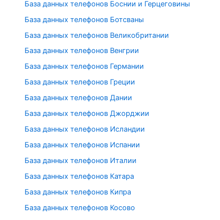
База данных телефонов Боснии и Герцеговины
База данных телефонов Ботсваны
База данных телефонов Великобритании
База данных телефонов Венгрии
База данных телефонов Германии
База данных телефонов Греции
База данных телефонов Дании
База данных телефонов Джорджии
База данных телефонов Исландии
База данных телефонов Испании
База данных телефонов Италии
База данных телефонов Катара
База данных телефонов Кипра
База данных телефонов Косово