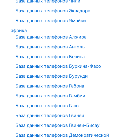
База данных телефонов Чили
База данных телефонов Эквадора
База данных телефонов Ямайки
африка
База данных телефонов Алжира
База данных телефонов Анголы
База данных телефонов Бенина
База данных телефонов Буркина-Фасо
База данных телефонов Бурунди
База данных телефонов Габона
База данных телефонов Гамбии
База данных телефонов Ганы
База данных телефонов Гвинеи
База данных телефонов Гвинеи-Бисау
База данных телефонов Демократической