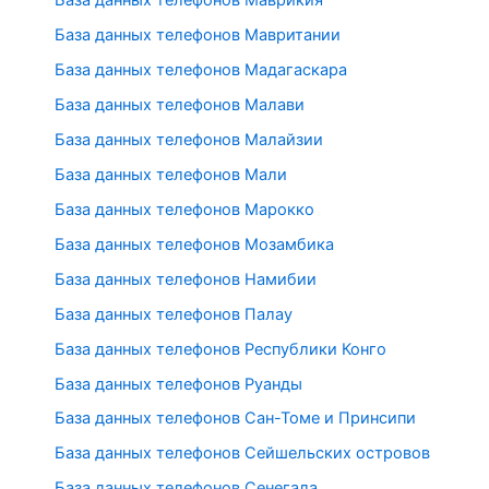
База данных телефонов Маврикия
База данных телефонов Мавритании
База данных телефонов Мадагаскара
База данных телефонов Малави
База данных телефонов Малайзии
База данных телефонов Мали
База данных телефонов Марокко
База данных телефонов Мозамбика
База данных телефонов Намибии
База данных телефонов Палау
База данных телефонов Республики Конго
База данных телефонов Руанды
База данных телефонов Сан-Томе и Принсипи
База данных телефонов Сейшельских островов
База данных телефонов Сенегала