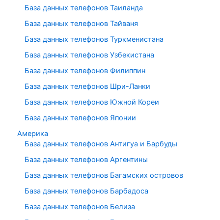
База данных телефонов Таиланда
База данных телефонов Тайваня
База данных телефонов Туркменистана
База данных телефонов Узбекистана
База данных телефонов Филиппин
База данных телефонов Шри-Ланки
База данных телефонов Южной Кореи
База данных телефонов Японии
Америка
База данных телефонов Антигуа и Барбуды
База данных телефонов Аргентины
База данных телефонов Багамских островов
База данных телефонов Барбадоса
База данных телефонов Белиза