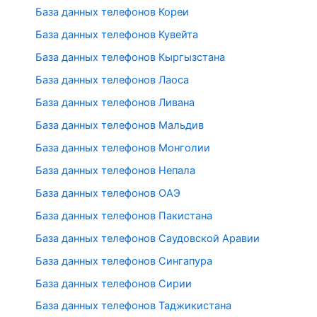
База данных телефонов Кореи
База данных телефонов Кувейта
База данных телефонов Кыргызстана
База данных телефонов Лаоса
База данных телефонов Ливана
База данных телефонов Мальдив
База данных телефонов Монголии
База данных телефонов Непала
База данных телефонов ОАЭ
База данных телефонов Пакистана
База данных телефонов Саудовской Аравии
База данных телефонов Сингапура
База данных телефонов Сирии
База данных телефонов Таджикистана