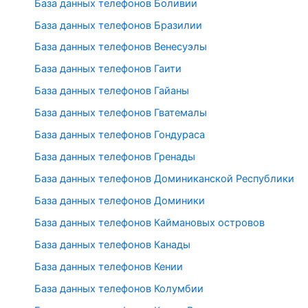
База данных телефонов Боливии
База данных телефонов Бразилии
База данных телефонов Венесуэлы
База данных телефонов Гаити
База данных телефонов Гайаны
База данных телефонов Гватемалы
База данных телефонов Гондураса
База данных телефонов Гренады
База данных телефонов Доминиканской Республики
База данных телефонов Доминики
База данных телефонов Каймановых островов
База данных телефонов Канады
База данных телефонов Кении
База данных телефонов Колумбии