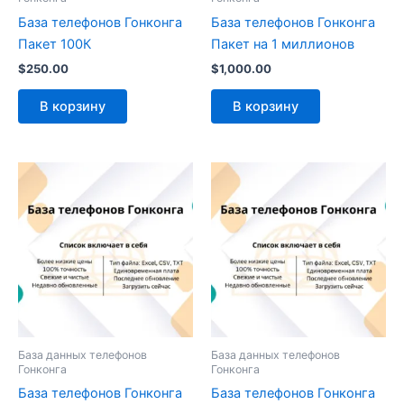
База телефонов Гонконга
База телефонов Гонконга
Пакет 100К
Пакет на 1 миллионов
$
250.00
$
1,000.00
В корзину
В корзину
База данных телефонов
База данных телефонов
Гонконга
Гонконга
База телефонов Гонконга
База телефонов Гонконга