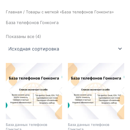
Главная
/ Товары с меткой «База телефонов Гонконга»
База телефонов Гонконга
Показаны все (4)
База данных телефонов
База данных телефонов
Гонконга
Гонконга