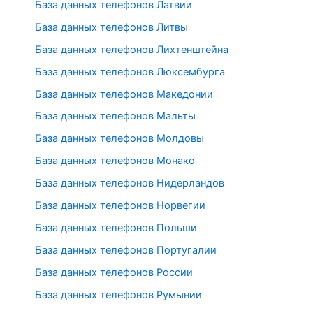
База данных телефонов Латвии
База данных телефонов Литвы
База данных телефонов Лихтенштейна
База данных телефонов Люксембурга
База данных телефонов Македонии
База данных телефонов Мальты
База данных телефонов Молдовы
База данных телефонов Монако
База данных телефонов Нидерландов
База данных телефонов Норвегии
База данных телефонов Польши
База данных телефонов Португалии
База данных телефонов России
База данных телефонов Румынии