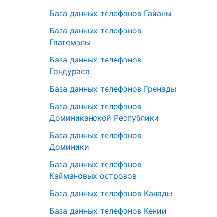
База данных телефонов Гайаны
База данных телефонов
Гватемалы
База данных телефонов
Гондураса
База данных телефонов Гренады
База данных телефонов
Доминиканской Республики
База данных телефонов
Доминики
База данных телефонов
Каймановых островов
База данных телефонов Канады
База данных телефонов Кении