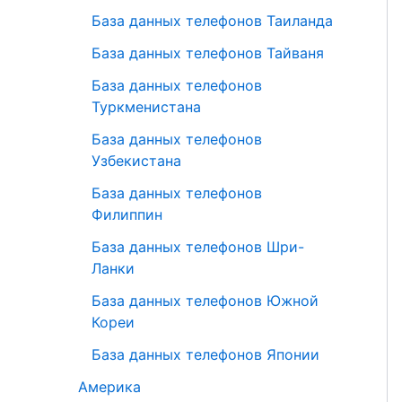
База данных телефонов Таиланда
База данных телефонов Тайваня
База данных телефонов
Туркменистана
База данных телефонов
Узбекистана
База данных телефонов
Филиппин
База данных телефонов Шри-
Ланки
База данных телефонов Южной
Кореи
База данных телефонов Японии
Америка