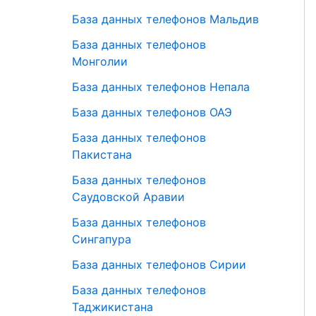
База данных телефонов Мальдив
База данных телефонов
Монголии
База данных телефонов Непала
База данных телефонов ОАЭ
База данных телефонов
Пакистана
База данных телефонов
Саудовской Аравии
База данных телефонов
Сингапура
База данных телефонов Сирии
База данных телефонов
Таджикистана