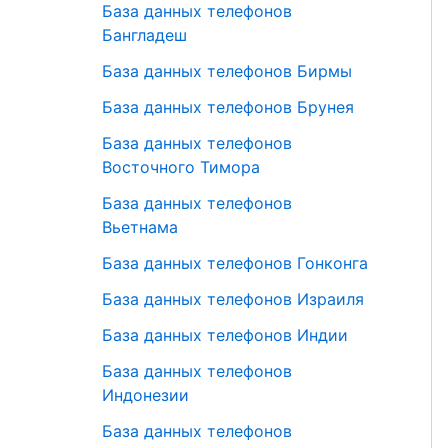
База данных телефонов
Бангладеш
База данных телефонов Бирмы
База данных телефонов Брунея
База данных телефонов
Восточного Тимора
База данных телефонов
Вьетнама
База данных телефонов Гонконга
База данных телефонов Израиля
База данных телефонов Индии
База данных телефонов
Индонезии
База данных телефонов