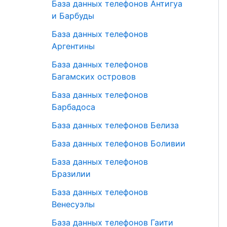
База данных телефонов Антигуа
и Барбуды
База данных телефонов
Аргентины
База данных телефонов
Багамских островов
База данных телефонов
Барбадоса
База данных телефонов Белиза
База данных телефонов Боливии
База данных телефонов
Бразилии
База данных телефонов
Венесуэлы
База данных телефонов Гаити