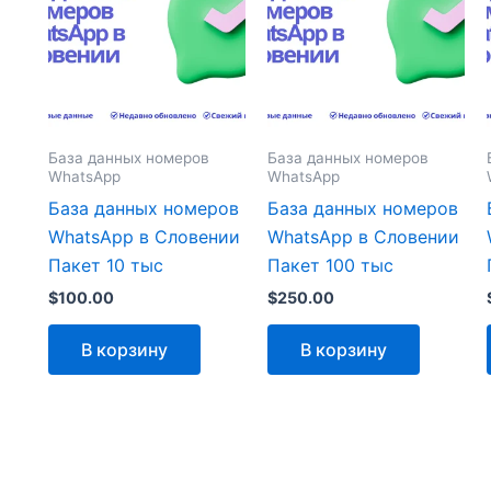
База данных номеров
База данных номеров
WhatsApp
WhatsApp
База данных номеров
База данных номеров
WhatsApp в Словении
WhatsApp в Словении
Пакет 10 тыс
Пакет 100 тыс
$
100.00
$
250.00
В корзину
В корзину