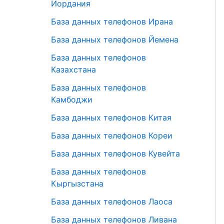
Иордания
База данных телефонов Ирана
База данных телефонов Йемена
База данных телефонов
Казахстана
База данных телефонов
Камбоджи
База данных телефонов Китая
База данных телефонов Кореи
База данных телефонов Кувейта
База данных телефонов
Кыргызстана
База данных телефонов Лаоса
База данных телефонов Ливана