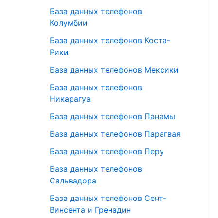
База данных телефонов
Колумбии
База данных телефонов Коста-
Рики
База данных телефонов Мексики
База данных телефонов
Никарагуа
База данных телефонов Панамы
База данных телефонов Парагвая
База данных телефонов Перу
База данных телефонов
Сальвадора
База данных телефонов Сент-
Винсента и Гренадин