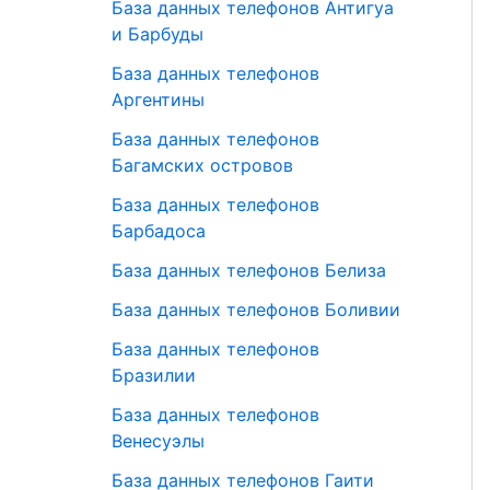
База данных телефонов Антигуа
и Барбуды
База данных телефонов
Аргентины
База данных телефонов
Багамских островов
База данных телефонов
Барбадоса
База данных телефонов Белиза
База данных телефонов Боливии
База данных телефонов
Бразилии
База данных телефонов
Венесуэлы
База данных телефонов Гаити