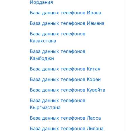
Иордания
База данных телефонов Ирана
База данных телефонов Йемена
База данных телефонов
Казахстана
База данных телефонов
Камбоджи
База данных телефонов Китая
База данных телефонов Кореи
База данных телефонов Кувейта
База данных телефонов
Кыргызстана
База данных телефонов Лаоса
База данных телефонов Ливана