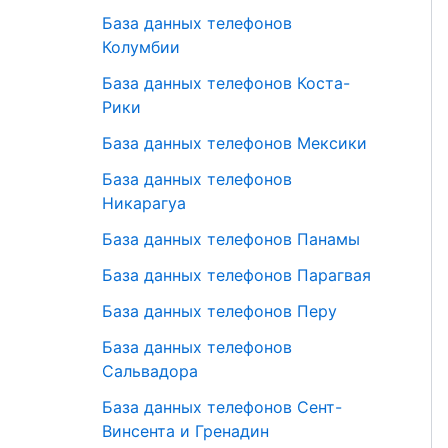
База данных телефонов
Колумбии
База данных телефонов Коста-
Рики
База данных телефонов Мексики
База данных телефонов
Никарагуа
База данных телефонов Панамы
База данных телефонов Парагвая
База данных телефонов Перу
База данных телефонов
Сальвадора
База данных телефонов Сент-
Винсента и Гренадин