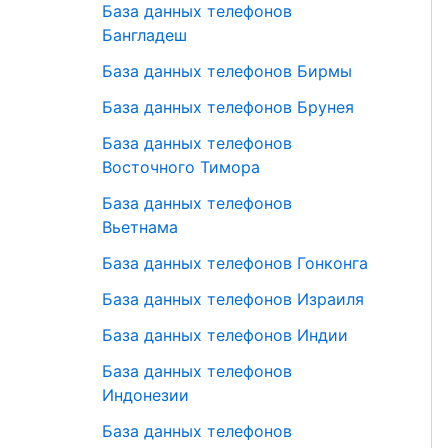
База данных телефонов
Бангладеш
База данных телефонов Бирмы
База данных телефонов Брунея
База данных телефонов
Восточного Тимора
База данных телефонов
Вьетнама
База данных телефонов Гонконга
База данных телефонов Израиля
База данных телефонов Индии
База данных телефонов
Индонезии
База данных телефонов