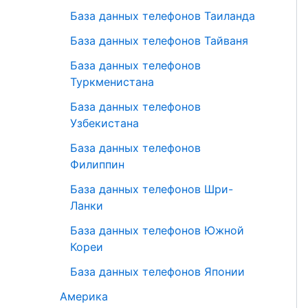
База данных телефонов Таиланда
База данных телефонов Тайваня
База данных телефонов
Туркменистана
База данных телефонов
Узбекистана
База данных телефонов
Филиппин
База данных телефонов Шри-
Ланки
База данных телефонов Южной
Кореи
База данных телефонов Японии
Америка