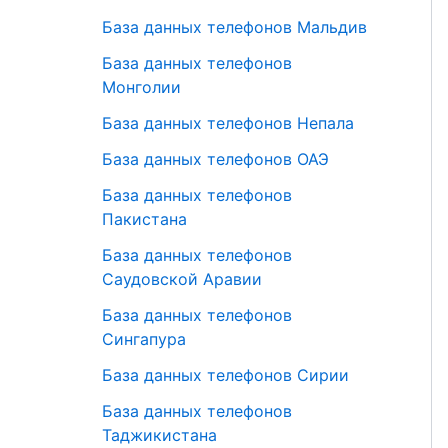
База данных телефонов Мальдив
База данных телефонов
Монголии
База данных телефонов Непала
База данных телефонов ОАЭ
База данных телефонов
Пакистана
База данных телефонов
Саудовской Аравии
База данных телефонов
Сингапура
База данных телефонов Сирии
База данных телефонов
Таджикистана