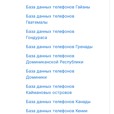
База данных телефонов Гайаны
База данных телефонов
Гватемалы
База данных телефонов
Гондураса
База данных телефонов Гренады
База данных телефонов
Доминиканской Республики
База данных телефонов
Доминики
База данных телефонов
Каймановых островов
База данных телефонов Канады
База данных телефонов Кении