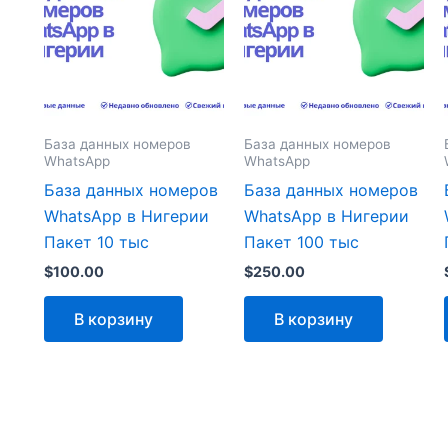
База данных номеров
База данных номеров
WhatsApp
WhatsApp
База данных номеров
База данных номеров
WhatsApp в Нигерии
WhatsApp в Нигерии
Пакет 10 тыс
Пакет 100 тыс
$
100.00
$
250.00
В корзину
В корзину