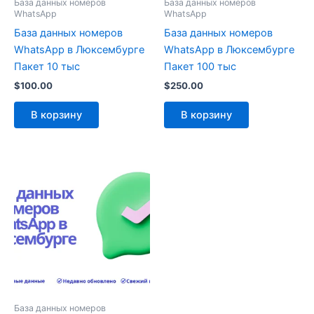
База данных номеров
База данных номеров
WhatsApp
WhatsApp
База данных номеров
База данных номеров
WhatsApp в Люксембурге
WhatsApp в Люксембурге
Пакет 10 тыс
Пакет 100 тыс
$
100.00
$
250.00
В корзину
В корзину
База данных номеров