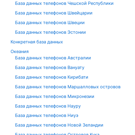
База данных телефонов Чешской Республики
База данных телефонов Швейцарии
База данных телефонов Швеции
База данных телефонов Эстонии
Конкретная база данных
Океания
База данных телефонов Австралии
База данных телефонов Вануату
База данных телефонов Кирибати
База данных телефонов Маршалловых островов
База данных телефонов Микронезии
База данных телефонов Науру
База данных телефонов Ниуэ
База данных телефонов Новой Зеландии
База данных телефонов Островов Кука