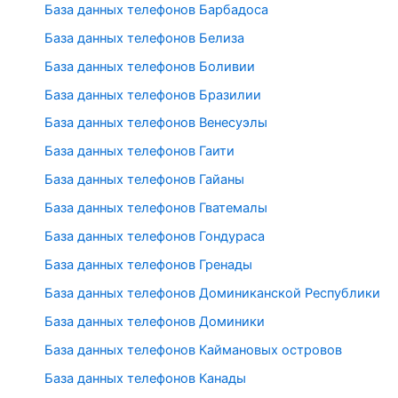
База данных телефонов Барбадоса
База данных телефонов Белиза
База данных телефонов Боливии
База данных телефонов Бразилии
База данных телефонов Венесуэлы
База данных телефонов Гаити
База данных телефонов Гайаны
База данных телефонов Гватемалы
База данных телефонов Гондураса
База данных телефонов Гренады
База данных телефонов Доминиканской Республики
База данных телефонов Доминики
База данных телефонов Каймановых островов
База данных телефонов Канады