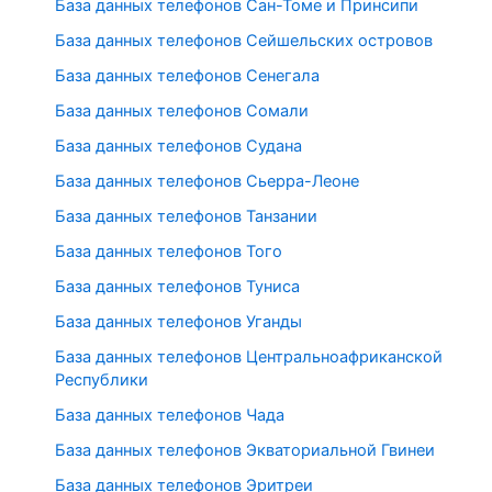
База данных телефонов Сан-Томе и Принсипи
База данных телефонов Сейшельских островов
База данных телефонов Сенегала
База данных телефонов Сомали
База данных телефонов Судана
База данных телефонов Сьерра-Леоне
База данных телефонов Танзании
База данных телефонов Того
База данных телефонов Туниса
База данных телефонов Уганды
База данных телефонов Центральноафриканской
Республики
База данных телефонов Чада
База данных телефонов Экваториальной Гвинеи
База данных телефонов Эритреи