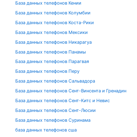
База данных телефонов Кении
База данных телефонов Колумбии
База данных телефонов Коста-Рики
База данных телефонов Мексики
База данных телефонов Никарагуа
База данных телефонов Панамы
База данных телефонов Парагвая
База данных телефонов Перу
База данных телефонов Сальвадора
База данных телефонов Сент-Винсента и Гренадин
База данных телефонов Сент-Китс и Невис
База данных телефонов Сент-Люсии
База данных телефонов Суринама
база данных телефонов сша