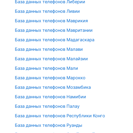
База данных телефонов Либерии
База данных телефонов Ливии
База данных телефонов Маврикия
База данных телефонов Мавритании
База данных телефонов Мадагаскара
База данных телефонов Малави
База данных телефонов Малайзии
База данных телефонов Мали
База данных телефонов Марокко
База данных телефонов Мозамбика
База данных телефонов Намибии
База данных телефонов Палау
База данных телефонов Республики Конго
База данных телефонов Руанды