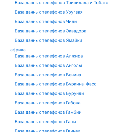
База данных телефонов Тринидада и Тобаго
База данных телефонов Уругвая
База данных телефонов Чили
База данных телефонов Эквадора
База данных телефонов Ямайки
африка
База данных телефонов Алжира
База данных телефонов Анголы
База данных телефонов Бенина
База данных телефонов Буркина-Фасо
База данных телефонов Бурунди
База данных телефонов Габона
База данных телефонов Гамбии
База данных телефонов Ганы
База данных телефонов Гвинеи