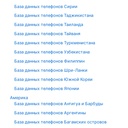
База данных телефонов Сирии
База данных телефонов Таджикистана
База данных телефонов Таиланда
База данных телефонов Тайваня
База данных телефонов Туркменистана
База данных телефонов Узбекистана
База данных телефонов Филиппин
База данных телефонов Шри-Ланки
База данных телефонов Южной Кореи
База данных телефонов Японии
Америка
База данных телефонов Антигуа и Барбуды
База данных телефонов Аргентины
База данных телефонов Багамских островов