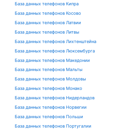
База данных телефонов Кипра
База данных телефонов Косово
База данных телефонов Латвии
База данных телефонов Литвы
База данных телефонов Лихтенштейна
База данных телефонов Люксембурга
База данных телефонов Македонии
База данных телефонов Мальты
База данных телефонов Молдовы
База данных телефонов Монако
База данных телефонов Нидерландов
База данных телефонов Норвегии
База данных телефонов Польши
База данных телефонов Португалии