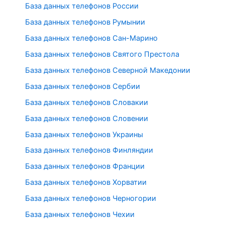
База данных телефонов России
База данных телефонов Румынии
База данных телефонов Сан-Марино
База данных телефонов Святого Престола
База данных телефонов Северной Македонии
База данных телефонов Сербии
База данных телефонов Словакии
База данных телефонов Словении
База данных телефонов Украины
База данных телефонов Финляндии
База данных телефонов Франции
База данных телефонов Хорватии
База данных телефонов Черногории
База данных телефонов Чехии