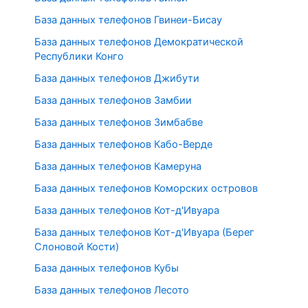
База данных телефонов Гвинеи-Бисау
База данных телефонов Демократической
Республики Конго
База данных телефонов Джибути
База данных телефонов Замбии
База данных телефонов Зимбабве
База данных телефонов Кабо-Верде
База данных телефонов Камеруна
База данных телефонов Коморских островов
База данных телефонов Кот-д'Ивуара
База данных телефонов Кот-д'Ивуара (Берег
Слоновой Кости)
База данных телефонов Кубы
База данных телефонов Лесото