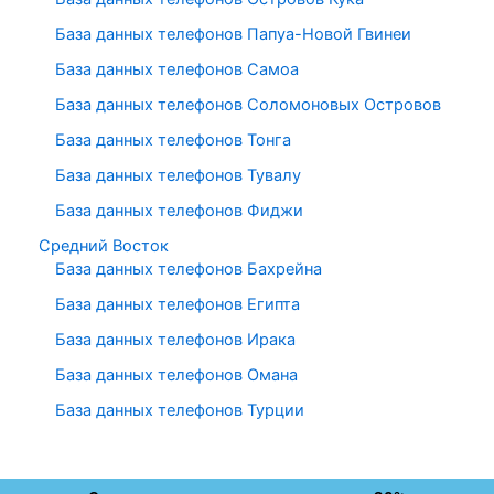
База данных телефонов Папуа-Новой Гвинеи
База данных телефонов Самоа
База данных телефонов Соломоновых Островов
База данных телефонов Тонга
База данных телефонов Тувалу
База данных телефонов Фиджи
Средний Восток
База данных телефонов Бахрейна
База данных телефонов Египта
База данных телефонов Ирака
База данных телефонов Омана
База данных телефонов Турции