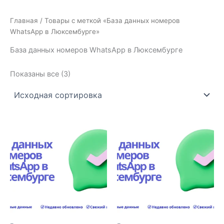
Главная
/ Товары с меткой «База данных номеров
WhatsApp в Люксембурге»
База данных номеров WhatsApp в Люксембурге
Показаны все (3)