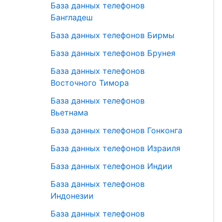
База данных телефонов
Бангладеш
База данных телефонов Бирмы
База данных телефонов Брунея
База данных телефонов
Восточного Тимора
База данных телефонов
Вьетнама
База данных телефонов Гонконга
База данных телефонов Израиля
База данных телефонов Индии
База данных телефонов
Индонезии
База данных телефонов