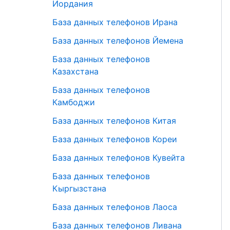
Иордания
База данных телефонов Ирана
База данных телефонов Йемена
База данных телефонов
Казахстана
База данных телефонов
Камбоджи
База данных телефонов Китая
База данных телефонов Кореи
База данных телефонов Кувейта
База данных телефонов
Кыргызстана
База данных телефонов Лаоса
База данных телефонов Ливана