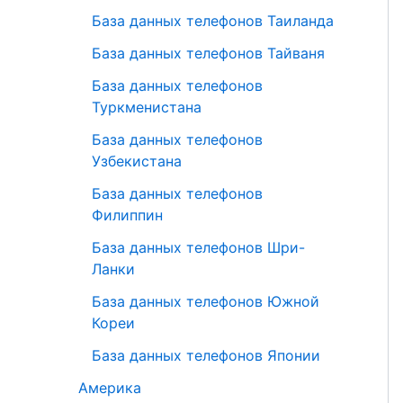
База данных телефонов Таиланда
База данных телефонов Тайваня
База данных телефонов
Туркменистана
База данных телефонов
Узбекистана
База данных телефонов
Филиппин
База данных телефонов Шри-
Ланки
База данных телефонов Южной
Кореи
База данных телефонов Японии
Америка