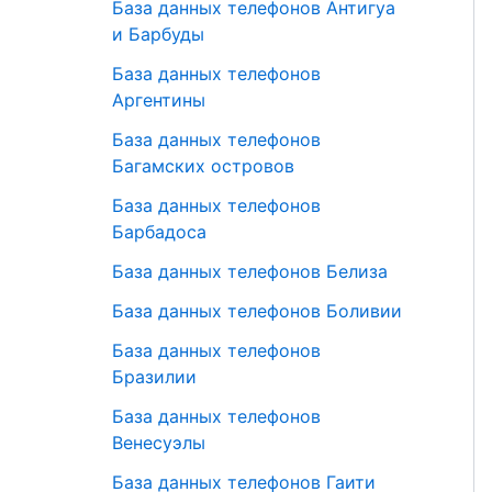
База данных телефонов Антигуа
и Барбуды
База данных телефонов
Аргентины
База данных телефонов
Багамских островов
База данных телефонов
Барбадоса
База данных телефонов Белиза
База данных телефонов Боливии
База данных телефонов
Бразилии
База данных телефонов
Венесуэлы
База данных телефонов Гаити