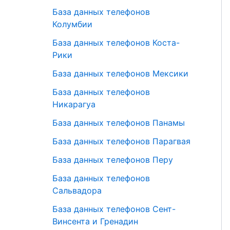
База данных телефонов
Колумбии
База данных телефонов Коста-
Рики
База данных телефонов Мексики
База данных телефонов
Никарагуа
База данных телефонов Панамы
База данных телефонов Парагвая
База данных телефонов Перу
База данных телефонов
Сальвадора
База данных телефонов Сент-
Винсента и Гренадин