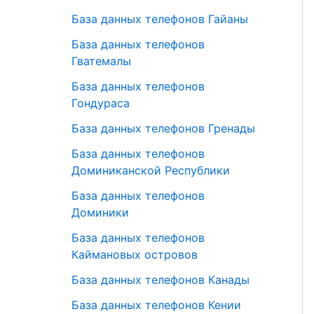
База данных телефонов Гайаны
База данных телефонов
Гватемалы
База данных телефонов
Гондураса
База данных телефонов Гренады
База данных телефонов
Доминиканской Республики
База данных телефонов
Доминики
База данных телефонов
Каймановых островов
База данных телефонов Канады
База данных телефонов Кении