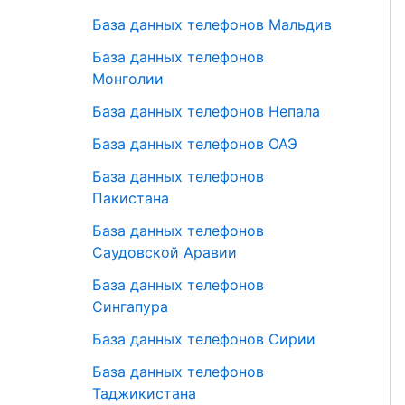
База данных телефонов Мальдив
База данных телефонов
Монголии
База данных телефонов Непала
База данных телефонов ОАЭ
База данных телефонов
Пакистана
База данных телефонов
Саудовской Аравии
База данных телефонов
Сингапура
База данных телефонов Сирии
База данных телефонов
Таджикистана