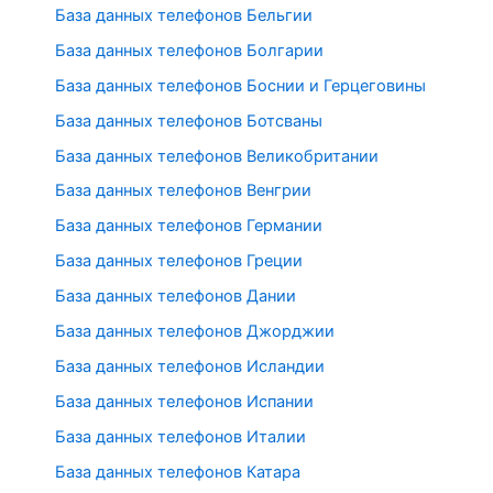
База данных телефонов Бельгии
База данных телефонов Болгарии
База данных телефонов Боснии и Герцеговины
База данных телефонов Ботсваны
База данных телефонов Великобритании
База данных телефонов Венгрии
База данных телефонов Германии
База данных телефонов Греции
База данных телефонов Дании
База данных телефонов Джорджии
База данных телефонов Исландии
База данных телефонов Испании
База данных телефонов Италии
База данных телефонов Катара