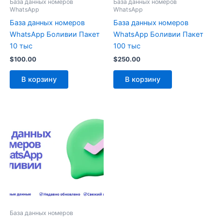
База данных номеров
База данных номеров
WhatsApp
WhatsApp
База данных номеров
База данных номеров
WhatsApp Боливии Пакет
WhatsApp Боливии Пакет
10 тыс
100 тыс
$
100.00
$
250.00
В корзину
В корзину
База данных номеров