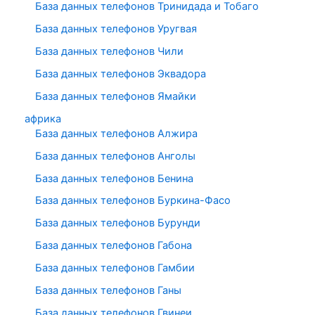
База данных телефонов Тринидада и Тобаго
База данных телефонов Уругвая
База данных телефонов Чили
База данных телефонов Эквадора
База данных телефонов Ямайки
африка
База данных телефонов Алжира
База данных телефонов Анголы
База данных телефонов Бенина
База данных телефонов Буркина-Фасо
База данных телефонов Бурунди
База данных телефонов Габона
База данных телефонов Гамбии
База данных телефонов Ганы
База данных телефонов Гвинеи