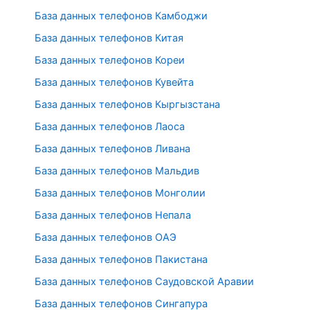
База данных телефонов Камбоджи
База данных телефонов Китая
База данных телефонов Кореи
База данных телефонов Кувейта
База данных телефонов Кыргызстана
База данных телефонов Лаоса
База данных телефонов Ливана
База данных телефонов Мальдив
База данных телефонов Монголии
База данных телефонов Непала
База данных телефонов ОАЭ
База данных телефонов Пакистана
База данных телефонов Саудовской Аравии
База данных телефонов Сингапура