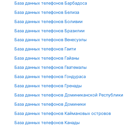
База данных телефонов Барбадоса
База данных телефонов Белиза
База данных телефонов Боливии
База данных телефонов Бразилии
База данных телефонов Венесуэлы
База данных телефонов Гаити
База данных телефонов Гайаны
База данных телефонов Гватемалы
База данных телефонов Гондураса
База данных телефонов Гренады
База данных телефонов Доминиканской Республики
База данных телефонов Доминики
База данных телефонов Каймановых островов
База данных телефонов Канады