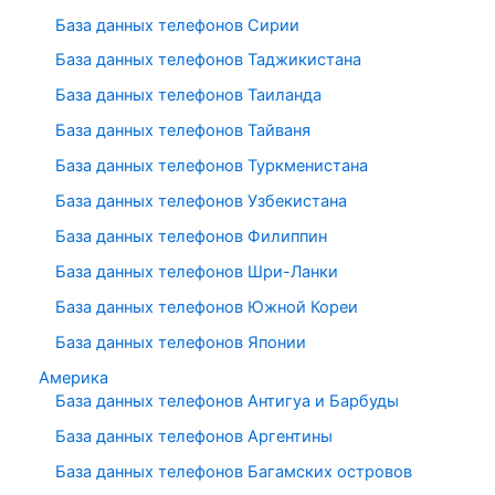
База данных телефонов Сирии
База данных телефонов Таджикистана
База данных телефонов Таиланда
База данных телефонов Тайваня
База данных телефонов Туркменистана
База данных телефонов Узбекистана
База данных телефонов Филиппин
База данных телефонов Шри-Ланки
База данных телефонов Южной Кореи
База данных телефонов Японии
Америка
База данных телефонов Антигуа и Барбуды
База данных телефонов Аргентины
База данных телефонов Багамских островов