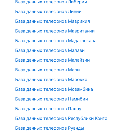
База данных телефонов Либерии
База данных телефонов Ливии
База данных телефонов Маврикия
База данных телефонов Мавритании
База данных телефонов Мадагаскара
База данных телефонов Малави
База данных телефонов Малайзии
База данных телефонов Мали
База данных телефонов Марокко
База данных телефонов Мозамбика
База данных телефонов Намибии
База данных телефонов Палау
База данных телефонов Республики Конго
База данных телефонов Руанды