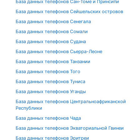
База данных телефонов Сан-Томе и Принсипи
База данных телефонов Сейшельских островов
База данных телефонов Сенегала
База данных телефонов Сомали
База данных телефонов Судана
База данных телефонов Сьерра-Леоне
База данных телефонов Танзании
База данных телефонов Того
База данных телефонов Туниса
База данных телефонов Уганды
База данных телефонов Центральноафриканской
Республики
База данных телефонов Чада
База данных телефонов Экваториальной Гвинеи
База данных телефонов Эритреи