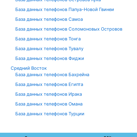
База данных телефонов Папуа-Новой Гвинеи
База данных телефонов Самоа
База данных телефонов Соломоновых Островов
База данных телефонов Тонга
База данных телефонов Тувалу
База данных телефонов Фиджи
Средний Восток
База данных телефонов Бахрейна
База данных телефонов Египта
База данных телефонов Ирака
База данных телефонов Омана
База данных телефонов Турции