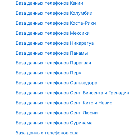
База данных телефонов Кении
База данных телефонов Колумбии
База данных телефонов Коста-Рики
База данных телефонов Мексики
База данных телефонов Никарагуа
База данных телефонов Панамы
База данных телефонов Парагвая
База данных телефонов Перу
База данных телефонов Сальвадора
База данных телефонов Сент-Винсента и Гренадин
База данных телефонов Сент-Китс и Невис
База данных телефонов Сент-Люсии
База данных телефонов Суринама
база данных телефонов сша