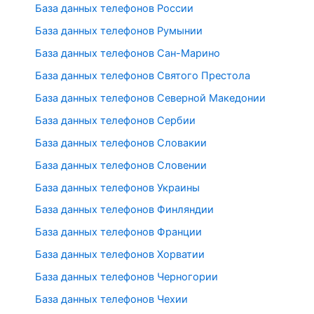
База данных телефонов России
База данных телефонов Румынии
База данных телефонов Сан-Марино
База данных телефонов Святого Престола
База данных телефонов Северной Македонии
База данных телефонов Сербии
База данных телефонов Словакии
База данных телефонов Словении
База данных телефонов Украины
База данных телефонов Финляндии
База данных телефонов Франции
База данных телефонов Хорватии
База данных телефонов Черногории
База данных телефонов Чехии