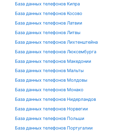
База данных телефонов Кипра
База данных телефонов Косово
База данных телефонов Латвии
База данных телефонов Литвы
База данных телефонов Лихтенштейна
База данных телефонов Люксембурга
База данных телефонов Македонии
База данных телефонов Мальты
База данных телефонов Молдовы
База данных телефонов Монако
База данных телефонов Нидерландов
База данных телефонов Норвегии
База данных телефонов Польши
База данных телефонов Португалии