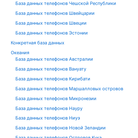
База данных телефонов Чешской Республики
База данных телефонов Швейцарии
База данных телефонов Швеции
База данных телефонов Эстонии
Конкретная база данных
Океания
База данных телефонов Австралии
База данных телефонов Вануату
База данных телефонов Кирибати
База данных телефонов Маршалловых островов
База данных телефонов Микронезии
База данных телефонов Науру
База данных телефонов Ниуэ
База данных телефонов Новой Зеландии
База данных телефонов Островов Кука