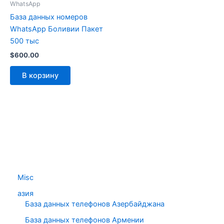
WhatsApp
База данных номеров
WhatsApp Боливии Пакет
500 тыс
$
600.00
В корзину
Misc
азия
База данных телефонов Азербайджана
База данных телефонов Армении