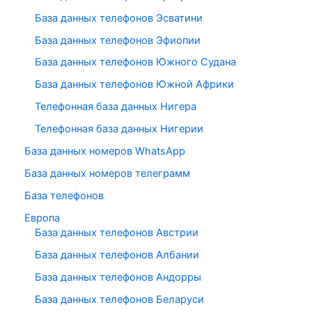
База данных телефонов Эсватини
База данных телефонов Эфиопии
База данных телефонов Южного Судана
База данных телефонов Южной Африки
Телефонная база данных Нигера
Телефонная база данных Нигерии
База данных номеров WhatsApp
База данных номеров телеграмм
База телефонов
Европа
База данных телефонов Австрии
База данных телефонов Албании
База данных телефонов Андорры
База данных телефонов Беларуси