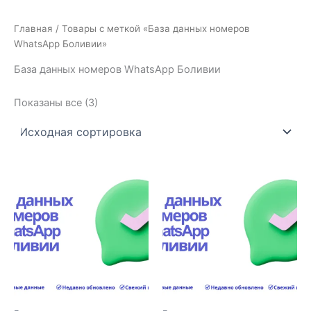
Главная
/ Товары с меткой «База данных номеров
WhatsApp Боливии»
База данных номеров WhatsApp Боливии
Показаны все (3)