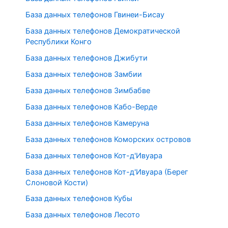
База данных телефонов Гвинеи-Бисау
База данных телефонов Демократической
Республики Конго
База данных телефонов Джибути
База данных телефонов Замбии
База данных телефонов Зимбабве
База данных телефонов Кабо-Верде
База данных телефонов Камеруна
База данных телефонов Коморских островов
База данных телефонов Кот-д'Ивуара
База данных телефонов Кот-д'Ивуара (Берег
Слоновой Кости)
База данных телефонов Кубы
База данных телефонов Лесото