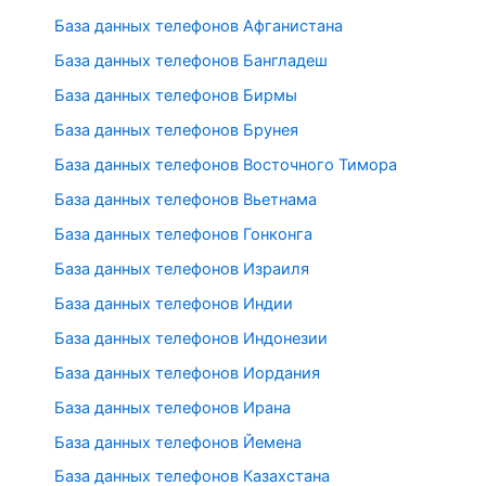
База данных телефонов Афганистана
База данных телефонов Бангладеш
База данных телефонов Бирмы
База данных телефонов Брунея
База данных телефонов Восточного Тимора
База данных телефонов Вьетнама
База данных телефонов Гонконга
База данных телефонов Израиля
База данных телефонов Индии
База данных телефонов Индонезии
База данных телефонов Иордания
База данных телефонов Ирана
База данных телефонов Йемена
База данных телефонов Казахстана