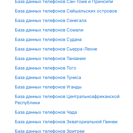
База данных телефонов Сан-Томе и Принсипи
База данных телефонов Сейшельских островов
База данных телефонов Сенегала
База данных телефонов Сомали
База данных телефонов Судана
База данных телефонов Сьерра-Леоне
База данных телефонов Танзании
База данных телефонов Того
База данных телефонов Туниса
База данных телефонов Уганды
База данных телефонов Центральноафриканской
Республики
База данных телефонов Чада
База данных телефонов Экваториальной Гвинеи
База данных телефонов Эритреи