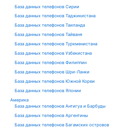
База данных телефонов Сирии
База данных телефонов Таджикистана
База данных телефонов Таиланда
База данных телефонов Тайваня
База данных телефонов Туркменистана
База данных телефонов Узбекистана
База данных телефонов Филиппин
База данных телефонов Шри-Ланки
База данных телефонов Южной Кореи
База данных телефонов Японии
Америка
База данных телефонов Антигуа и Барбуды
База данных телефонов Аргентины
База данных телефонов Багамских островов