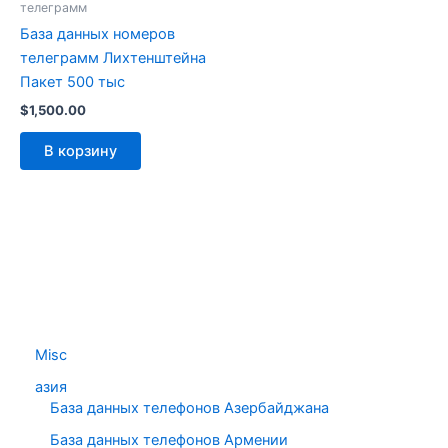
телеграмм
База данных номеров
телеграмм Лихтенштейна
Пакет 500 тыс
$
1,500.00
В корзину
Misc
азия
База данных телефонов Азербайджана
База данных телефонов Армении