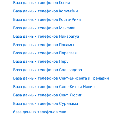
База данных телефонов Кении
База данных телефонов Колумбии
База данных телефонов Коста-Рики
База данных телефонов Мексики
База данных телефонов Никарагуа
База данных телефонов Панамы
База данных телефонов Парагвая
База данных телефонов Перу
База данных телефонов Сальвадора
База данных телефонов Сент-Винсента и Гренадин
База данных телефонов Сент-Китс и Невис
База данных телефонов Сент-Люсии
База данных телефонов Суринама
база данных телефонов сша