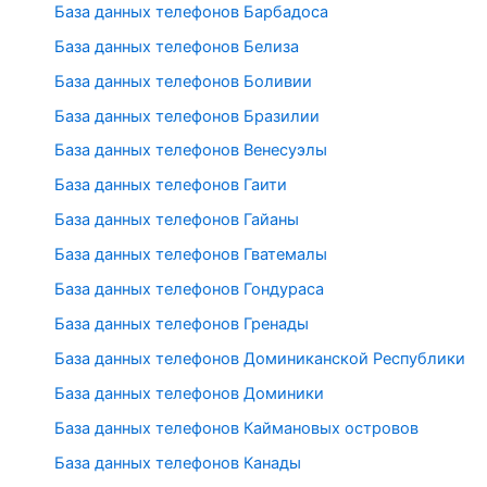
База данных телефонов Барбадоса
База данных телефонов Белиза
База данных телефонов Боливии
База данных телефонов Бразилии
База данных телефонов Венесуэлы
База данных телефонов Гаити
База данных телефонов Гайаны
База данных телефонов Гватемалы
База данных телефонов Гондураса
База данных телефонов Гренады
База данных телефонов Доминиканской Республики
База данных телефонов Доминики
База данных телефонов Каймановых островов
База данных телефонов Канады