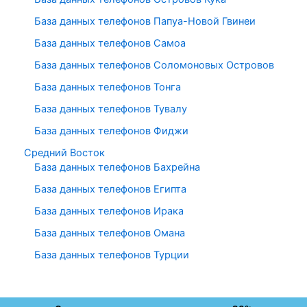
База данных телефонов Папуа-Новой Гвинеи
База данных телефонов Самоа
База данных телефонов Соломоновых Островов
База данных телефонов Тонга
База данных телефонов Тувалу
База данных телефонов Фиджи
Средний Восток
База данных телефонов Бахрейна
База данных телефонов Египта
База данных телефонов Ирака
База данных телефонов Омана
База данных телефонов Турции