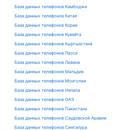
База данных телефонов Камбоджи
База данных телефонов Китая
База данных телефонов Кореи
База данных телефонов Кувейта
База данных телефонов Кыргызстана
База данных телефонов Лаоса
База данных телефонов Ливана
База данных телефонов Мальдив
База данных телефонов Монголии
База данных телефонов Непала
База данных телефонов ОАЭ
База данных телефонов Пакистана
База данных телефонов Саудовской Аравии
База данных телефонов Сингапура