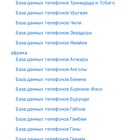
База данных телефонов Тринидада и Тобаго
База данных телефонов Уругвая
База данных телефонов Чили
База данных телефонов Эквадора
База данных телефонов Ямайки
африка
База данных телефонов Алжира
База данных телефонов Анголы
База данных телефонов Бенина
База данных телефонов Буркина-Фасо
База данных телефонов Бурунди
База данных телефонов Габона
База данных телефонов Гамбии
База данных телефонов Ганы
База данных телефонов Гвинеи