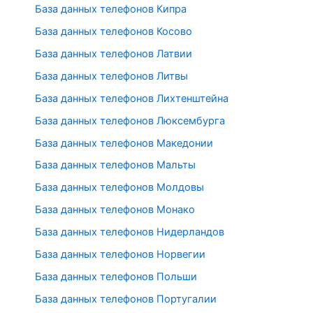
База данных телефонов Кипра
База данных телефонов Косово
База данных телефонов Латвии
База данных телефонов Литвы
База данных телефонов Лихтенштейна
База данных телефонов Люксембурга
База данных телефонов Македонии
База данных телефонов Мальты
База данных телефонов Молдовы
База данных телефонов Монако
База данных телефонов Нидерландов
База данных телефонов Норвегии
База данных телефонов Польши
База данных телефонов Португалии