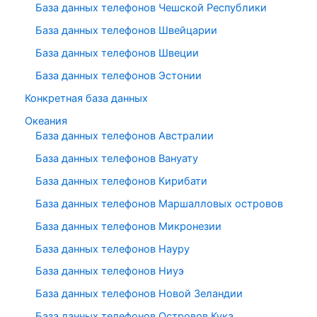
База данных телефонов Чешской Республики
База данных телефонов Швейцарии
База данных телефонов Швеции
База данных телефонов Эстонии
Конкретная база данных
Океания
База данных телефонов Австралии
База данных телефонов Вануату
База данных телефонов Кирибати
База данных телефонов Маршалловых островов
База данных телефонов Микронезии
База данных телефонов Науру
База данных телефонов Ниуэ
База данных телефонов Новой Зеландии
База данных телефонов Островов Кука