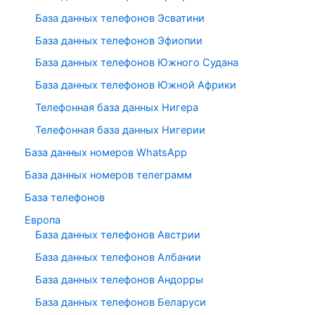
База данных телефонов Эсватини
База данных телефонов Эфиопии
База данных телефонов Южного Судана
База данных телефонов Южной Африки
Телефонная база данных Нигера
Телефонная база данных Нигерии
База данных номеров WhatsApp
База данных номеров телеграмм
База телефонов
Европа
База данных телефонов Австрии
База данных телефонов Албании
База данных телефонов Андорры
База данных телефонов Беларуси