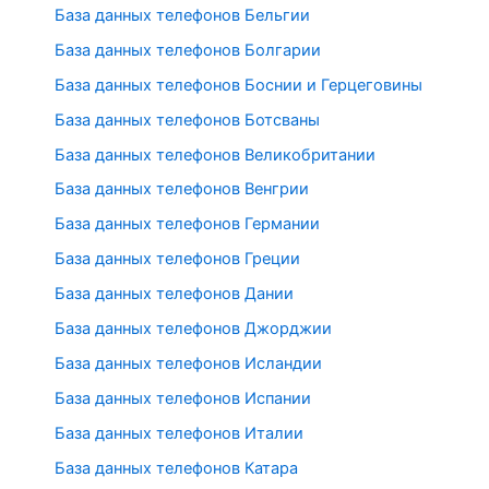
База данных телефонов Бельгии
База данных телефонов Болгарии
База данных телефонов Боснии и Герцеговины
База данных телефонов Ботсваны
База данных телефонов Великобритании
База данных телефонов Венгрии
База данных телефонов Германии
База данных телефонов Греции
База данных телефонов Дании
База данных телефонов Джорджии
База данных телефонов Исландии
База данных телефонов Испании
База данных телефонов Италии
База данных телефонов Катара