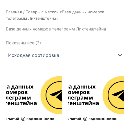
Главная
/ Товары с меткой «База данных номеров
телеграмм Лихтенштейна»
База данных номеров телеграмм Лихтенштейна
Показаны все (3)