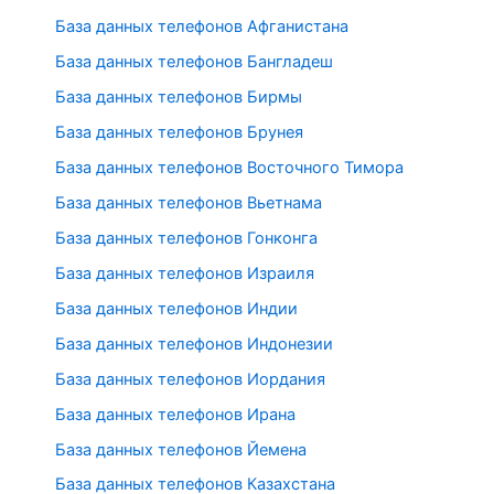
База данных телефонов Афганистана
База данных телефонов Бангладеш
База данных телефонов Бирмы
База данных телефонов Брунея
База данных телефонов Восточного Тимора
База данных телефонов Вьетнама
База данных телефонов Гонконга
База данных телефонов Израиля
База данных телефонов Индии
База данных телефонов Индонезии
База данных телефонов Иордания
База данных телефонов Ирана
База данных телефонов Йемена
База данных телефонов Казахстана