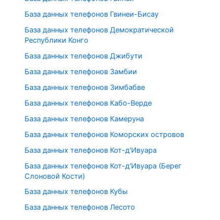
База данных телефонов Гвинеи-Бисау
База данных телефонов Демократической
Республики Конго
База данных телефонов Джибути
База данных телефонов Замбии
База данных телефонов Зимбабве
База данных телефонов Кабо-Верде
База данных телефонов Камеруна
База данных телефонов Коморских островов
База данных телефонов Кот-д'Ивуара
База данных телефонов Кот-д'Ивуара (Берег
Слоновой Кости)
База данных телефонов Кубы
База данных телефонов Лесото