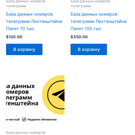
База данных номеров
База данных номеров
телеграмм
телеграмм
База данных номеров
База данных номеров
телеграмм Лихтенштейна
телеграмм Лихтенштейна
Пакет 10 тыс
Пакет 100 тыс
$
120.00
$
350.00
В корзину
В корзину
База данных номеров