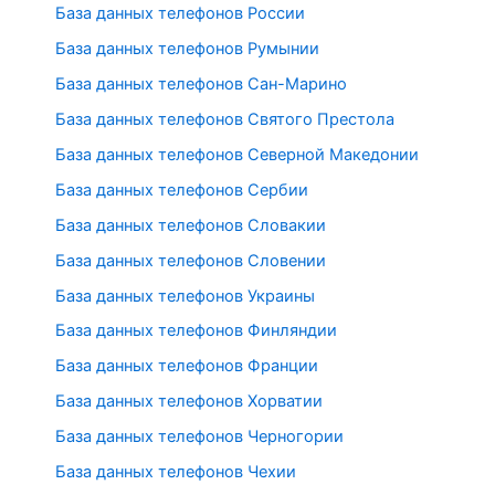
База данных телефонов России
База данных телефонов Румынии
База данных телефонов Сан-Марино
База данных телефонов Святого Престола
База данных телефонов Северной Македонии
База данных телефонов Сербии
База данных телефонов Словакии
База данных телефонов Словении
База данных телефонов Украины
База данных телефонов Финляндии
База данных телефонов Франции
База данных телефонов Хорватии
База данных телефонов Черногории
База данных телефонов Чехии