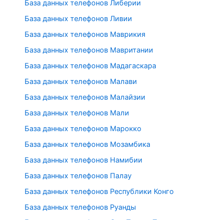
База данных телефонов Либерии
База данных телефонов Ливии
База данных телефонов Маврикия
База данных телефонов Мавритании
База данных телефонов Мадагаскара
База данных телефонов Малави
База данных телефонов Малайзии
База данных телефонов Мали
База данных телефонов Марокко
База данных телефонов Мозамбика
База данных телефонов Намибии
База данных телефонов Палау
База данных телефонов Республики Конго
База данных телефонов Руанды