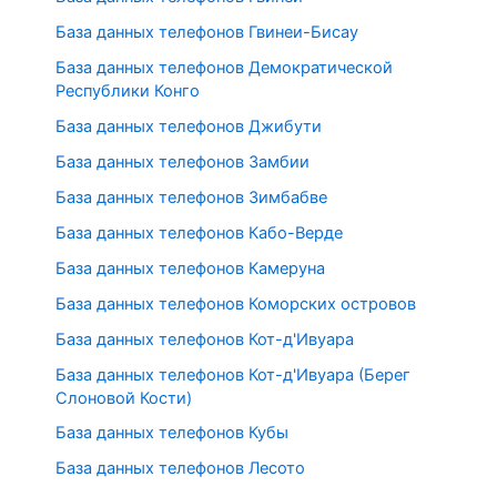
База данных телефонов Гвинеи-Бисау
База данных телефонов Демократической
Республики Конго
База данных телефонов Джибути
База данных телефонов Замбии
База данных телефонов Зимбабве
База данных телефонов Кабо-Верде
База данных телефонов Камеруна
База данных телефонов Коморских островов
База данных телефонов Кот-д'Ивуара
База данных телефонов Кот-д'Ивуара (Берег
Слоновой Кости)
База данных телефонов Кубы
База данных телефонов Лесото