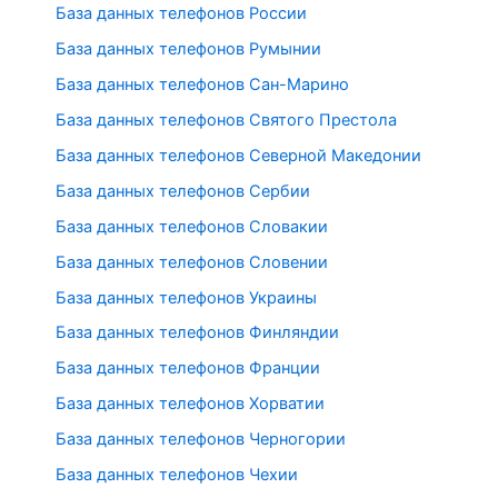
База данных телефонов России
База данных телефонов Румынии
База данных телефонов Сан-Марино
База данных телефонов Святого Престола
База данных телефонов Северной Македонии
База данных телефонов Сербии
База данных телефонов Словакии
База данных телефонов Словении
База данных телефонов Украины
База данных телефонов Финляндии
База данных телефонов Франции
База данных телефонов Хорватии
База данных телефонов Черногории
База данных телефонов Чехии