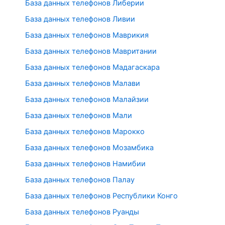
База данных телефонов Либерии
База данных телефонов Ливии
База данных телефонов Маврикия
База данных телефонов Мавритании
База данных телефонов Мадагаскара
База данных телефонов Малави
База данных телефонов Малайзии
База данных телефонов Мали
База данных телефонов Марокко
База данных телефонов Мозамбика
База данных телефонов Намибии
База данных телефонов Палау
База данных телефонов Республики Конго
База данных телефонов Руанды