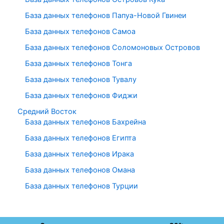
База данных телефонов Папуа-Новой Гвинеи
База данных телефонов Самоа
База данных телефонов Соломоновых Островов
База данных телефонов Тонга
База данных телефонов Тувалу
База данных телефонов Фиджи
Средний Восток
База данных телефонов Бахрейна
База данных телефонов Египта
База данных телефонов Ирака
База данных телефонов Омана
База данных телефонов Турции