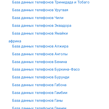
База данных телефонов Тринидада и Тобаго
База данных телефонов Уругвая
База данных телефонов Чили
База данных телефонов Эквадора
База данных телефонов Ямайки
африка
База данных телефонов Алжира
База данных телефонов Анголы
База данных телефонов Бенина
База данных телефонов Буркина-Фасо
База данных телефонов Бурунди
База данных телефонов Габона
База данных телефонов Гамбии
База данных телефонов Ганы
База данных телефонов Гвинеи