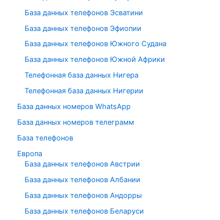
База данных телефонов Эсватини
База данных телефонов Эфиопии
База данных телефонов Южного Судана
База данных телефонов Южной Африки
Телефонная база данных Нигера
Телефонная база данных Нигерии
База данных номеров WhatsApp
База данных номеров телеграмм
База телефонов
Европа
База данных телефонов Австрии
База данных телефонов Албании
База данных телефонов Андорры
База данных телефонов Беларуси