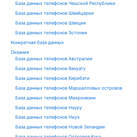
База данных телефонов Чешской Республики
База данных телефонов Швейцарии
База данных телефонов Швеции
База данных телефонов Эстонии
Конкретная база данных
Океания
База данных телефонов Австралии
База данных телефонов Вануату
База данных телефонов Кирибати
База данных телефонов Маршалловых островов
База данных телефонов Микронезии
База данных телефонов Науру
База данных телефонов Ниуэ
База данных телефонов Новой Зеландии
База данных телефонов Островов Кука