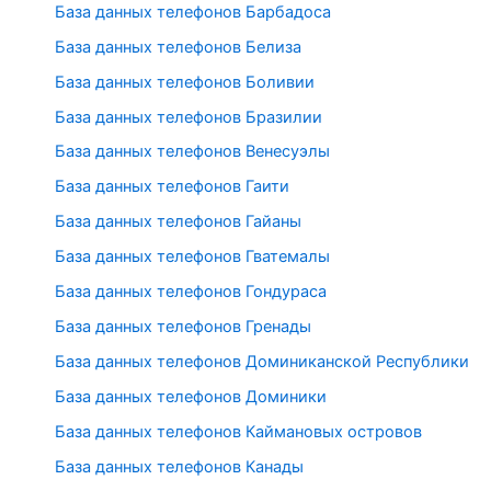
База данных телефонов Барбадоса
База данных телефонов Белиза
База данных телефонов Боливии
База данных телефонов Бразилии
База данных телефонов Венесуэлы
База данных телефонов Гаити
База данных телефонов Гайаны
База данных телефонов Гватемалы
База данных телефонов Гондураса
База данных телефонов Гренады
База данных телефонов Доминиканской Республики
База данных телефонов Доминики
База данных телефонов Каймановых островов
База данных телефонов Канады