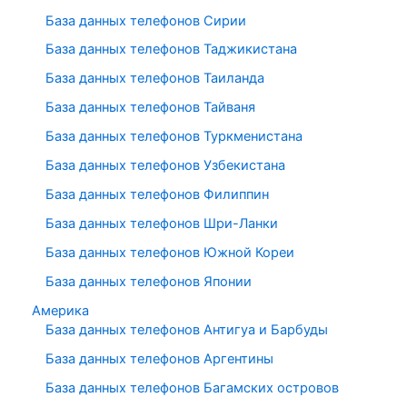
База данных телефонов Сирии
База данных телефонов Таджикистана
База данных телефонов Таиланда
База данных телефонов Тайваня
База данных телефонов Туркменистана
База данных телефонов Узбекистана
База данных телефонов Филиппин
База данных телефонов Шри-Ланки
База данных телефонов Южной Кореи
База данных телефонов Японии
Америка
База данных телефонов Антигуа и Барбуды
База данных телефонов Аргентины
База данных телефонов Багамских островов