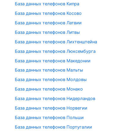
База данных телефонов Кипра
База данных телефонов Косово
База данных телефонов Латвии
База данных телефонов Литвы
База данных телефонов Лихтенштейна
База данных телефонов Люксембурга
База данных телефонов Македонии
База данных телефонов Мальты
База данных телефонов Молдовы
База данных телефонов Монако
База данных телефонов Нидерландов
База данных телефонов Норвегии
База данных телефонов Польши
База данных телефонов Португалии