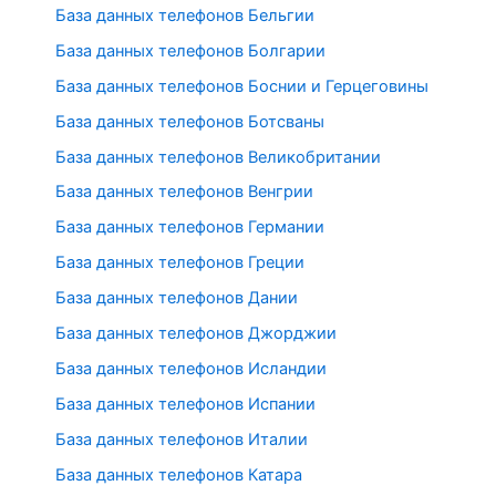
База данных телефонов Бельгии
База данных телефонов Болгарии
База данных телефонов Боснии и Герцеговины
База данных телефонов Ботсваны
База данных телефонов Великобритании
База данных телефонов Венгрии
База данных телефонов Германии
База данных телефонов Греции
База данных телефонов Дании
База данных телефонов Джорджии
База данных телефонов Исландии
База данных телефонов Испании
База данных телефонов Италии
База данных телефонов Катара