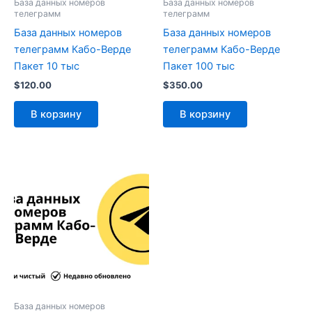
База данных номеров
База данных номеров
телеграмм
телеграмм
База данных номеров
База данных номеров
телеграмм Кабо-Верде
телеграмм Кабо-Верде
Пакет 10 тыс
Пакет 100 тыс
$
120.00
$
350.00
В корзину
В корзину
База данных номеров