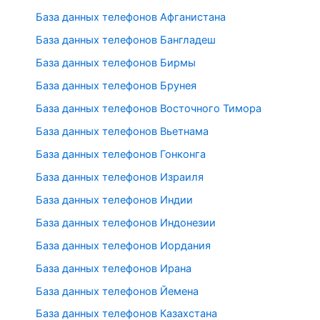
База данных телефонов Афганистана
База данных телефонов Бангладеш
База данных телефонов Бирмы
База данных телефонов Брунея
База данных телефонов Восточного Тимора
База данных телефонов Вьетнама
База данных телефонов Гонконга
База данных телефонов Израиля
База данных телефонов Индии
База данных телефонов Индонезии
База данных телефонов Иордания
База данных телефонов Ирана
База данных телефонов Йемена
База данных телефонов Казахстана