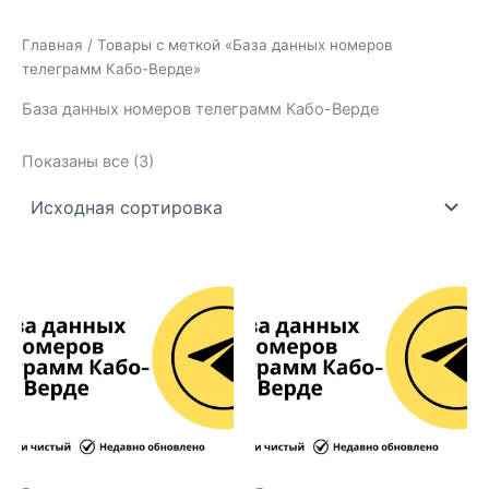
Главная
/ Товары с меткой «База данных номеров
телеграмм Кабо-Верде»
База данных номеров телеграмм Кабо-Верде
Показаны все (3)