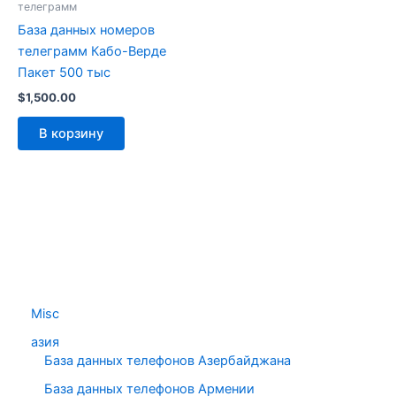
телеграмм
База данных номеров
телеграмм Кабо-Верде
Пакет 500 тыс
$
1,500.00
В корзину
Misc
азия
База данных телефонов Азербайджана
База данных телефонов Армении