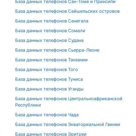
База данных телефонов Сан-Томе и Принсипи
База данных телефонов Сейшельских островов
База данных телефонов Сенегала
База данных телефонов Сомали
База данных телефонов Судана
База данных телефонов Сьерра-Леоне
База данных телефонов Танзании
База данных телефонов Того
База данных телефонов Туниса
База данных телефонов Уганды
База данных телефонов Центральноафриканской
Республики
База данных телефонов Чада
База данных телефонов Экваториальной Гвинеи
База данных телефонов Эритреи