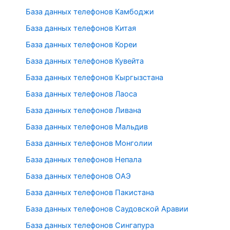
База данных телефонов Камбоджи
База данных телефонов Китая
База данных телефонов Кореи
База данных телефонов Кувейта
База данных телефонов Кыргызстана
База данных телефонов Лаоса
База данных телефонов Ливана
База данных телефонов Мальдив
База данных телефонов Монголии
База данных телефонов Непала
База данных телефонов ОАЭ
База данных телефонов Пакистана
База данных телефонов Саудовской Аравии
База данных телефонов Сингапура