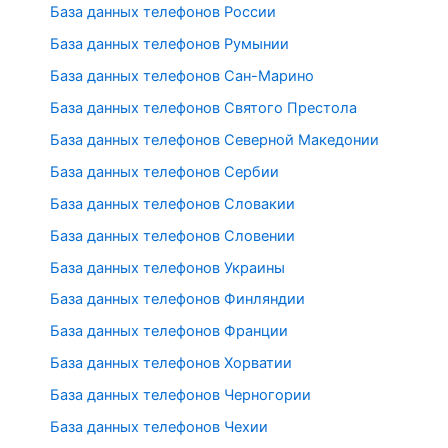
База данных телефонов России
База данных телефонов Румынии
База данных телефонов Сан-Марино
База данных телефонов Святого Престола
База данных телефонов Северной Македонии
База данных телефонов Сербии
База данных телефонов Словакии
База данных телефонов Словении
База данных телефонов Украины
База данных телефонов Финляндии
База данных телефонов Франции
База данных телефонов Хорватии
База данных телефонов Черногории
База данных телефонов Чехии