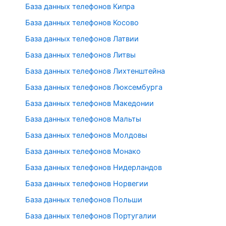
База данных телефонов Кипра
База данных телефонов Косово
База данных телефонов Латвии
База данных телефонов Литвы
База данных телефонов Лихтенштейна
База данных телефонов Люксембурга
База данных телефонов Македонии
База данных телефонов Мальты
База данных телефонов Молдовы
База данных телефонов Монако
База данных телефонов Нидерландов
База данных телефонов Норвегии
База данных телефонов Польши
База данных телефонов Португалии