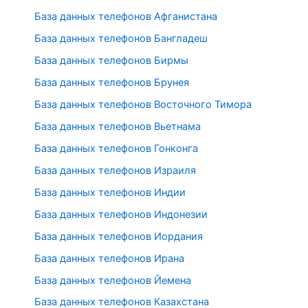
База данных телефонов Афганистана
База данных телефонов Бангладеш
База данных телефонов Бирмы
База данных телефонов Брунея
База данных телефонов Восточного Тимора
База данных телефонов Вьетнама
База данных телефонов Гонконга
База данных телефонов Израиля
База данных телефонов Индии
База данных телефонов Индонезии
База данных телефонов Иордания
База данных телефонов Ирана
База данных телефонов Йемена
База данных телефонов Казахстана