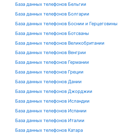
База данных телефонов Бельгии
База данных телефонов Болгарии
База данных телефонов Боснии и Герцеговины
База данных телефонов Ботсваны
База данных телефонов Великобритании
База данных телефонов Венгрии
База данных телефонов Германии
База данных телефонов Греции
База данных телефонов Дании
База данных телефонов Джорджии
База данных телефонов Исландии
База данных телефонов Испании
База данных телефонов Италии
База данных телефонов Катара