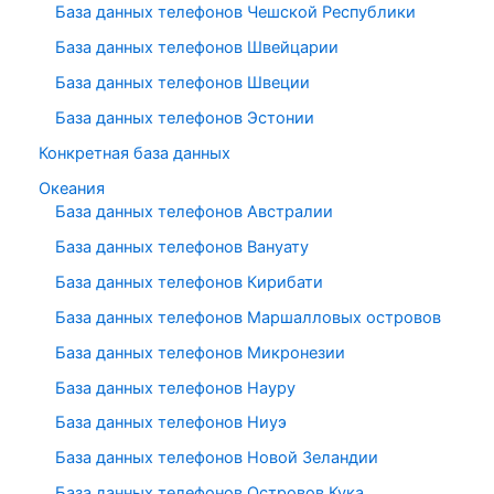
База данных телефонов Чешской Республики
База данных телефонов Швейцарии
База данных телефонов Швеции
База данных телефонов Эстонии
Конкретная база данных
Океания
База данных телефонов Австралии
База данных телефонов Вануату
База данных телефонов Кирибати
База данных телефонов Маршалловых островов
База данных телефонов Микронезии
База данных телефонов Науру
База данных телефонов Ниуэ
База данных телефонов Новой Зеландии
База данных телефонов Островов Кука