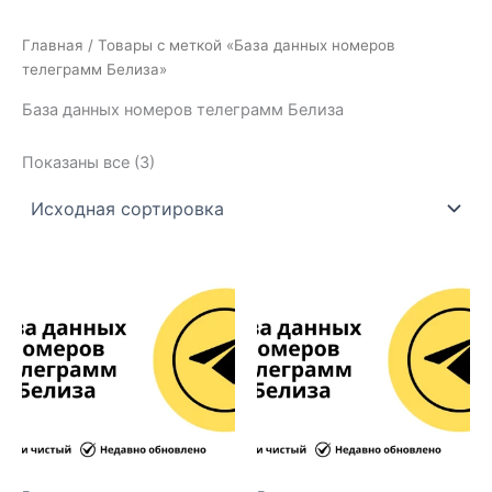
Главная
/ Товары с меткой «База данных номеров
телеграмм Белиза»
База данных номеров телеграмм Белиза
Показаны все (3)