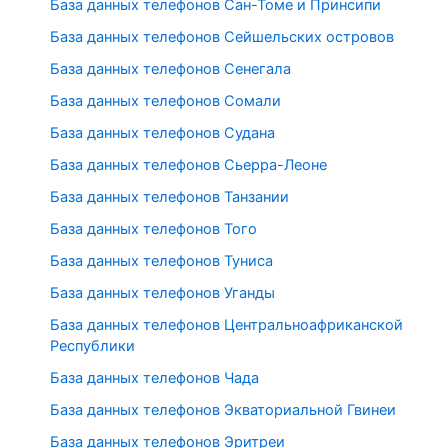
База данных телефонов Сан-Томе и Принсипи
База данных телефонов Сейшельских островов
База данных телефонов Сенегала
База данных телефонов Сомали
База данных телефонов Судана
База данных телефонов Сьерра-Леоне
База данных телефонов Танзании
База данных телефонов Того
База данных телефонов Туниса
База данных телефонов Уганды
База данных телефонов Центральноафриканской
Республики
База данных телефонов Чада
База данных телефонов Экваториальной Гвинеи
База данных телефонов Эритреи