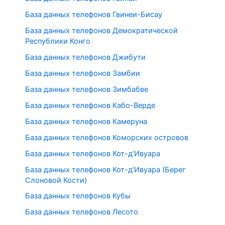
База данных телефонов Гвинеи-Бисау
База данных телефонов Демократической
Республики Конго
База данных телефонов Джибути
База данных телефонов Замбии
База данных телефонов Зимбабве
База данных телефонов Кабо-Верде
База данных телефонов Камеруна
База данных телефонов Коморских островов
База данных телефонов Кот-д'Ивуара
База данных телефонов Кот-д'Ивуара (Берег
Слоновой Кости)
База данных телефонов Кубы
База данных телефонов Лесото