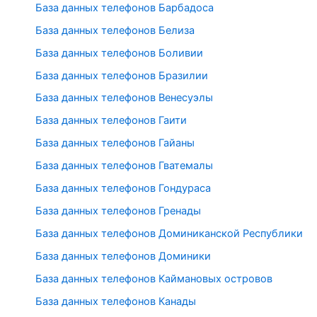
База данных телефонов Барбадоса
База данных телефонов Белиза
База данных телефонов Боливии
База данных телефонов Бразилии
База данных телефонов Венесуэлы
База данных телефонов Гаити
База данных телефонов Гайаны
База данных телефонов Гватемалы
База данных телефонов Гондураса
База данных телефонов Гренады
База данных телефонов Доминиканской Республики
База данных телефонов Доминики
База данных телефонов Каймановых островов
База данных телефонов Канады