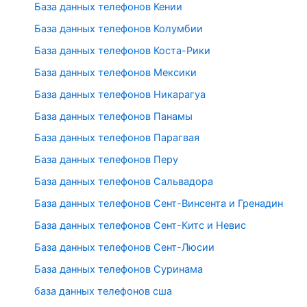
База данных телефонов Кении
База данных телефонов Колумбии
База данных телефонов Коста-Рики
База данных телефонов Мексики
База данных телефонов Никарагуа
База данных телефонов Панамы
База данных телефонов Парагвая
База данных телефонов Перу
База данных телефонов Сальвадора
База данных телефонов Сент-Винсента и Гренадин
База данных телефонов Сент-Китс и Невис
База данных телефонов Сент-Люсии
База данных телефонов Суринама
база данных телефонов сша