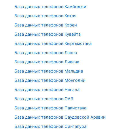
База данных телефонов Камбоджи
База данных телефонов Китая
База данных телефонов Кореи
База данных телефонов Кувейта
База данных телефонов Кыргызстана
База данных телефонов Лаоса
База данных телефонов Ливана
База данных телефонов Мальдив
База данных телефонов Монголии
База данных телефонов Непала
База данных телефонов ОАЭ
База данных телефонов Пакистана
База данных телефонов Саудовской Аравии
База данных телефонов Сингапура