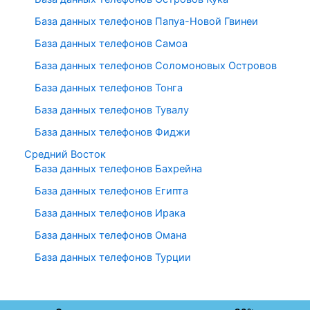
База данных телефонов Папуа-Новой Гвинеи
База данных телефонов Самоа
База данных телефонов Соломоновых Островов
База данных телефонов Тонга
База данных телефонов Тувалу
База данных телефонов Фиджи
Средний Восток
База данных телефонов Бахрейна
База данных телефонов Египта
База данных телефонов Ирака
База данных телефонов Омана
База данных телефонов Турции