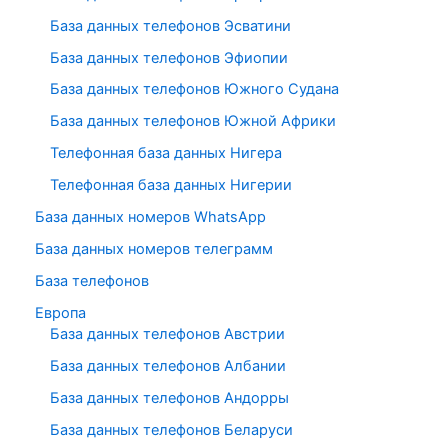
База данных телефонов Эсватини
База данных телефонов Эфиопии
База данных телефонов Южного Судана
База данных телефонов Южной Африки
Телефонная база данных Нигера
Телефонная база данных Нигерии
База данных номеров WhatsApp
База данных номеров телеграмм
База телефонов
Европа
База данных телефонов Австрии
База данных телефонов Албании
База данных телефонов Андорры
База данных телефонов Беларуси