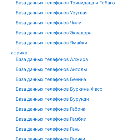
База данных телефонов Тринидада и Тобаго
База данных телефонов Уругвая
База данных телефонов Чили
База данных телефонов Эквадора
База данных телефонов Ямайки
африка
База данных телефонов Алжира
База данных телефонов Анголы
База данных телефонов Бенина
База данных телефонов Буркина-Фасо
База данных телефонов Бурунди
База данных телефонов Габона
База данных телефонов Гамбии
База данных телефонов Ганы
База данных телефонов Гвинеи