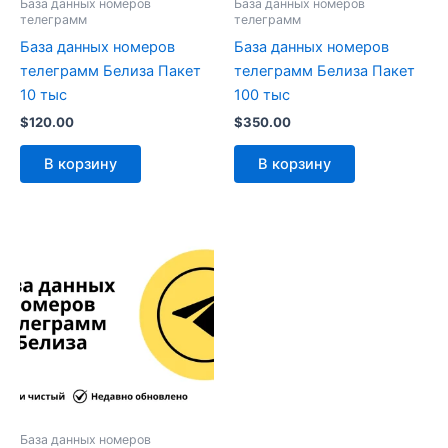
База данных номеров
База данных номеров
телеграмм
телеграмм
База данных номеров
База данных номеров
телеграмм Белиза Пакет
телеграмм Белиза Пакет
10 тыс
100 тыс
$
120.00
$
350.00
В корзину
В корзину
База данных номеров