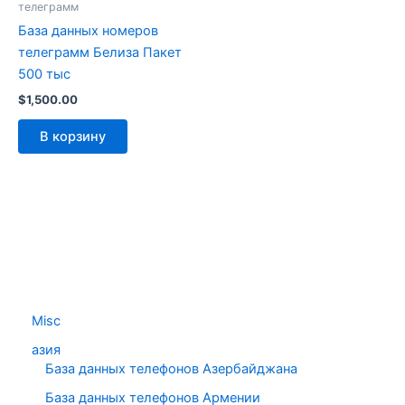
телеграмм
База данных номеров
телеграмм Белиза Пакет
500 тыс
$
1,500.00
В корзину
Misc
азия
База данных телефонов Азербайджана
База данных телефонов Армении