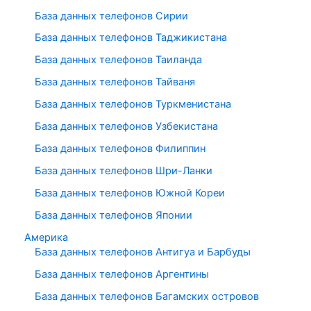
База данных телефонов Сирии
База данных телефонов Таджикистана
База данных телефонов Таиланда
База данных телефонов Тайваня
База данных телефонов Туркменистана
База данных телефонов Узбекистана
База данных телефонов Филиппин
База данных телефонов Шри-Ланки
База данных телефонов Южной Кореи
База данных телефонов Японии
Америка
База данных телефонов Антигуа и Барбуды
База данных телефонов Аргентины
База данных телефонов Багамских островов