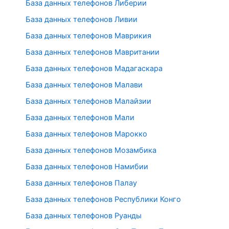
База данных телефонов Либерии
База данных телефонов Ливии
База данных телефонов Маврикия
База данных телефонов Мавритании
База данных телефонов Мадагаскара
База данных телефонов Малави
База данных телефонов Малайзии
База данных телефонов Мали
База данных телефонов Марокко
База данных телефонов Мозамбика
База данных телефонов Намибии
База данных телефонов Палау
База данных телефонов Республики Конго
База данных телефонов Руанды