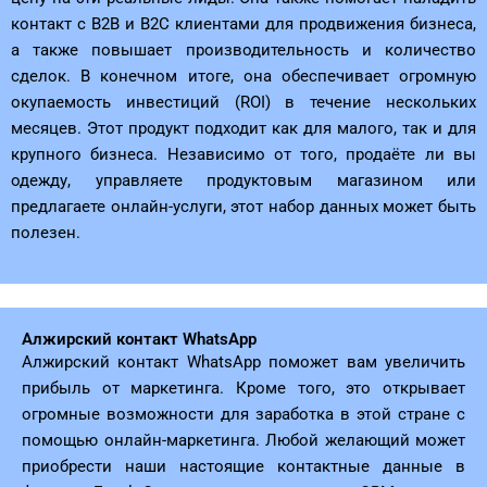
контакт с B2B и B2C клиентами для продвижения бизнеса,
а также повышает производительность и количество
сделок. В конечном итоге, она обеспечивает огромную
окупаемость инвестиций (ROI) в течение нескольких
месяцев. Этот продукт подходит как для малого, так и для
крупного бизнеса. Независимо от того, продаёте ли вы
одежду, управляете продуктовым магазином или
предлагаете онлайн-услуги, этот набор данных может быть
полезен.
Алжирский контакт WhatsApp
Алжирский контакт WhatsApp поможет вам увеличить
прибыль от маркетинга. Кроме того, это открывает
огромные возможности для заработка в этой стране с
помощью онлайн-маркетинга. Любой желающий может
приобрести наши настоящие контактные данные в