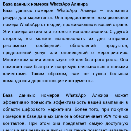
База данных номеров WhatsApp Алжира
База данных номеров WhatsApp Алжира — полезный
ресурс для маркетинга. Она предоставляет вам реальные
номера WhatsApp от людей, проживающих в вашей стране.
Эти номера активны и готовы к использованию. С другой
стороны, вы можете использовать их для отправки
рекламных сообщений, обновлений продуктов,
предложений услуг или оповещений о мероприятиях.
Многие компании используют её для быстрого роста. Она
помогает вам быстро и напрямую связываться с новыми
клиентами. Таким образом, вам не нужна большая
команда или дорогостоящие инструменты.
База данных номеров WhatsApp Алжира может
эффективно повысить эффективность вашей кампании в
области цифрового маркетинга. Более того, при покупке
номеров в базе данных Line она обеспечивает 95% точных
контактов. При этом она предлагает самую доступную
цену на эти реальные лиды. Она также помогает наладить