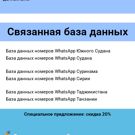
Связанная база данных
База данных номеров WhatsApp Южного Судана
База данных номеров WhatsApp Судана
База данных номеров WhatsApp Суринама
База данных номеров WhatsApp Сирии
База данных номеров WhatsApp Таджикистана
База данных номеров WhatsApp Танзании
Специальное предложение: скидка 20%