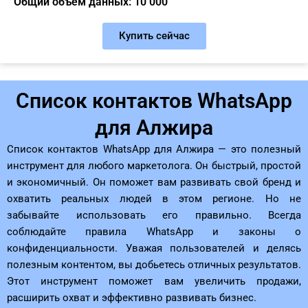
Общий объём данных: 10 000
Купить сейчас
Список контактов WhatsApp
для Алжира
Список контактов WhatsApp для Алжира — это полезный
инструмент для любого маркетолога. Он быстрый, простой
и экономичный. Он поможет вам развивать свой бренд и
охватить реальных людей в этом регионе. Но не
забывайте использовать его правильно. Всегда
соблюдайте правила WhatsApp и законы о
конфиденциальности. Уважая пользователей и делясь
полезным контентом, вы добьетесь отличных результатов.
Этот инструмент поможет вам увеличить продажи,
расширить охват и эффективно развивать бизнес.