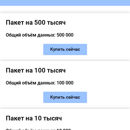
Пакет на 500 тысяч
Общий объём данных: 500 000
Купить сейчас
Пакет на 100 тысяч
Общий объём данных: 100 000
Купить сейчас
Пакет на 10 тысяч