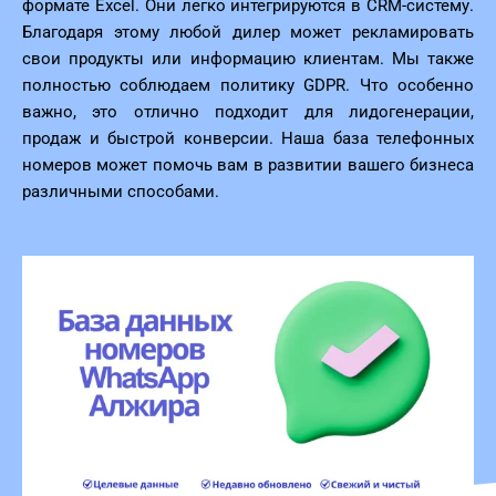
формате Excel. Они легко интегрируются в CRM-систему.
Благодаря этому любой дилер может рекламировать
свои продукты или информацию клиентам. Мы также
полностью соблюдаем политику GDPR. Что особенно
важно, это отлично подходит для лидогенерации,
продаж и быстрой конверсии. Наша база телефонных
номеров может помочь вам в развитии вашего бизнеса
различными способами.