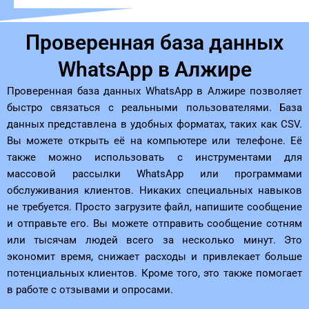
Проверенная база данных
WhatsApp в Алжире
Проверенная база данных WhatsApp в Алжире позволяет
быстро связаться с реальными пользователями. База
данных представлена ​​в удобных форматах, таких как CSV.
Вы можете открыть её на компьютере или телефоне. Её
также можно использовать с инструментами для
массовой рассылки WhatsApp или программами
обслуживания клиентов. Никаких специальных навыков
не требуется. Просто загрузите файл, напишите сообщение
и отправьте его. Вы можете отправить сообщение сотням
или тысячам людей всего за несколько минут. Это
экономит время, снижает расходы и привлекает больше
потенциальных клиентов. Кроме того, это также помогает
в работе с отзывами и опросами.