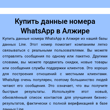
Купить данные номера
WhatsApp в Алжире
Купить данные номера WhatsApp в Алжире из нашей базы
данных Line. Этот номер помогает компаниям легко
связываться с реальными пользователями. Вы можете
отправлять сообщения по одному или пакетно. Другими
словами, вы можете продвигать скидки, новые товары
или сообщения службы поддержки клиентов. Это хорошо
для построения отношений с местными клиентами.
WhatsApp очень популярен, поэтому большинство людей
читают его сообщения. Это означает, что вы получите
быстрые результаты. Используйте этот новый,
обновлённый список контактов для улучшения бизнес-
результатов, фактически с полной верификацией в базе
данных Line.