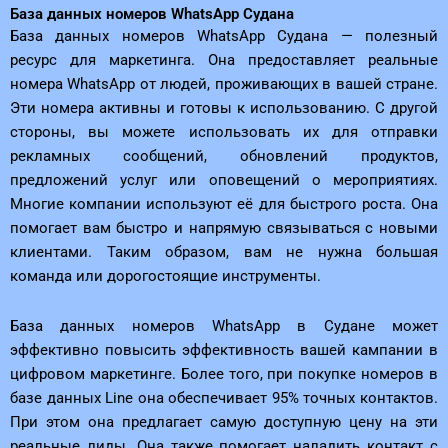
База данных номеров WhatsApp Судана
База данных номеров WhatsApp Судана — полезный
ресурс для маркетинга. Она предоставляет реальные
номера WhatsApp от людей, проживающих в вашей стране.
Эти номера активны и готовы к использованию. С другой
стороны, вы можете использовать их для отправки
рекламных сообщений, обновлений продуктов,
предложений услуг или оповещений о мероприятиях.
Многие компании используют её для быстрого роста. Она
помогает вам быстро и напрямую связываться с новыми
клиентами. Таким образом, вам не нужна большая
команда или дорогостоящие инструменты.
База данных номеров WhatsApp в Судане может
эффективно повысить эффективность вашей кампании в
цифровом маркетинге. Более того, при покупке номеров в
базе данных Line она обеспечивает 95% точных контактов.
При этом она предлагает самую доступную цену на эти
реальные лиды. Она также помогает наладить контакт с