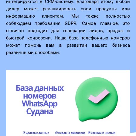
интегрируются в CRM-систему. Благодаря этому любой
дилер может рекламировать свои продукты или
информацию клиентам. Мы также полностью
соблюдаем требования GDPR. Самое главное, это
отлично подходит для генерации лидов, продаж и
быстрой конверсии. Наша база телефонных номеров
может помочь вам в развитии вашего бизнеса
различными способами.