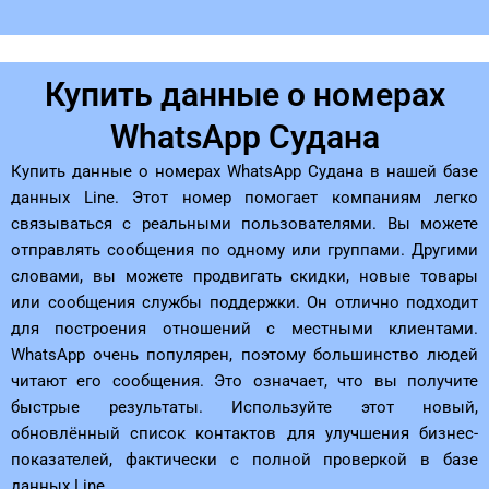
Купить данные о номерах
WhatsApp Судана
Купить данные о номерах WhatsApp Судана в нашей базе
данных Line. Этот номер помогает компаниям легко
связываться с реальными пользователями. Вы можете
отправлять сообщения по одному или группами. Другими
словами, вы можете продвигать скидки, новые товары
или сообщения службы поддержки. Он отлично подходит
для построения отношений с местными клиентами.
WhatsApp очень популярен, поэтому большинство людей
читают его сообщения. Это означает, что вы получите
быстрые результаты. Используйте этот новый,
обновлённый список контактов для улучшения бизнес-
показателей, фактически с полной проверкой в ​​базе
данных Line.