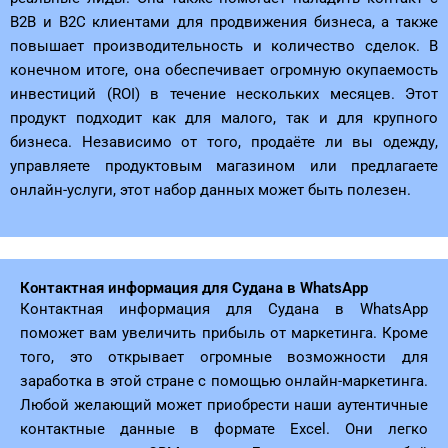
B2B и B2C клиентами для продвижения бизнеса, а также
повышает производительность и количество сделок. В
конечном итоге, она обеспечивает огромную окупаемость
инвестиций (ROI) в течение нескольких месяцев. Этот
продукт подходит как для малого, так и для крупного
бизнеса. Независимо от того, продаёте ли вы одежду,
управляете продуктовым магазином или предлагаете
онлайн-услуги, этот набор данных может быть полезен.
Контактная информация для Судана в WhatsApp
Контактная информация для Судана в WhatsApp
поможет вам увеличить прибыль от маркетинга. Кроме
того, это открывает огромные возможности для
заработка в этой стране с помощью онлайн-маркетинга.
Любой желающий может приобрести наши аутентичные
контактные данные в формате Excel. Они легко