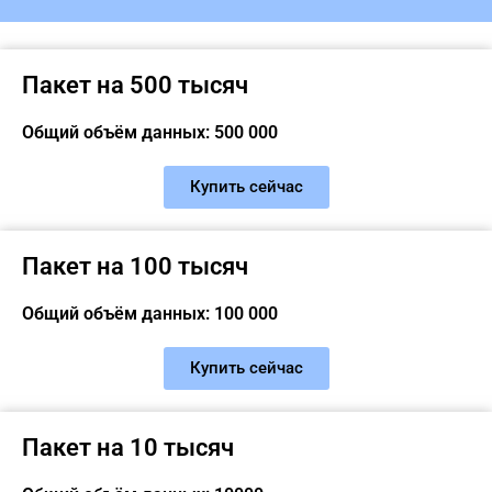
Пакет на 500 тысяч
Общий объём данных: 500 000
Купить сейчас
Пакет на 100 тысяч
Общий объём данных: 100 000
Купить сейчас
Пакет на 10 тысяч