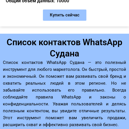
Общий объём данных: 10000
Купить сейчас
Список контактов WhatsApp
Судана
Список контактов WhatsApp Судана — это полезный
инструмент для любого маркетолога. Он быстрый, простой
и экономичный. Он поможет вам развивать свой бренд и
охватить реальных людей в этом регионе. Но не
забывайте использовать его правильно. Всегда
соблюдайте правила WhatsApp и законы о
конфиденциальности. Уважая пользователей и делясь
полезным контентом, вы увидите отличные результаты.
Этот инструмент поможет вам увеличить продажи,
расширить охват и эффективно развивать свой бизнес.