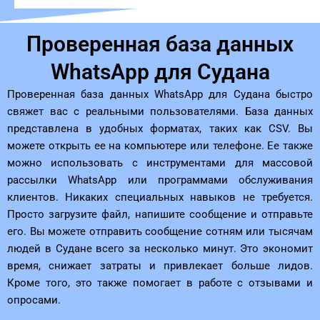
Проверенная база данных
WhatsApp для Судана
Проверенная база данных WhatsApp для Судана быстро
свяжет вас с реальными пользователями. База данных
представлена ​​в удобных форматах, таких как CSV. Вы
можете открыть ее на компьютере или телефоне. Ее также
можно использовать с инструментами для массовой
рассылки WhatsApp или программами обслуживания
клиентов. Никаких специальных навыков не требуется.
Просто загрузите файл, напишите сообщение и отправьте
его. Вы можете отправить сообщение сотням или тысячам
людей в Судане всего за несколько минут. Это экономит
время, снижает затраты и привлекает больше лидов.
Кроме того, это также помогает в работе с отзывами и
опросами.