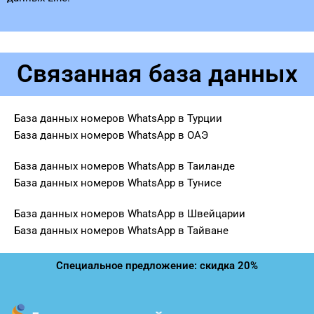
Связанная база данных
База данных номеров WhatsApp в Турции
База данных номеров WhatsApp в ОАЭ
База данных номеров WhatsApp в Таиланде
База данных номеров WhatsApp в Тунисе
База данных номеров WhatsApp в Швейцарии
База данных номеров WhatsApp в Тайване
Специальное предложение: скидка 20%