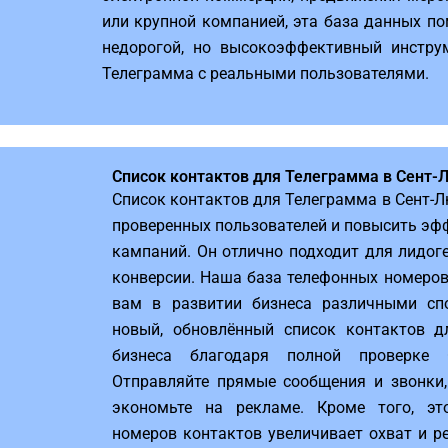
или крупной компанией, эта база данных по
недорогой, но высокоэффективный инстру
Телеграмма с реальными пользователями.
Список контактов для Телеграмма в Сент-
Список контактов для Телеграмма в Сент-
проверенных пользователей и повысить эф
кампаний. Он отлично подходит для лидог
конверсии. Наша база телефонных номеро
вам в развитии бизнеса различными спо
новый, обновлённый список контактов д
бизнеса благодаря полной проверке 
Отправляйте прямые сообщения и звонки,
экономьте на рекламе. Кроме того, эт
номеров контактов увеличивает охват и р