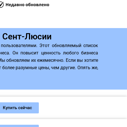
 Сент-Люсии
пользователями. Этот обновляемый список
неса. Он повысит ценность любого бизнеса
Мы обновляем их ежемесячно. Если вы хотите
т более разумные цены, чем другие. Опять же,
Купить сейчас