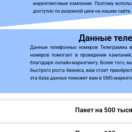
маркетинговые кампании. Поэтому исполь
доступно по разумной цене на нашем сайте.
Данные тел
Данные телефонных номеров Телеграмма в
номеров помогает в проведении кампаний,
благодаря онлайн-маркетингу. Более того, 
быстрого роста бизнеса, вам стоит приобрест
эта база данных поможет вам в SMS-маркети
Пакет на 500 тыс