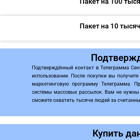
Пакет на 100 тыс
Пакет на 10 тысяч
Подтвержд
Подтверждённый контакт в Телеграмма Сент
использовании. После покупки вы получите
маркетинговую программу Телеграмма. Пр
системы массовых рассылок. Вам не нужны 
сможете охватить тысячи людей за считанные
Купить да