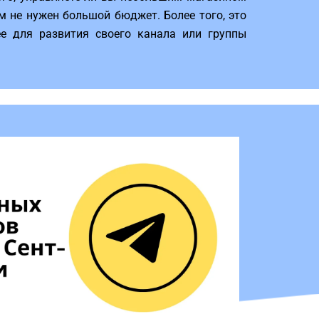
м не нужен большой бюджет. Более того, это
е для развития своего канала или группы