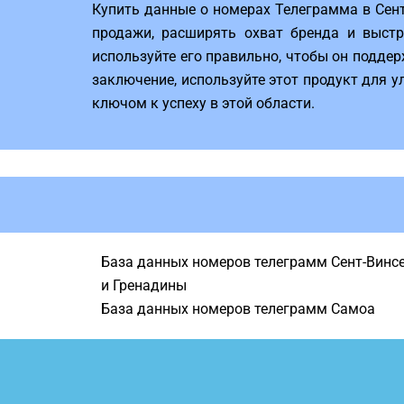
Купить данные о номерах Телеграмма в Сент
продажи, расширять охват бренда и выстр
используйте его правильно, чтобы он подде
заключение, используйте этот продукт для 
ключом к успеху в этой области.
База данных номеров телеграмм Сент-Винс
и Гренадины
База данных номеров телеграмм Самоа