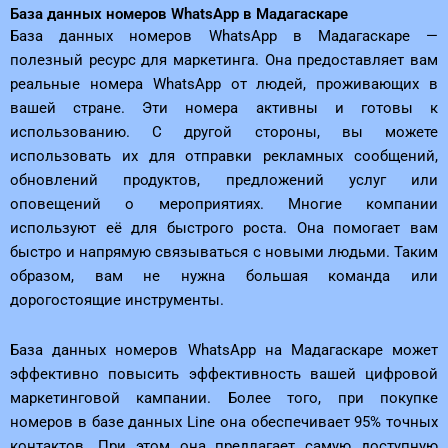
База данных номеров WhatsApp в Мадагаскаре
База данных номеров WhatsApp в Мадагаскаре —
полезный ресурс для маркетинга. Она предоставляет вам
реальные номера WhatsApp от людей, проживающих в
вашей стране. Эти номера активны и готовы к
использованию. С другой стороны, вы можете
использовать их для отправки рекламных сообщений,
обновлений продуктов, предложений услуг или
оповещений о мероприятиях. Многие компании
используют её для быстрого роста. Она помогает вам
быстро и напрямую связываться с новыми людьми. Таким
образом, вам не нужна большая команда или
дорогостоящие инструменты.
База данных номеров WhatsApp на Мадагаскаре может
эффективно повысить эффективность вашей цифровой
маркетинговой кампании. Более того, при покупке
номеров в базе данных Line она обеспечивает 95% точных
контактов. При этом она предлагает самую доступную