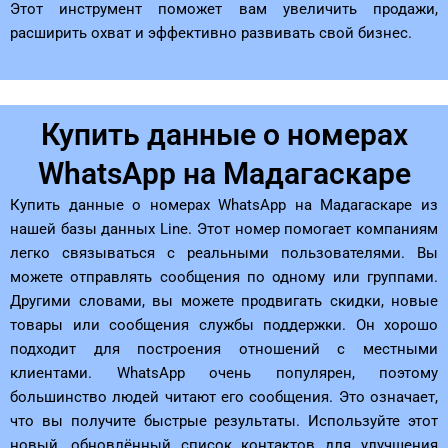
Этот инструмент поможет вам увеличить продажи,
расширить охват и эффективно развивать свой бизнес.
Купить данные о номерах
WhatsApp на Мадагаскаре
Купить данные о номерах WhatsApp на Мадагаскаре из
нашей базы данных Line. Этот номер помогает компаниям
легко связываться с реальными пользователями. Вы
можете отправлять сообщения по одному или группами.
Другими словами, вы можете продвигать скидки, новые
товары или сообщения службы поддержки. Он хорошо
подходит для построения отношений с местными
клиентами. WhatsApp очень популярен, поэтому
большинство людей читают его сообщения. Это означает,
что вы получите быстрые результаты. Используйте этот
новый, обновлённый список контактов для улучшения