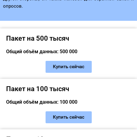
опросов.
Пакет на 500 тысяч
Общий объём данных: 500 000
Купить сейчас
Пакет на 100 тысяч
Общий объём данных: 100 000
Купить сейчас