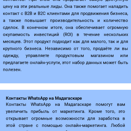
цену на эти реальные лиды. Она также помогает наладить
контакт с B2B и B2C клиентами для продвижения бизнеса,
а также повышает производительность и количество
сделок. В конечном итоге, она обеспечивает огромную
окупаемость инвестиций (ROI) в течение нескольких
месяцев. Этот продукт подходит как для малого, так и для
крупного бизнеса. Независимо от того, продаёте ли вы
одежду, управляете продуктовым магазином или
предлагаете онлайн-услуги, этот набор данных может быть
полезен.
Контакты WhatsApp на Мадагаскаре
Контакты WhatsApp на Мадагаскаре помогут вам
увеличить прибыль от маркетинга. Кроме того, это
открывает огромные возможности для заработка в
этой стране с помощью онлайн-маркетинга. Любой