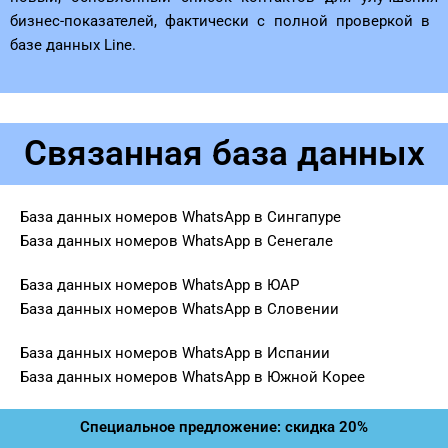
бизнес-показателей, фактически с полной проверкой в ​​
базе данных Line.
Связанная база данных
База данных номеров WhatsApp в Сингапуре
База данных номеров WhatsApp в Сенегале
База данных номеров WhatsApp в ЮАР
База данных номеров WhatsApp в Словении
База данных номеров WhatsApp в Испании
База данных номеров WhatsApp в Южной Корее
Специальное предложение: скидка 20%