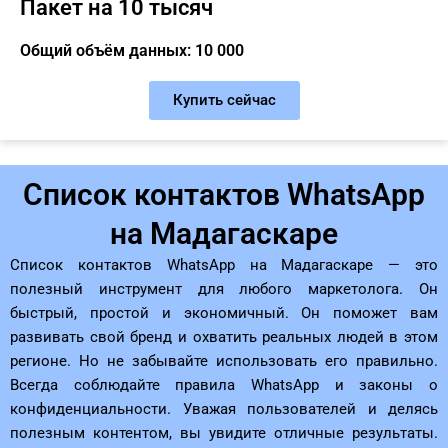
Пакет на 10 тысяч
Общий объём данных: 10 000
Купить сейчас
Список контактов WhatsApp
на Мадагаскаре
Список контактов WhatsApp на Мадагаскаре — это
полезный инструмент для любого маркетолога. Он
быстрый, простой и экономичный. Он поможет вам
развивать свой бренд и охватить реальных людей в этом
регионе. Но не забывайте использовать его правильно.
Всегда соблюдайте правила WhatsApp и законы о
конфиденциальности. Уважая пользователей и делясь
полезным контентом, вы увидите отличные результаты.