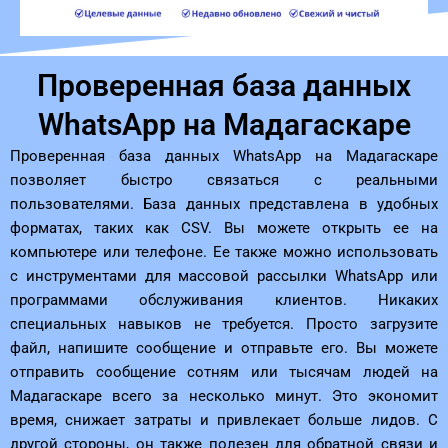
Проверенная база данных
WhatsApp на Мадагаскаре
Проверенная база данных WhatsApp на Мадагаскаре
позволяет быстро связаться с реальными
пользователями. База данных представлена ​​в удобных
форматах, таких как CSV. Вы можете открыть ее на
компьютере или телефоне. Ее также можно использовать
с инструментами для массовой рассылки WhatsApp или
программами обслуживания клиентов. Никаких
специальных навыков не требуется. Просто загрузите
файл, напишите сообщение и отправьте его. Вы можете
отправить сообщение сотням или тысячам людей на
Мадагаскаре всего за несколько минут. Это экономит
время, снижает затраты и привлекает больше лидов. С
другой стороны, он также полезен для обратной связи и