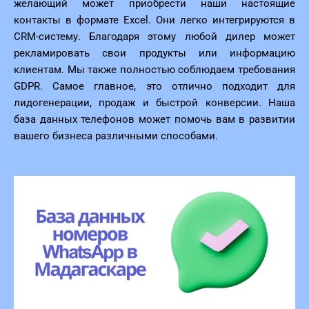
желающий может приобрести наши настоящие
контакты в формате Excel. Они легко интегрируются в
CRM-систему. Благодаря этому любой дилер может
рекламировать свои продукты или информацию
клиентам. Мы также полностью соблюдаем требования
GDPR. Самое главное, это отлично подходит для
лидогенерации, продаж и быстрой конверсии. Наша
база данных телефонов может помочь вам в развитии
вашего бизнеса различными способами.