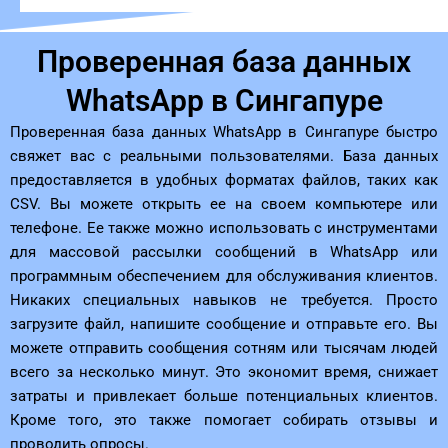
Проверенная база данных
WhatsApp в Сингапуре
Проверенная база данных WhatsApp в Сингапуре быстро
свяжет вас с реальными пользователями. База данных
предоставляется в удобных форматах файлов, таких как
CSV. Вы можете открыть ее на своем компьютере или
телефоне. Ее также можно использовать с инструментами
для массовой рассылки сообщений в WhatsApp или
программным обеспечением для обслуживания клиентов.
Никаких специальных навыков не требуется. Просто
загрузите файл, напишите сообщение и отправьте его. Вы
можете отправить сообщения сотням или тысячам людей
всего за несколько минут. Это экономит время, снижает
затраты и привлекает больше потенциальных клиентов.
Кроме того, это также помогает собирать отзывы и
проводить опросы.