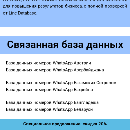
для повышения результатов бизнеса, с полной проверкой
от Line Database.
Связанная база данных
База данных номеров WhatsApp Австрии
База данных номеров WhatsApp Азербайджана
База данных номеров WhatsApp Багамских Островов
База данных номеров WhatsApp Бахрейна
База данных номеров WhatsApp Бангладеша
База данных номеров WhatsApp Беларуси
Специальное предложение: скидка 20%