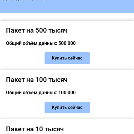
Пакет на 500 тысяч
Общий объём данных: 500 000
Купить сейчас
Пакет на 100 тысяч
Общий объём данных: 100 000
Купить сейчас
Пакет на 10 тысяч