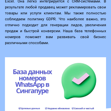
Excel. Она легко интегрируется с CRM-системами. В
результате любой продавец может рекламировать свои
товары или услуги клиентам. Мы также полностью
соблюдаем политику GDPR. Что наиболее важно, это
отлично подходит для генерации лидов, увеличения
продаж и быстрой конверсии. Наша база телефонных
номеров поможет вам развивать свой бизнес
различными способами.