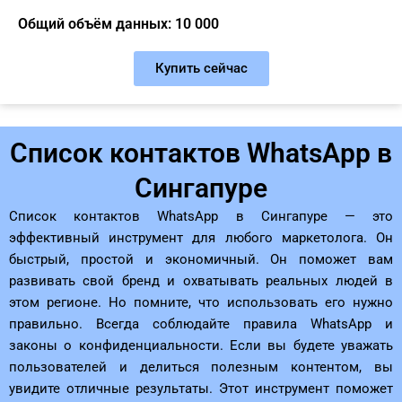
Общий объём данных: 10 000
Купить сейчас
Список контактов WhatsApp в
Сингапуре
Список контактов WhatsApp в Сингапуре — это
эффективный инструмент для любого маркетолога. Он
быстрый, простой и экономичный. Он поможет вам
развивать свой бренд и охватывать реальных людей в
этом регионе. Но помните, что использовать его нужно
правильно. Всегда соблюдайте правила WhatsApp и
законы о конфиденциальности. Если вы будете уважать
пользователей и делиться полезным контентом, вы
увидите отличные результаты. Этот инструмент поможет