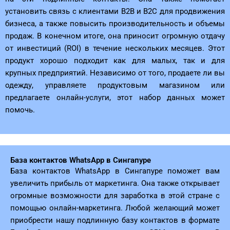
установить связь с клиентами B2B и B2C для продвижения
бизнеса, а также повысить производительность и объемы
продаж. В конечном итоге, она приносит огромную отдачу
от инвестиций (ROI) в течение нескольких месяцев. Этот
продукт хорошо подходит как для малых, так и для
крупных предприятий. Независимо от того, продаете ли вы
одежду, управляете продуктовым магазином или
предлагаете онлайн-услуги, этот набор данных может
помочь.
База контактов WhatsApp в Сингапуре
База контактов WhatsApp в Сингапуре поможет вам
увеличить прибыль от маркетинга. Она также открывает
огромные возможности для заработка в этой стране с
помощью онлайн-маркетинга. Любой желающий может
приобрести нашу подлинную базу контактов в формате