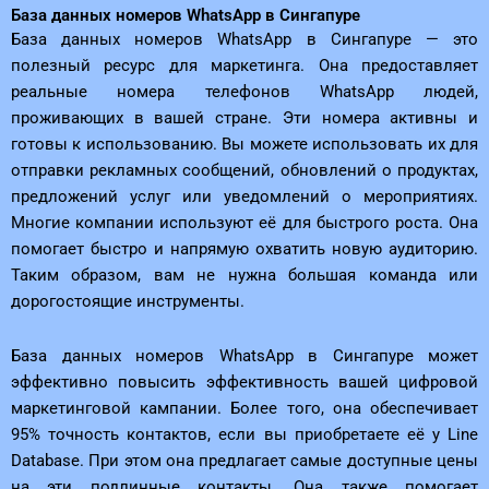
База данных номеров WhatsApp в Сингапуре
База данных номеров WhatsApp в Сингапуре — это
полезный ресурс для маркетинга. Она предоставляет
реальные номера телефонов WhatsApp людей,
проживающих в вашей стране. Эти номера активны и
готовы к использованию. Вы можете использовать их для
отправки рекламных сообщений, обновлений о продуктах,
предложений услуг или уведомлений о мероприятиях.
Многие компании используют её для быстрого роста. Она
помогает быстро и напрямую охватить новую аудиторию.
Таким образом, вам не нужна большая команда или
дорогостоящие инструменты.
База данных номеров WhatsApp в Сингапуре может
эффективно повысить эффективность вашей цифровой
маркетинговой кампании. Более того, она обеспечивает
95% точность контактов, если вы приобретаете её у Line
Database. При этом она предлагает самые доступные цены
на эти подлинные контакты. Она также помогает