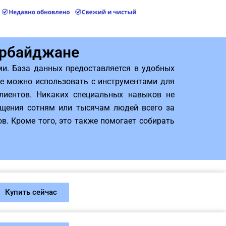
ербайджане
и. База данных предоставляется в удобных
же можно использовать с инструментами для
иентов. Никаких специальных навыков не
общения сотням или тысячам людей всего за
в. Кроме того, это также помогает собирать
Купить сейчас