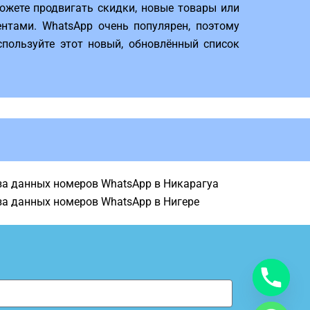
ожете продвигать скидки, новые товары или
нтами. WhatsApp очень популярен, поэтому
спользуйте этот новый, обновлённый список
за данных номеров WhatsApp в Никарагуа
за данных номеров WhatsApp в Нигере