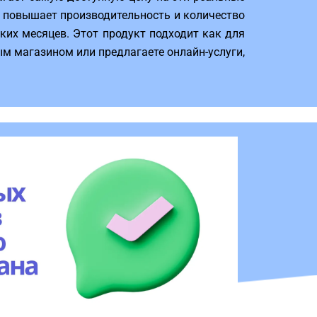
е повышает производительность и количество
ьких месяцев. Этот продукт подходит как для
вым магазином или предлагаете онлайн-услуги,