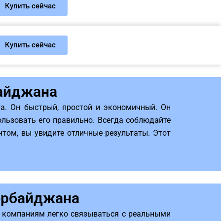
Купить сейчас
Купить сейчас
байджана
а. Он быстрый, простой и экономичный. Он
ользовать его правильно. Всегда соблюдайте
том, вы увидите отличные результаты. Этот
ербайджана
т компаниям легко связываться с реальными