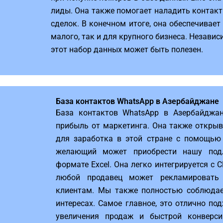
лиды. Она также помогает наладить контакт
сделок. В конечном итоге, она обеспечивает
малого, так и для крупного бизнеса. Независ
этот набор данных может быть полезен.
База контактов WhatsApp в Азербайджане
База контактов WhatsApp в Азербайджа
прибыль от маркетинга. Она также откры
для заработка в этой стране с помощью
желающий может приобрести нашу под
формате Excel. Она легко интегрируется с 
любой продавец может рекламировать
клиентам. Мы также полностью соблюда
интересах. Самое главное, это отлично по
увеличения продаж и быстрой конверси