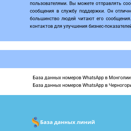
пользователями. Вы можете отправлять соо
сообщения в службу поддержки. Он отличн
большинство людей читают его сообщения. 
контактов для улучшения бизнес-показателей,
База данных номеров WhatsApp в Монголии
База данных номеров WhatsApp в Черногор