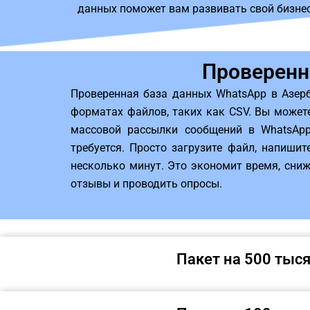
данных поможет вам развивать свой бизне
Проверенн
Проверенная база данных WhatsApp в Азер
форматах файлов, таких как CSV. Вы может
массовой рассылки сообщений в WhatsAp
требуется. Просто загрузите файл, напиши
несколько минут. Это экономит время, сниж
отзывы и проводить опросы.
Пакет на 500 тыс