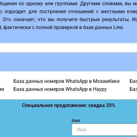
бщения по одному или группами. Другими словами, вы м
о подходит для построения отношений с местными клие
Это означает, что вы получите быстрые результаты. И
 фактически с полной проверкой в ​​базе данных Line.
База данных номеров WhatsApp в Мозамбике
Ба
ии
База данных номеров WhatsApp в Науру
Ба
Специальное предложение: скидка 20%
Имя