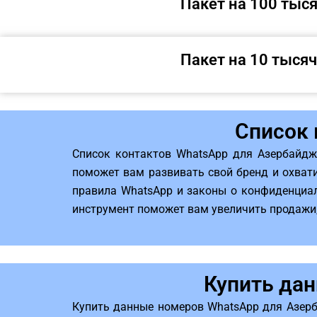
Пакет на 100 тыс
Пакет на 10 тысяч
Список 
Список контактов WhatsApp для Азербайдж
поможет вам развивать свой бренд и охвати
правила WhatsApp и законы о конфиденциал
инструмент поможет вам увеличить продажи,
Купить да
Купить данные номеров WhatsApp для Азерб