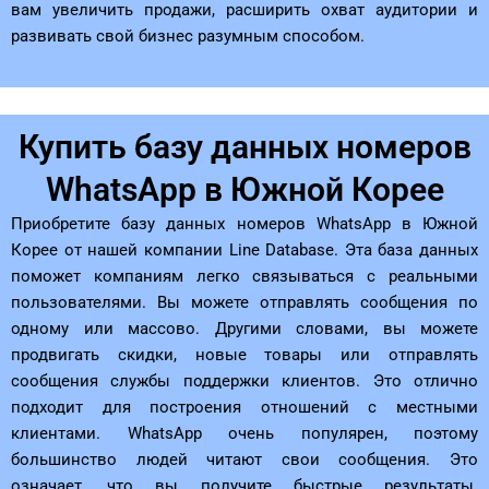
вам увеличить продажи, расширить охват аудитории и
развивать свой бизнес разумным способом.
Купить базу данных номеров
WhatsApp в Южной Корее
Приобретите базу данных номеров WhatsApp в Южной
Корее от нашей компании Line Database. Эта база данных
поможет компаниям легко связываться с реальными
пользователями. Вы можете отправлять сообщения по
одному или массово. Другими словами, вы можете
продвигать скидки, новые товары или отправлять
сообщения службы поддержки клиентов. Это отлично
подходит для построения отношений с местными
клиентами. WhatsApp очень популярен, поэтому
большинство людей читают свои сообщения. Это
означает, что вы получите быстрые результаты.