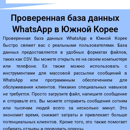
Проверенная база данных
WhatsApp в Южной Корее
Проверенная база данных WhatsApp в Южной Корее
быстро свяжет вас с реальными пользователями. База
данных предоставляется в удобных форматах файлов,
таких как CSV. Вы можете открыть ее на своем компьютере
или телефоне. Ее также можно использовать с
инструментами для массовой рассылки сообщений в
WhatsApp или программным обеспечением для
обслуживания клиентов. Никаких специальных навыков
не требуется. Просто загрузите файл, напишите сообщение
и отправьте его. Вы можете отправить сообщения сотням
или тысячам людей всего за несколько минут. Это
экономит время, снижает затраты и привлекает больше
потенциальных клиентов. Кроме того, это также помогает
собирать отзывы и проводить опросы.