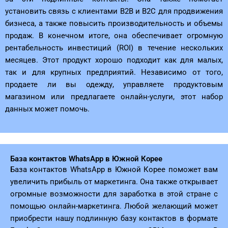
установить связь с клиентами B2B и B2C для продвижения
бизнеса, а также повысить производительность и объемы
продаж. В конечном итоге, она обеспечивает огромную
рентабельность инвестиций (ROI) в течение нескольких
месяцев. Этот продукт хорошо подходит как для малых,
так и для крупных предприятий. Независимо от того,
продаете ли вы одежду, управляете продуктовым
магазином или предлагаете онлайн-услуги, этот набор
данных может помочь.
База контактов WhatsApp в Южной Корее
База контактов WhatsApp в Южной Корее поможет вам
увеличить прибыль от маркетинга. Она также открывает
огромные возможности для заработка в этой стране с
помощью онлайн-маркетинга. Любой желающий может
приобрести нашу подлинную базу контактов в формате