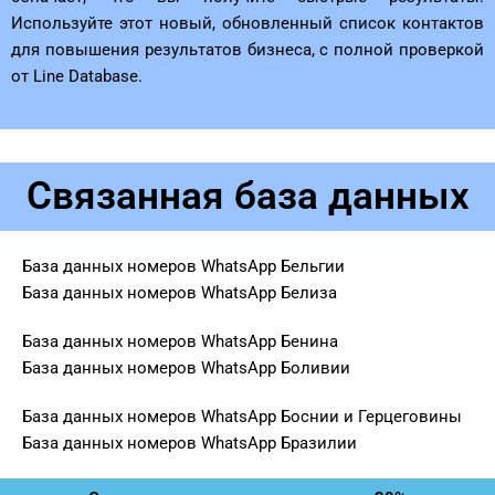
Используйте этот новый, обновленный список контактов
для повышения результатов бизнеса, с полной проверкой
от Line Database.
Связанная база данных
База данных номеров WhatsApp Бельгии
База данных номеров WhatsApp Белиза
База данных номеров WhatsApp Бенина
База данных номеров WhatsApp Боливии
База данных номеров WhatsApp Боснии и Герцеговины
База данных номеров WhatsApp Бразилии