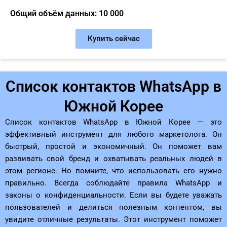
Общий объём данных: 10 000
Купить сейчас
Список контактов WhatsApp в
Южной Корее
Список контактов WhatsApp в Южной Корее — это
эффективный инструмент для любого маркетолога. Он
быстрый, простой и экономичный. Он поможет вам
развивать свой бренд и охватывать реальных людей в
этом регионе. Но помните, что использовать его нужно
правильно. Всегда соблюдайте правила WhatsApp и
законы о конфиденциальности. Если вы будете уважать
пользователей и делиться полезным контентом, вы
увидите отличные результаты. Этот инструмент поможет