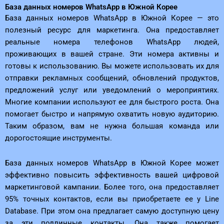
База данных номеров WhatsApp в Южной Корее
База данных номеров WhatsApp в Южной Корее — это
полезный ресурс для маркетинга. Она предоставляет
реальные номера телефонов WhatsApp людей,
проживающих в вашей стране. Эти номера активны и
готовы к использованию. Вы можете использовать их для
отправки рекламных сообщений, обновлений продуктов,
предложений услуг или уведомлений о мероприятиях.
Многие компании используют ее для быстрого роста. Она
помогает быстро и напрямую охватить новую аудиторию.
Таким образом, вам не нужна большая команда или
дорогостоящие инструменты.
База данных номеров WhatsApp в Южной Корее может
эффективно повысить эффективность вашей цифровой
маркетинговой кампании. Более того, она предоставляет
95% точных контактов, если вы приобретаете ее у Line
Database. При этом она предлагает самую доступную цену
за эти подлинные контакты. Она также помогает