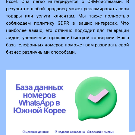
Excel. Она легко интегрируется с CRM-системами. В
результате любой продавец может рекламировать свои
товары или услуги клиентам. Мы также полностью
соблюдаем политику GDPR в ваших интересах. Что
наиболее важно, это отлично подходит для генерации
лидов, увеличения продаж и быстрой конверсии. Наша
база телефонных номеров поможет вам развивать свой
бизнес различными способами.