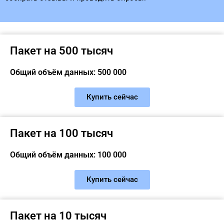
Пакет на 500 тысяч
Общий объём данных: 500 000
Купить сейчас
Пакет на 100 тысяч
Общий объём данных: 100 000
Купить сейчас
Пакет на 10 тысяч