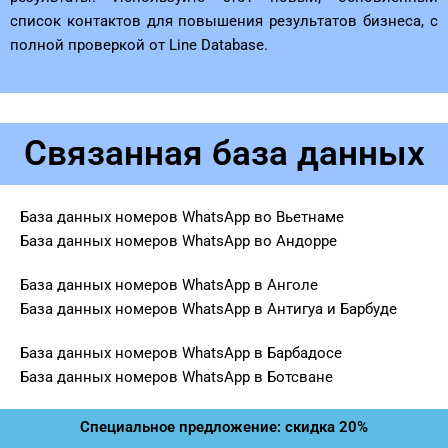
список контактов для повышения результатов бизнеса, с
полной проверкой от Line Database.
Связанная база данных
База данных номеров WhatsApp во Вьетнаме
База данных номеров WhatsApp во Андорре
База данных номеров WhatsApp в Анголе
База данных номеров WhatsApp в Антигуа и Барбуде
База данных номеров WhatsApp в Барбадосе
База данных номеров WhatsApp в Ботсване
Специальное предложение: скидка 20%