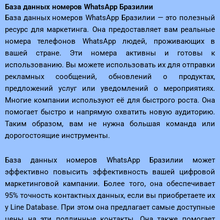
База данных номеров WhatsApp Бразилии
База данных номеров WhatsApp Бразилии — это полезный
ресурс для маркетинга. Она предоставляет вам реальные
номера телефонов WhatsApp людей, проживающих в
вашей стране. Эти номера активны и готовы к
использованию. Вы можете использовать их для отправки
рекламных сообщений, обновлений о продуктах,
предложений услуг или уведомлений о мероприятиях.
Многие компании используют её для быстрого роста. Она
помогает быстро и напрямую охватить новую аудиторию.
Таким образом, вам не нужна большая команда или
дорогостоящие инструменты.
База данных номеров WhatsApp Бразилии может
эффективно повысить эффективность вашей цифровой
маркетинговой кампании. Более того, она обеспечивает
95% точность контактных данных, если вы приобретаете их
у Line Database. При этом она предлагает самые доступные
цены на эти подлинные контакты. Она также помогает