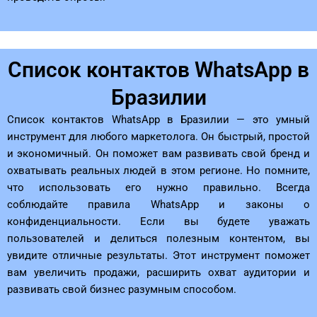
Список контактов WhatsApp в
Бразилии
Список контактов WhatsApp в Бразилии — это умный
инструмент для любого маркетолога. Он быстрый, простой
и экономичный. Он поможет вам развивать свой бренд и
охватывать реальных людей в этом регионе. Но помните,
что использовать его нужно правильно. Всегда
соблюдайте правила WhatsApp и законы о
конфиденциальности. Если вы будете уважать
пользователей и делиться полезным контентом, вы
увидите отличные результаты. Этот инструмент поможет
вам увеличить продажи, расширить охват аудитории и
развивать свой бизнес разумным способом.