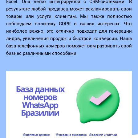
Excel. Она легко интегрируется с CRM-системами. В
результате любой продавец может рекламировать свои
товары или услуги клиентам. Мы также полностью
соблюдаем политику GDPR в ваших интересах. Что
наиболее важно, это отлично подходит для генерации
лидов, увеличения продаж и быстрой конверсии. Наша
база телефонных номеров поможет вам развивать свой
бизнес различными способами.