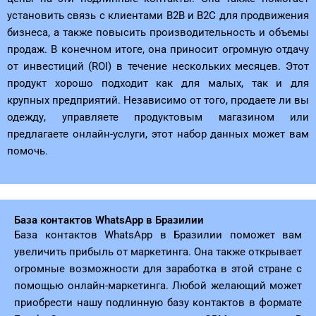
установить связь с клиентами B2B и B2C для продвижения
бизнеса, а также повысить производительность и объемы
продаж. В конечном итоге, она приносит огромную отдачу
от инвестиций (ROI) в течение нескольких месяцев. Этот
продукт хорошо подходит как для малых, так и для
крупных предприятий. Независимо от того, продаете ли вы
одежду, управляете продуктовым магазином или
предлагаете онлайн-услуги, этот набор данных может вам
помочь.
База контактов WhatsApp в Бразилии
База контактов WhatsApp в Бразилии поможет вам
увеличить прибыль от маркетинга. Она также открывает
огромные возможности для заработка в этой стране с
помощью онлайн-маркетинга. Любой желающий может
приобрести нашу подлинную базу контактов в формате