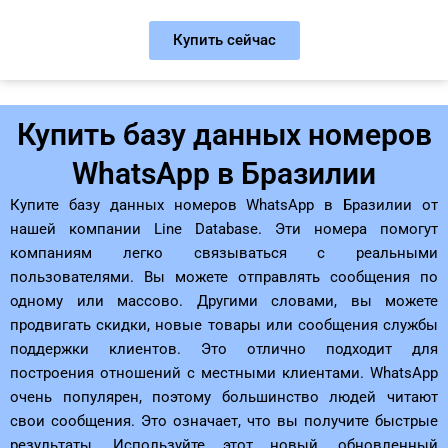
Купить сейчас
Купить базу данных номеров
WhatsApp в Бразилии
Купите базу данных номеров WhatsApp в Бразилии от
нашей компании Line Database. Эти номера помогут
компаниям легко связываться с реальными
пользователями. Вы можете отправлять сообщения по
одному или массово. Другими словами, вы можете
продвигать скидки, новые товары или сообщения службы
поддержки клиентов. Это отлично подходит для
построения отношений с местными клиентами. WhatsApp
очень популярен, поэтому большинство людей читают
свои сообщения. Это означает, что вы получите быстрые
результаты. Используйте этот новый, обновленный