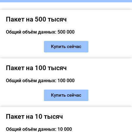
Пакет на 500 тысяч
Общий объём данных: 500 000
Купить сейчас
Пакет на 100 тысяч
Общий объём данных: 100 000
Купить сейчас
Пакет на 10 тысяч
Общий объём данных: 10 000