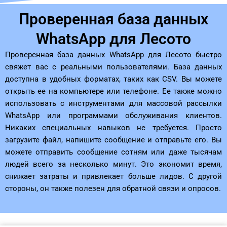
Проверенная база данных
WhatsApp для Лесото
Проверенная база данных WhatsApp для Лесото быстро
свяжет вас с реальными пользователями. База данных
доступна в удобных форматах, таких как CSV. Вы можете
открыть ее на компьютере или телефоне. Ее также можно
использовать с инструментами для массовой рассылки
WhatsApp или программами обслуживания клиентов.
Никаких специальных навыков не требуется. Просто
загрузите файл, напишите сообщение и отправьте его. Вы
можете отправить сообщение сотням или даже тысячам
людей всего за несколько минут. Это экономит время,
снижает затраты и привлекает больше лидов. С другой
стороны, он также полезен для обратной связи и опросов.