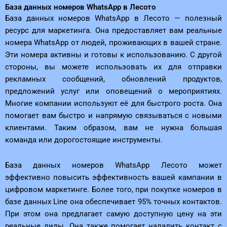
База данных номеров WhatsApp в Лесото
База данных номеров WhatsApp в Лесото — полезный
ресурс для маркетинга. Она предоставляет вам реальные
номера WhatsApp от людей, проживающих в вашей стране.
Эти номера активны и готовы к использованию. С другой
стороны, вы можете использовать их для отправки
рекламных сообщений, обновлений продуктов,
предложений услуг или оповещений о мероприятиях.
Многие компании используют её для быстрого роста. Она
помогает вам быстро и напрямую связываться с новыми
клиентами. Таким образом, вам не нужна большая
команда или дорогостоящие инструменты.
База данных номеров WhatsApp Лесото может
эффективно повысить эффективность вашей кампании в
цифровом маркетинге. Более того, при покупке номеров в
базе данных Line она обеспечивает 95% точных контактов.
При этом она предлагает самую доступную цену на эти
реальные лиды. Она также помогает наладить контакт с