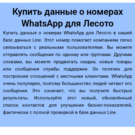
Купить данные о номерах
WhatsApp для Лесото
Купить данные о номерах WhatsApp для Лесото в нашей
базе данных Line. Этот номер помогает компаниям легко
связываться с реальными пользователями. Вы можете
отправлять сообщения по одному или группами. Другими
словами, вы можете продвигать скидки, новые товары
или сообщения службы поддержки. Он полезен для
построения отношений с местными клиентами. WhatsApp
очень популярен, поэтому большинство людей читают его
сообщения. Это означает, что вы получите быстрые
результаты. Используйте этот новый, обновлённый
список контактов для улучшения бизнес-показателей,
фактически с полной проверкой в ​​базе данных Line.