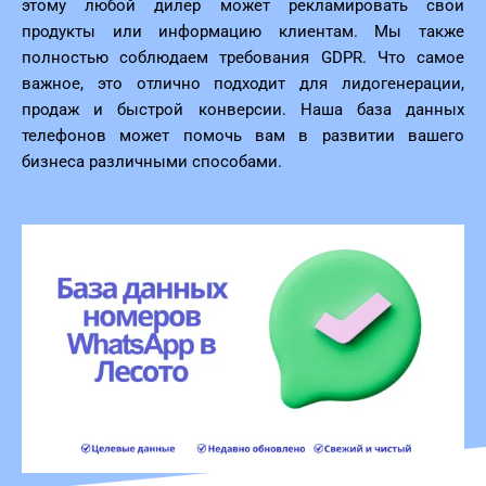
этому любой дилер может рекламировать свои
продукты или информацию клиентам. Мы также
полностью соблюдаем требования GDPR. Что самое
важное, это отлично подходит для лидогенерации,
продаж и быстрой конверсии. Наша база данных
телефонов может помочь вам в развитии вашего
бизнеса различными способами.