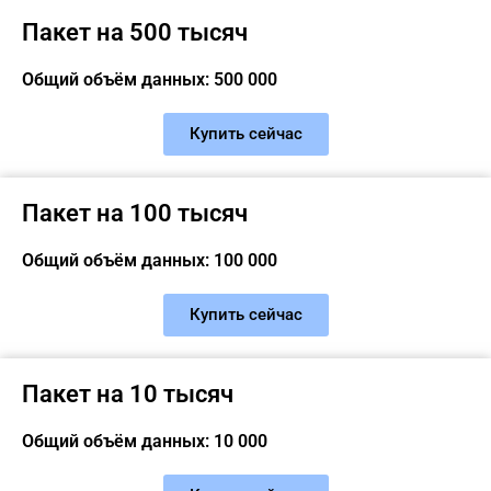
Пакет на 500 тысяч
Общий объём данных: 500 000
Купить сейчас
Пакет на 100 тысяч
Общий объём данных: 100 000
Купить сейчас
Пакет на 10 тысяч
Общий объём данных: 10 000