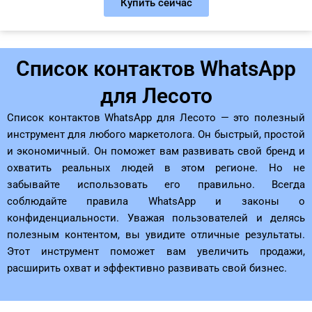
Купить сейчас
Список контактов WhatsApp
для Лесото
Список контактов WhatsApp для Лесото — это полезный
инструмент для любого маркетолога. Он быстрый, простой
и экономичный. Он поможет вам развивать свой бренд и
охватить реальных людей в этом регионе. Но не
забывайте использовать его правильно. Всегда
соблюдайте правила WhatsApp и законы о
конфиденциальности. Уважая пользователей и делясь
полезным контентом, вы увидите отличные результаты.
Этот инструмент поможет вам увеличить продажи,
расширить охват и эффективно развивать свой бизнес.