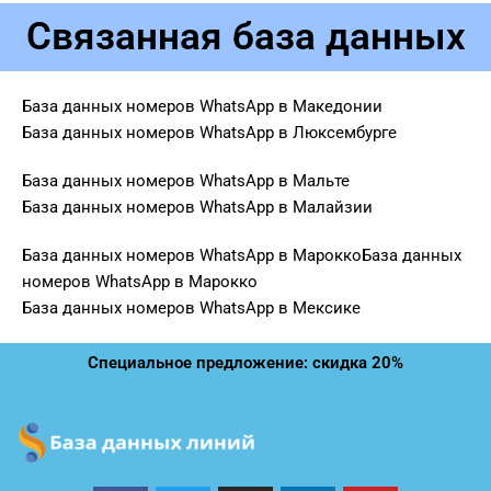
Связанная база данных
База данных номеров WhatsApp в Македонии
База данных номеров WhatsApp в Люксембурге
База данных номеров WhatsApp в Мальте
База данных номеров WhatsApp в Малайзии
База данных номеров WhatsApp в МароккоБаза данных
номеров WhatsApp в Марокко
База данных номеров WhatsApp в Мексике
Специальное предложение: скидка 20%