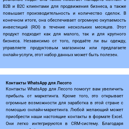
B2B и B2C клиентами для продвижения бизнеса, а также
повышает производительность и количество сделок. В
конечном итоге, она обеспечивает огромную окупаемость
инвестиций (ROI) в течение нескольких месяцев. Этот
продукт подходит как для малого, так и для крупного
бизнеса. Независимо от того, продаёте ли вы одежду,
управляете продуктовым магазином или предлагаете
онлайн-услуги, этот набор данных может быть полезен.
Контакты WhatsApp для Лесото
Контакты WhatsApp для Лесото помогут вам увеличить
прибыль от маркетинга. Кроме того, это открывает
огромные возможности для заработка в этой стране с
помощью онлайн-маркетинга. Любой желающий может
приобрести наши настоящие контакты в формате Excel.
Они легко интегрируются в CRM-систему. Благодаря