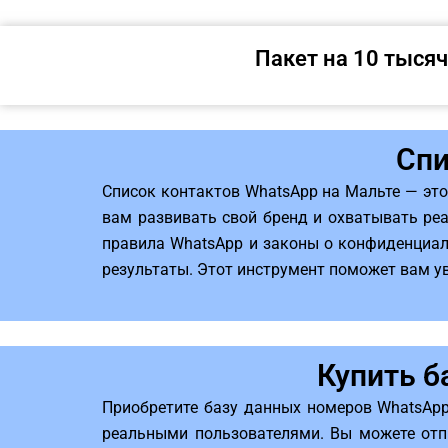
Пакет на 10 тысяч
Спи
Список контактов WhatsApp на Мальте — эт
вам развивать свой бренд и охватывать реа
правила WhatsApp и законы о конфиденциал
результаты. Этот инструмент поможет вам у
Купить б
Приобретите базу данных номеров WhatsApp
реальными пользователями. Вы можете отп