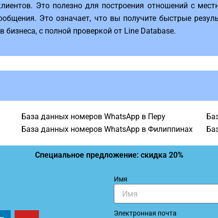
иентов. Это полезно для построения отношений с мест
общения. Это означает, что вы получите быстрые резуль
бизнеса, с полной проверкой от Line Database.
База данных номеров WhatsApp в Перу
Ба
База данных номеров WhatsApp в Филиппинах
Ба
Специальное предложение: скидка 20%
Имя
L
Y
Электронная почта