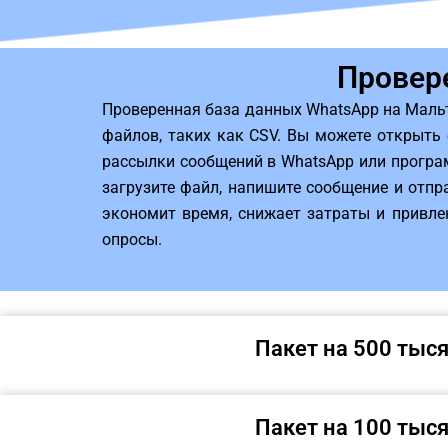
Провер
Проверенная база данных WhatsApp на Маль
файлов, таких как CSV. Вы можете открыть
рассылки сообщений в WhatsApp или програ
загрузите файл, напишите сообщение и отпр
экономит время, снижает затраты и привле
опросы.
Пакет на 500 тыс
Пакет на 100 тыс