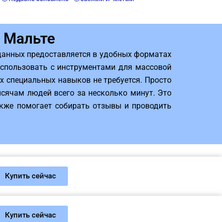
 Мальте
данных предоставляется в удобных форматах
использовать с инструментами для массовой
 специальных навыков не требуется. Просто
ысячам людей всего за несколько минут. Это
акже помогает собирать отзывы и проводить
Купить сейчас
Купить сейчас