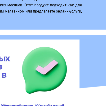
ьких месяцев. Этот продукт подходит как для
вым магазином или предлагаете онлайн-услуги,