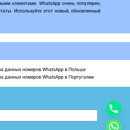
ными клиентами. WhatsApp очень популярен,
таты. Используйте этот новый, обновленный
за данных номеров WhatsApp в Польше
за данных номеров WhatsApp в Португалии