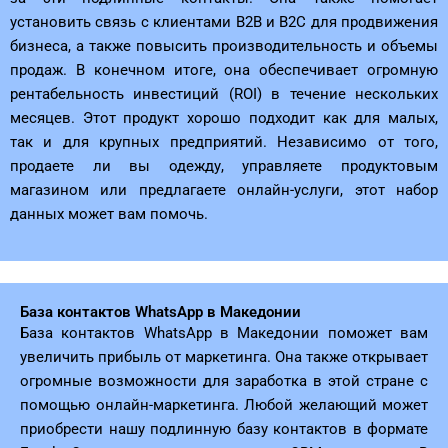
установить связь с клиентами B2B и B2C для продвижения
бизнеса, а также повысить производительность и объемы
продаж. В конечном итоге, она обеспечивает огромную
рентабельность инвестиций (ROI) в течение нескольких
месяцев. Этот продукт хорошо подходит как для малых,
так и для крупных предприятий. Независимо от того,
продаете ли вы одежду, управляете продуктовым
магазином или предлагаете онлайн-услуги, этот набор
данных может вам помочь.
База контактов WhatsApp в Македонии
База контактов WhatsApp в Македонии поможет вам
увеличить прибыль от маркетинга. Она также открывает
огромные возможности для заработка в этой стране с
помощью онлайн-маркетинга. Любой желающий может
приобрести нашу подлинную базу контактов в формате