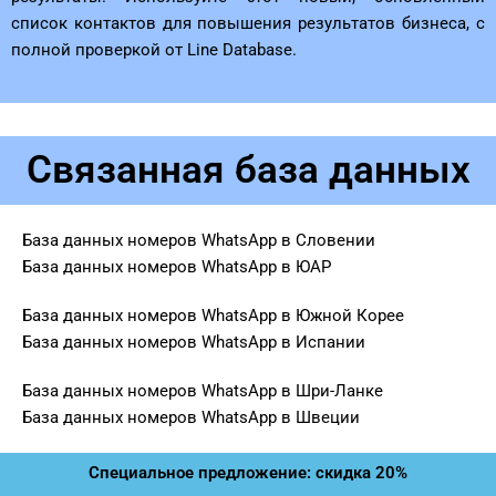
список контактов для повышения результатов бизнеса, с
полной проверкой от Line Database.
Связанная база данных
База данных номеров WhatsApp в Словении
База данных номеров WhatsApp в ЮАР
База данных номеров WhatsApp в Южной Корее
База данных номеров WhatsApp в Испании
База данных номеров WhatsApp в Шри-Ланке
База данных номеров WhatsApp в Швеции
Специальное предложение: скидка 20%