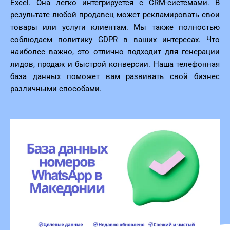
Excel. Она легко интегрируется с CRM-системами. В
результате любой продавец может рекламировать свои
товары или услуги клиентам. Мы также полностью
соблюдаем политику GDPR в ваших интересах. Что
наиболее важно, это отлично подходит для генерации
лидов, продаж и быстрой конверсии. Наша телефонная
база данных поможет вам развивать свой бизнес
различными способами.