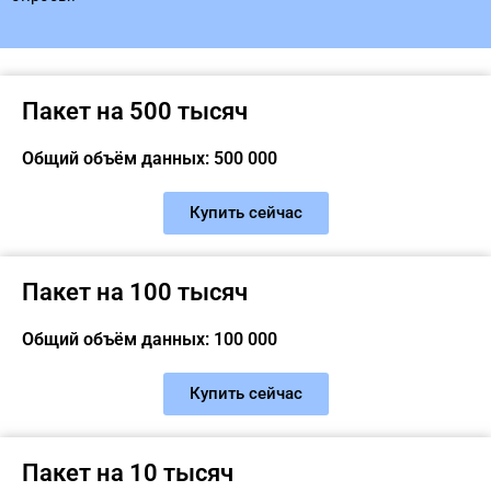
Пакет на 500 тысяч
Общий объём данных: 500 000
Купить сейчас
Пакет на 100 тысяч
Общий объём данных: 100 000
Купить сейчас
Пакет на 10 тысяч