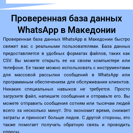
Проверенная база данных
WhatsApp в Македонии
Проверенная база данных WhatsApp в Македонии быстро
свяжет вас с реальными пользователями. База данных
предоставляется в удобных форматах файлов, таких как
CSV. Вы можете открыть ее на своем компьютере или
телефоне. Ее также можно использовать с инструментами
для массовой рассылки сообщений в WhatsApp или
программным обеспечением для обслуживания клиентов.
Никаких специальных навыков не требуется. Просто
загрузите файл, напишите сообщение и отправьте его. Вы
можете отправить сообщения сотням или тысячам людей
всего за несколько минут. Это экономит время, снижает
затраты и приносит больше лидов. С другой стороны, это
также помогает получать обратную связь и проводить
опросы.