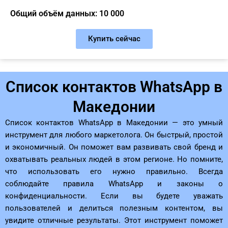
Общий объём данных: 10 000
Купить сейчас
Список контактов WhatsApp в
Македонии
Список контактов WhatsApp в Македонии — это умный
инструмент для любого маркетолога. Он быстрый, простой
и экономичный. Он поможет вам развивать свой бренд и
охватывать реальных людей в этом регионе. Но помните,
что использовать его нужно правильно. Всегда
соблюдайте правила WhatsApp и законы о
конфиденциальности. Если вы будете уважать
пользователей и делиться полезным контентом, вы
увидите отличные результаты. Этот инструмент поможет