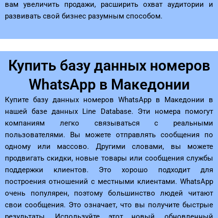
вам увеличить продажи, расширить охват аудитории и
развивать свой бизнес разумным способом.
Купить базу данных номеров
WhatsApp в Македонии
Купите базу данных номеров WhatsApp в Македонии в
нашей базе данных Line Database. Эти номера помогут
компаниям легко связываться с реальными
пользователями. Вы можете отправлять сообщения по
одному или массово. Другими словами, вы можете
продвигать скидки, новые товары или сообщения службы
поддержки клиентов. Это хорошо подходит для
построения отношений с местными клиентами. WhatsApp
очень популярен, поэтому большинство людей читают
свои сообщения. Это означает, что вы получите быстрые
результаты. Используйте этот новый, обновленный