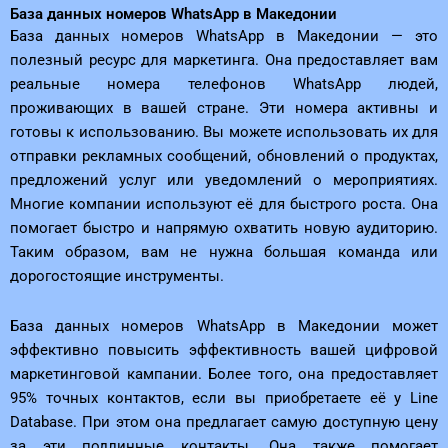
База данных номеров WhatsApp в Македонии
База данных номеров WhatsApp в Македонии — это
полезный ресурс для маркетинга. Она предоставляет вам
реальные номера телефонов WhatsApp людей,
проживающих в вашей стране. Эти номера активны и
готовы к использованию. Вы можете использовать их для
отправки рекламных сообщений, обновлений о продуктах,
предложений услуг или уведомлений о мероприятиях.
Многие компании используют её для быстрого роста. Она
помогает быстро и напрямую охватить новую аудиторию.
Таким образом, вам не нужна большая команда или
дорогостоящие инструменты.
База данных номеров WhatsApp в Македонии может
эффективно повысить эффективность вашей цифровой
маркетинговой кампании. Более того, она предоставляет
95% точных контактов, если вы приобретаете её у Line
Database. При этом она предлагает самую доступную цену
за эти подлинные контакты. Она также помогает