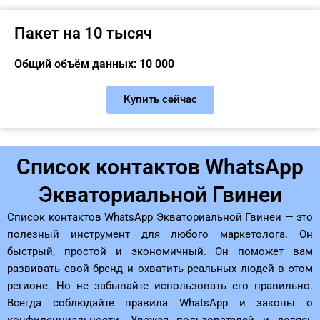
Пакет на 10 тысяч
Общий объём данных: 10 000
Купить сейчас
Список контактов WhatsApp
Экваториальной Гвинеи
Список контактов WhatsApp Экваториальной Гвинеи — это
полезный инструмент для любого маркетолога. Он
быстрый, простой и экономичный. Он поможет вам
развивать свой бренд и охватить реальных людей в этом
регионе. Но не забывайте использовать его правильно.
Всегда соблюдайте правила WhatsApp и законы о
конфиденциальности. Уважая пользователей и делясь