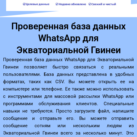
Проверенная база данных
WhatsApp для
Экваториальной Гвинеи
Проверенная база данных WhatsApp для Экваториальной
Гвинеи позволяет быстро связаться с реальными
пользователями. База данных представлена ​​в удобных
форматах, таких как CSV. Вы можете открыть ее на
компьютере или телефоне. Ее также можно использовать
с инструментами для массовой рассылки WhatsApp или
программами обслуживания клиентов. Специальные
навыки не требуются. Просто загрузите файл, напишите
сообщение и отправьте его. Вы можете отправить
сообщение сотням или нескольким людям из
Экваториальной Гвинеи всего за несколько минут. Это