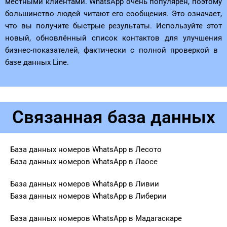
местными клиентами. WhatsApp очень популярен, поэтому
большинство людей читают его сообщения. Это означает,
что вы получите быстрые результаты. Используйте этот
новый, обновлённый список контактов для улучшения
бизнес-показателей, фактически с полной проверкой в ​​
базе данных Line.
Связанная база данных
База данных номеров WhatsApp в Лесото
База данных номеров WhatsApp в Лаосе
База данных номеров WhatsApp в Ливии
База данных номеров WhatsApp в Либерии
База данных номеров WhatsApp в Мадагаскаре