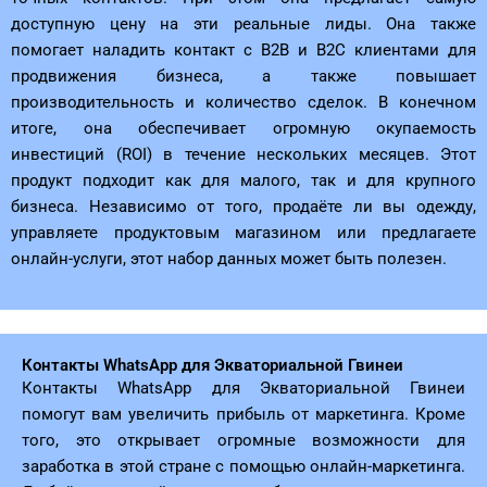
доступную цену на эти реальные лиды. Она также
помогает наладить контакт с B2B и B2C клиентами для
продвижения бизнеса, а также повышает
производительность и количество сделок. В конечном
итоге, она обеспечивает огромную окупаемость
инвестиций (ROI) в течение нескольких месяцев. Этот
продукт подходит как для малого, так и для крупного
бизнеса. Независимо от того, продаёте ли вы одежду,
управляете продуктовым магазином или предлагаете
онлайн-услуги, этот набор данных может быть полезен.
Контакты WhatsApp для Экваториальной Гвинеи
Контакты WhatsApp для Экваториальной Гвинеи
помогут вам увеличить прибыль от маркетинга. Кроме
того, это открывает огромные возможности для
заработка в этой стране с помощью онлайн-маркетинга.