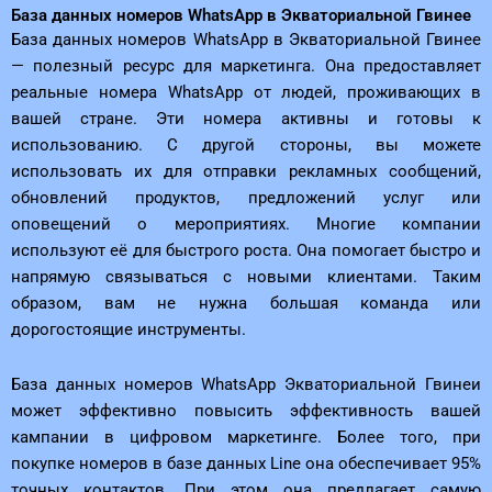
База данных номеров WhatsApp в Экваториальной Гвинее
База данных номеров WhatsApp в Экваториальной Гвинее
— полезный ресурс для маркетинга. Она предоставляет
реальные номера WhatsApp от людей, проживающих в
вашей стране. Эти номера активны и готовы к
использованию. С другой стороны, вы можете
использовать их для отправки рекламных сообщений,
обновлений продуктов, предложений услуг или
оповещений о мероприятиях. Многие компании
используют её для быстрого роста. Она помогает быстро и
напрямую связываться с новыми клиентами. Таким
образом, вам не нужна большая команда или
дорогостоящие инструменты.
База данных номеров WhatsApp Экваториальной Гвинеи
может эффективно повысить эффективность вашей
кампании в цифровом маркетинге. Более того, при
покупке номеров в базе данных Line она обеспечивает 95%
точных контактов. При этом она предлагает самую