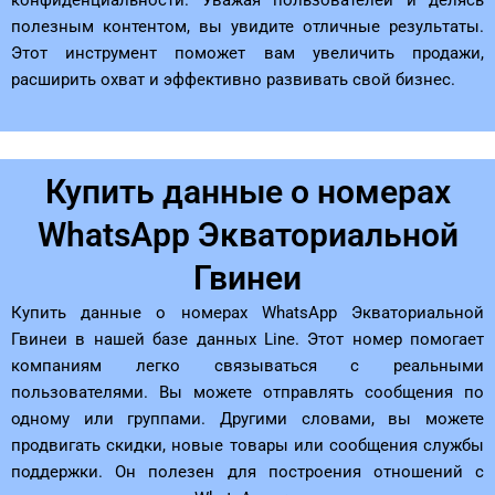
полезным контентом, вы увидите отличные результаты.
Этот инструмент поможет вам увеличить продажи,
расширить охват и эффективно развивать свой бизнес.
Купить данные о номерах
WhatsApp Экваториальной
Гвинеи
Купить данные о номерах WhatsApp Экваториальной
Гвинеи в нашей базе данных Line. Этот номер помогает
компаниям легко связываться с реальными
пользователями. Вы можете отправлять сообщения по
одному или группами. Другими словами, вы можете
продвигать скидки, новые товары или сообщения службы
поддержки. Он полезен для построения отношений с