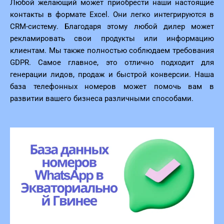
Любой желающий может приобрести наши настоящие
контакты в формате Excel. Они легко интегрируются в
CRM-систему. Благодаря этому любой дилер может
рекламировать свои продукты или информацию
клиентам. Мы также полностью соблюдаем требования
GDPR. Самое главное, это отлично подходит для
генерации лидов, продаж и быстрой конверсии. Наша
база телефонных номеров может помочь вам в
развитии вашего бизнеса различными способами.