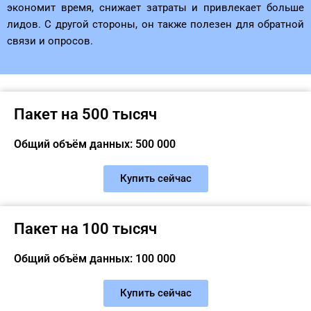
экономит время, снижает затраты и привлекает больше
лидов. С другой стороны, он также полезен для обратной
связи и опросов.
Пакет на 500 тысяч
Общий объём данных: 500 000
Купить сейчас
Пакет на 100 тысяч
Общий объём данных: 100 000
Купить сейчас