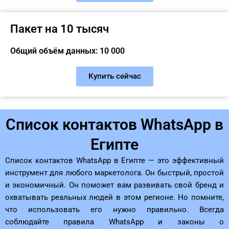
Пакет на 10 тысяч
Общий объём данных: 10 000
Купить сейчас
Список контактов WhatsApp в
Египте
Список контактов WhatsApp в Египте — это эффективный
инструмент для любого маркетолога. Он быстрый, простой
и экономичный. Он поможет вам развивать свой бренд и
охватывать реальных людей в этом регионе. Но помните,
что использовать его нужно правильно. Всегда
соблюдайте правила WhatsApp и законы о