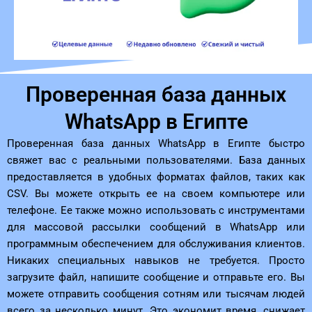
Проверенная база данных
WhatsApp в Египте
Проверенная база данных WhatsApp в Египте быстро
свяжет вас с реальными пользователями. База данных
предоставляется в удобных форматах файлов, таких как
CSV. Вы можете открыть ее на своем компьютере или
телефоне. Ее также можно использовать с инструментами
для массовой рассылки сообщений в WhatsApp или
программным обеспечением для обслуживания клиентов.
Никаких специальных навыков не требуется. Просто
загрузите файл, напишите сообщение и отправьте его. Вы
можете отправить сообщения сотням или тысячам людей
всего за несколько минут. Это экономит время, снижает