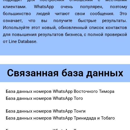
клиентами. WhatsApp очень популярен, поэтому
большинство людей читают свои сообщения. Это
означает, что вы получите быстрые результаты.
Используйте этот новый, обновленный список контактов
для повышения результатов бизнеса, с полной проверкой
от Line Database.
Связанная база данных
База данных номеров WhatsApp Восточного Тимора
База данных номеров WhatsApp Того
База данных номеров WhatsApp Тонги
База данных номеров WhatsApp Тринидада и Тобаго