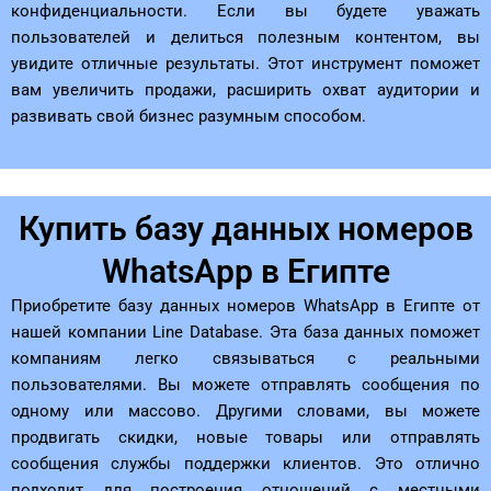
конфиденциальности. Если вы будете уважать
пользователей и делиться полезным контентом, вы
увидите отличные результаты. Этот инструмент поможет
вам увеличить продажи, расширить охват аудитории и
развивать свой бизнес разумным способом.
Купить базу данных номеров
WhatsApp в Египте
Приобретите базу данных номеров WhatsApp в Египте от
нашей компании Line Database. Эта база данных поможет
компаниям легко связываться с реальными
пользователями. Вы можете отправлять сообщения по
одному или массово. Другими словами, вы можете
продвигать скидки, новые товары или отправлять
сообщения службы поддержки клиентов. Это отлично
подходит для построения отношений с местными