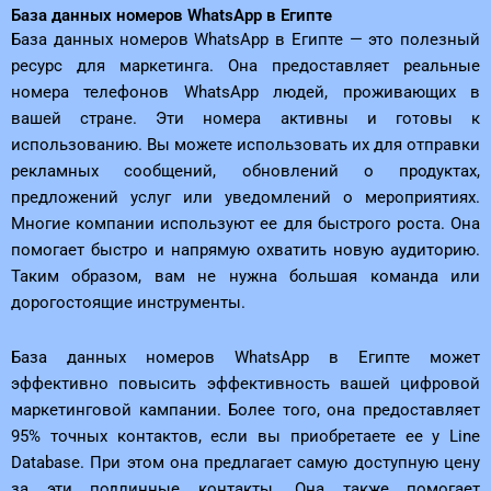
База данных номеров WhatsApp в Египте
База данных номеров WhatsApp в Египте — это полезный
ресурс для маркетинга. Она предоставляет реальные
номера телефонов WhatsApp людей, проживающих в
вашей стране. Эти номера активны и готовы к
использованию. Вы можете использовать их для отправки
рекламных сообщений, обновлений о продуктах,
предложений услуг или уведомлений о мероприятиях.
Многие компании используют ее для быстрого роста. Она
помогает быстро и напрямую охватить новую аудиторию.
Таким образом, вам не нужна большая команда или
дорогостоящие инструменты.
База данных номеров WhatsApp в Египте может
эффективно повысить эффективность вашей цифровой
маркетинговой кампании. Более того, она предоставляет
95% точных контактов, если вы приобретаете ее у Line
Database. При этом она предлагает самую доступную цену
за эти подлинные контакты. Она также помогает