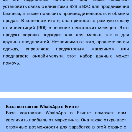
установить связь с клиентами B2B и B2C для продвижения
бизнеса, а также повысить производительность и объемы
продаж. В конечном итоге, она приносит огромную отдачу
от инвестиций (ROI) в течение нескольких месяцев. Этот
продукт хорошо подходит как для малых, так и для
крупных предприятий. Независимо от того, продаете ли вы
одежду, управляете продуктовым магазином или
предлагаете онлайн-услуги, этот набор данных может
помочь.
База контактов WhatsApp в Египте
База контактов WhatsApp в Египте поможет вам
увеличить прибыль от маркетинга. Она также открывает
огромные возможности для заработка в этой стране с