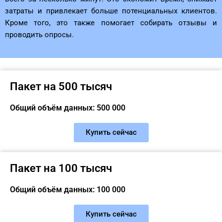
затраты и привлекает больше потенциальных клиентов.
Кроме того, это также помогает собирать отзывы и
проводить опросы.
Пакет на 500 тысяч
Общий объём данных: 500 000
Купить сейчас
Пакет на 100 тысяч
Общий объём данных: 100 000
Купить сейчас