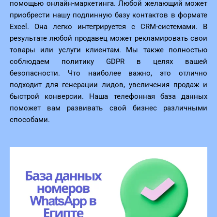
помощью онлайн-маркетинга. Любой желающий может
приобрести нашу подлинную базу контактов в формате
Excel. Она легко интегрируется с CRM-системами. В
результате любой продавец может рекламировать свои
товары или услуги клиентам. Мы также полностью
соблюдаем политику GDPR в целях вашей
безопасности. Что наиболее важно, это отлично
подходит для генерации лидов, увеличения продаж и
быстрой конверсии. Наша телефонная база данных
поможет вам развивать свой бизнес различными
способами.