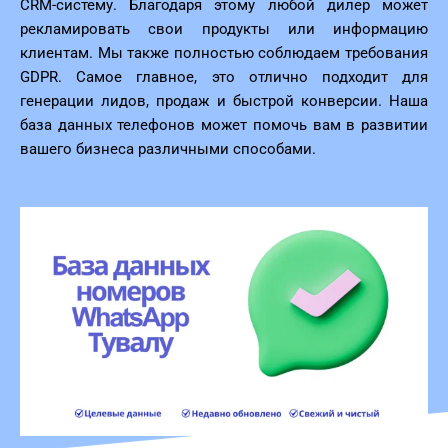
CRM-систему. Благодаря этому любой дилер может
рекламировать свои продукты или информацию
клиентам. Мы также полностью соблюдаем требования
GDPR. Самое главное, это отлично подходит для
генерации лидов, продаж и быстрой конверсии. Наша
база данных телефонов может помочь вам в развитии
вашего бизнеса различными способами.