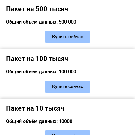
Пакет на 500 тысяч
Общий объём данных: 500 000
Купить сейчас
Пакет на 100 тысяч
Общий объём данных: 100 000
Купить сейчас
Пакет на 10 тысяч
Общий объём данных: 10000