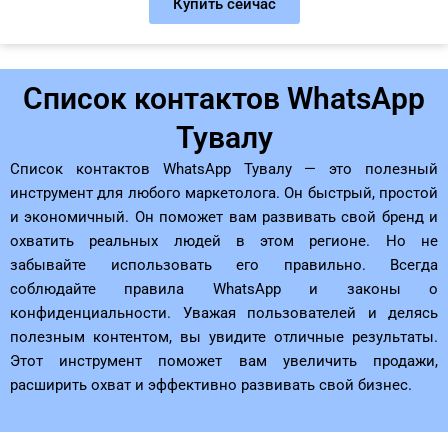
Купить сейчас
Список контактов WhatsApp
Тувалу
Список контактов WhatsApp Тувалу — это полезный
инструмент для любого маркетолога. Он быстрый, простой
и экономичный. Он поможет вам развивать свой бренд и
охватить реальных людей в этом регионе. Но не
забывайте использовать его правильно. Всегда
соблюдайте правила WhatsApp и законы о
конфиденциальности. Уважая пользователей и делясь
полезным контентом, вы увидите отличные результаты.
Этот инструмент поможет вам увеличить продажи,
расширить охват и эффективно развивать свой бизнес.