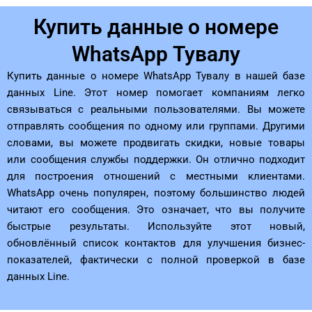
Купить данные о номере
WhatsApp Тувалу
Купить данные о номере WhatsApp Тувалу в нашей базе
данных Line. Этот номер помогает компаниям легко
связываться с реальными пользователями. Вы можете
отправлять сообщения по одному или группами. Другими
словами, вы можете продвигать скидки, новые товары
или сообщения службы поддержки. Он отлично подходит
для построения отношений с местными клиентами.
WhatsApp очень популярен, поэтому большинство людей
читают его сообщения. Это означает, что вы получите
быстрые результаты. Используйте этот новый,
обновлённый список контактов для улучшения бизнес-
показателей, фактически с полной проверкой в ​​базе
данных Line.