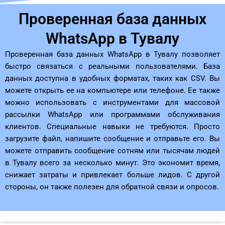
Проверенная база данных
WhatsApp в Тувалу
Проверенная база данных WhatsApp в Тувалу позволяет
быстро связаться с реальными пользователями. База
данных доступна в удобных форматах, таких как CSV. Вы
можете открыть ее на компьютере или телефоне. Ее также
можно использовать с инструментами для массовой
рассылки WhatsApp или программами обслуживания
клиентов. Специальные навыки не требуются. Просто
загрузите файл, напишите сообщение и отправьте его. Вы
можете отправить сообщение сотням или тысячам людей
в Тувалу всего за несколько минут. Это экономит время,
снижает затраты и привлекает больше лидов. С другой
стороны, он также полезен для обратной связи и опросов.