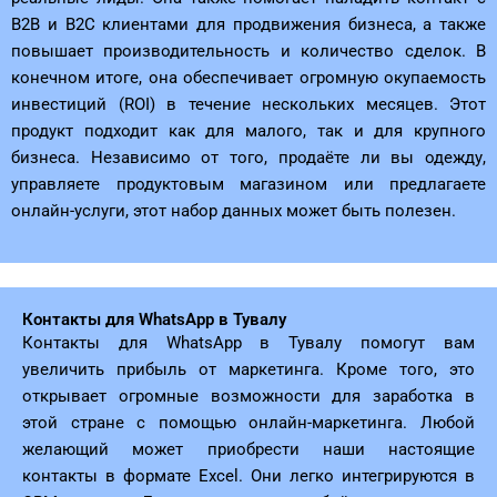
B2B и B2C клиентами для продвижения бизнеса, а также
повышает производительность и количество сделок. В
конечном итоге, она обеспечивает огромную окупаемость
инвестиций (ROI) в течение нескольких месяцев. Этот
продукт подходит как для малого, так и для крупного
бизнеса. Независимо от того, продаёте ли вы одежду,
управляете продуктовым магазином или предлагаете
онлайн-услуги, этот набор данных может быть полезен.
Контакты для WhatsApp в Тувалу
Контакты для WhatsApp в Тувалу помогут вам
увеличить прибыль от маркетинга. Кроме того, это
открывает огромные возможности для заработка в
этой стране с помощью онлайн-маркетинга. Любой
желающий может приобрести наши настоящие
контакты в формате Excel. Они легко интегрируются в