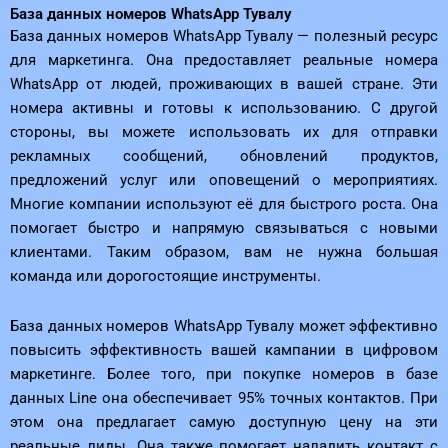
База данных номеров WhatsApp Тувалу
База данных номеров WhatsApp Тувалу — полезный ресурс
для маркетинга. Она предоставляет реальные номера
WhatsApp от людей, проживающих в вашей стране. Эти
номера активны и готовы к использованию. С другой
стороны, вы можете использовать их для отправки
рекламных сообщений, обновлений продуктов,
предложений услуг или оповещений о мероприятиях.
Многие компании используют её для быстрого роста. Она
помогает быстро и напрямую связываться с новыми
клиентами. Таким образом, вам не нужна большая
команда или дорогостоящие инструменты.
База данных номеров WhatsApp Тувалу может эффективно
повысить эффективность вашей кампании в цифровом
маркетинге. Более того, при покупке номеров в базе
данных Line она обеспечивает 95% точных контактов. При
этом она предлагает самую доступную цену на эти
реальные лиды. Она также помогает наладить контакт с