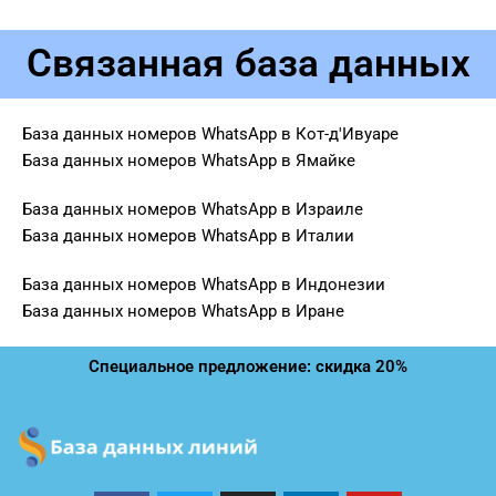
Связанная база данных
База данных номеров WhatsApp в Кот-д'Ивуаре
База данных номеров WhatsApp в Ямайке
База данных номеров WhatsApp в Израиле
База данных номеров WhatsApp в Италии
База данных номеров WhatsApp в Индонезии
База данных номеров WhatsApp в Иране
Специальное предложение: скидка 20%