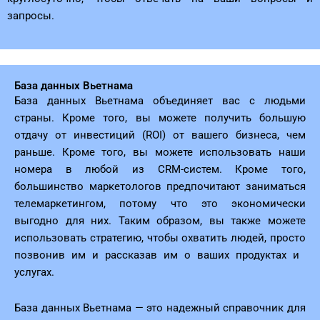
запросы.
База данных Вьетнама
База данных Вьетнама объединяет вас с людьми
страны. Кроме того, вы можете получить большую
отдачу от инвестиций (ROI) от вашего бизнеса, чем
раньше. Кроме того, вы можете использовать наши
номера в любой из CRM-систем. Кроме того,
большинство маркетологов предпочитают заниматься
телемаркетингом, потому что это экономически
выгодно для них. Таким образом, вы также можете
использовать стратегию, чтобы охватить людей, просто
позвонив им и рассказав им о ваших продуктах и ​​
услугах.
База данных Вьетнама — это надежный справочник для