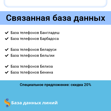
Связанная база данных
База телефонов Бангладеш
База телефонов Барбадоса
База телефонов Беларуси
База телефонов Бельгии
База телефонов Белиза
База телефонов Бенина
Специальное предложение: скидка 20%