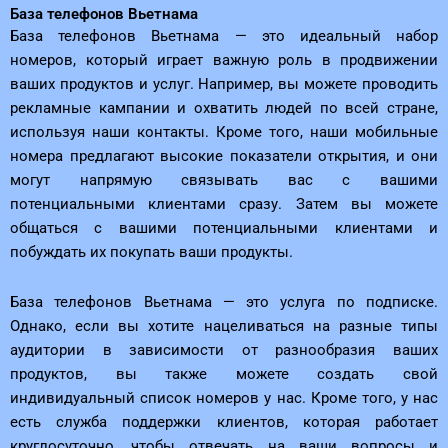
База телефонов Вьетнама
База телефонов Вьетнама — это идеальный набор
номеров, который играет важную роль в продвижении
ваших продуктов и услуг. Например, вы можете проводить
рекламные кампании и охватить людей по всей стране,
используя наши контакты. Кроме того, наши мобильные
номера предлагают высокие показатели открытия, и они
могут напрямую связывать вас с вашими
потенциальными клиентами сразу. Затем вы можете
общаться с вашими потенциальными клиентами и
побуждать их покупать ваши продукты.
База телефонов Вьетнама — это услуга по подписке.
Однако, если вы хотите нацеливаться на разные типы
аудитории в зависимости от разнообразия ваших
продуктов, вы также можете создать свой
индивидуальный список номеров у нас. Кроме того, у нас
есть служба поддержки клиентов, которая работает
круглосуточно, чтобы отвечать на ваши вопросы и