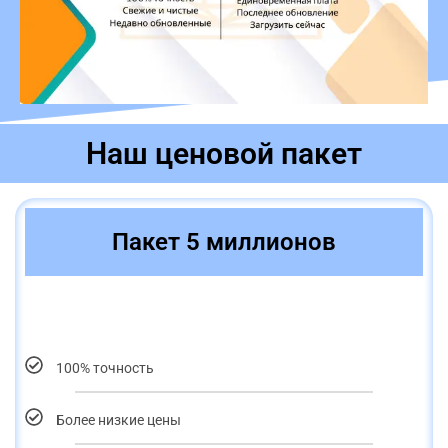
Наш ценовой пакет
Пакет 5 миллионов
100% точность
Более низкие цены