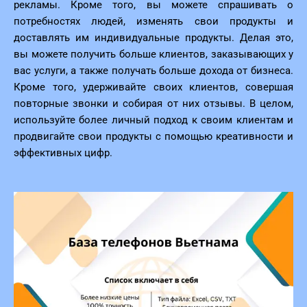
рекламы. Кроме того, вы можете спрашивать о
потребностях людей, изменять свои продукты и
доставлять им индивидуальные продукты. Делая это,
вы можете получить больше клиентов, заказывающих у
вас услуги, а также получать больше дохода от бизнеса.
Кроме того, удерживайте своих клиентов, совершая
повторные звонки и собирая от них отзывы. В целом,
используйте более личный подход к своим клиентам и
продвигайте свои продукты с помощью креативности и
эффективных цифр.