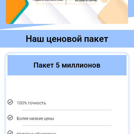
Наш ценовой пакет
Пакет 5 миллионов
100% точность
Более низкие цены