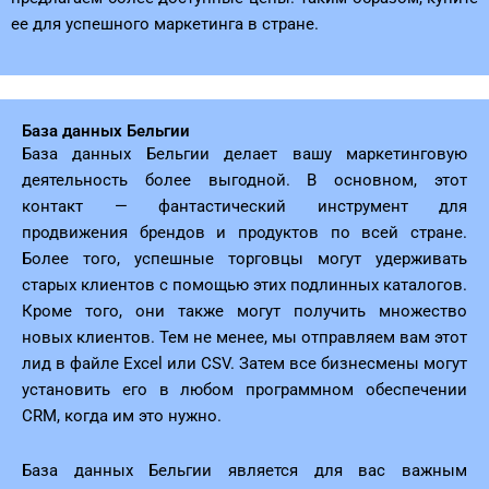
ее для успешного маркетинга в стране.
База данных Бельгии
База данных Бельгии делает вашу маркетинговую
деятельность более выгодной. В основном, этот
контакт — фантастический инструмент для
продвижения брендов и продуктов по всей стране.
Более того, успешные торговцы могут удерживать
старых клиентов с помощью этих подлинных каталогов.
Кроме того, они также могут получить множество
новых клиентов. Тем не менее, мы отправляем вам этот
лид в файле Excel или CSV. Затем все бизнесмены могут
установить его в любом программном обеспечении
CRM, когда им это нужно.
База данных Бельгии является для вас важным