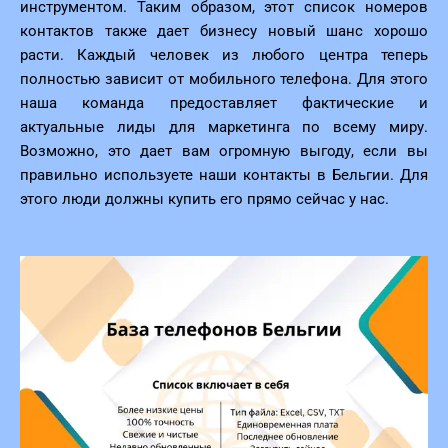
инструментом. Таким образом, этот список номеров
контактов также дает бизнесу новый шанс хорошо
расти. Каждый человек из любого центра теперь
полностью зависит от мобильного телефона. Для этого
наша команда предоставляет фактические и
актуальные лиды для маркетинга по всему миру.
Возможно, это дает вам огромную выгоду, если вы
правильно используете наши контакты в Бельгии. Для
этого люди должны купить его прямо сейчас у нас.