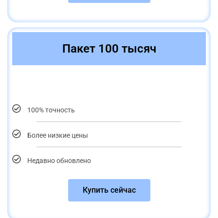
Пакет 100 тысяч
100% точность
Более низкие цены
Недавно обновлено
Купить сейчас