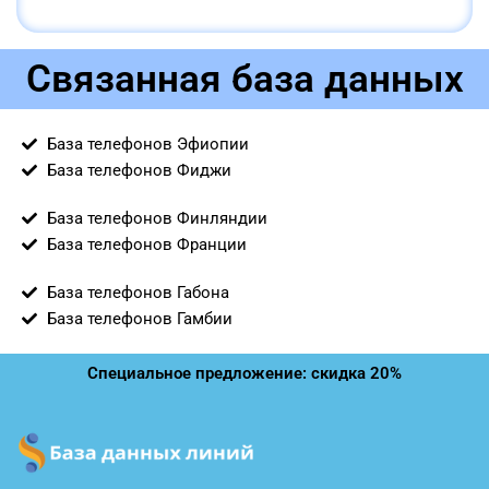
Связанная база данных
База телефонов Эфиопии
База телефонов Фиджи
База телефонов Финляндии
База телефонов Франции
База телефонов Габона
База телефонов Гамбии
Специальное предложение: скидка 20%