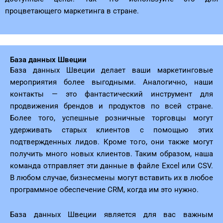
процветающего маркетинга в стране.
База данных Швеции
База данных Швеции делает ваши маркетинговые
мероприятия более выгодными. Аналогично, наши
контакты — это фантастический инструмент для
продвижения брендов и продуктов по всей стране.
Более того, успешные розничные торговцы могут
удерживать старых клиентов с помощью этих
подтвержденных лидов. Кроме того, они также могут
получить много новых клиентов. Таким образом, наша
команда отправляет эти данные в файле Excel или CSV.
В любом случае, бизнесмены могут вставить их в любое
программное обеспечение CRM, когда им это нужно.
База данных Швеции является для вас важным