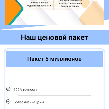
Наш ценовой пакет
Пакет 5 миллионов
100% точность
Более низкие цены