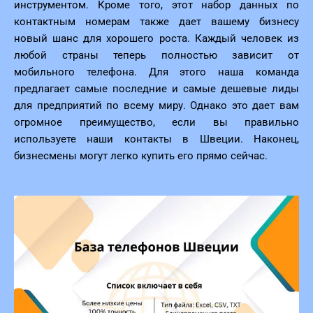
инструментом. Кроме того, этот набор данных по
контактным номерам также дает вашему бизнесу
новый шанс для хорошего роста. Каждый человек из
любой страны теперь полностью зависит от
мобильного телефона. Для этого наша команда
предлагает самые последние и самые дешевые лиды
для предприятий по всему миру. Однако это дает вам
огромное преимущество, если вы правильно
используете наши контакты в Швеции. Наконец,
бизнесмены могут легко купить его прямо сейчас.