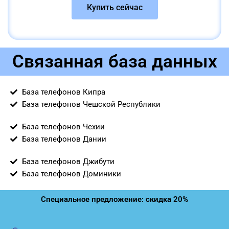
Купить сейчас
Связанная база данных
База телефонов Кипра
База телефонов Чешской Республики
База телефонов Чехии
База телефонов Дании
База телефонов Джибути
База телефонов Доминики
Специальное предложение: скидка 20%