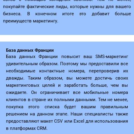
покупайте фактические лиды, которые нужны для вашего
бизнеса. В конечном итоге это добавит больше
преимуществ маркетингу.
База данных Франции
База данных Франции повысит ваш SMS-маркетинг
удивительным образом. Поэтому мы предоставили все
необходимые контактные номера, перепроверив их
дважды. Таким образом, вы можете достичь своих
маркетинговых целей и заработать больше, чем вы
ожидаете. Он ограничивает все мобильные номера
клиентов в стране их полными данными. Тем не менее,
покупка этого списка будет вашим правильным
решением на данном этапе. Наши специалисты также
предоставляют макет CSV или Excel для использования
в платформах CRM.