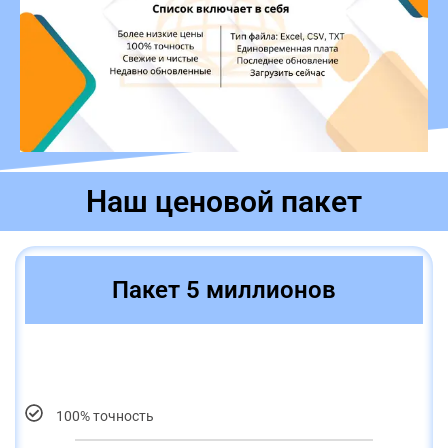
Наш ценовой пакет
Пакет 5 миллионов
100% точность