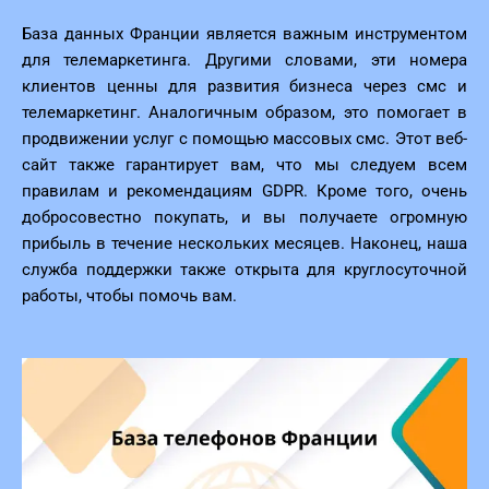
База данных Франции является важным инструментом
для телемаркетинга. Другими словами, эти номера
клиентов ценны для развития бизнеса через смс и
телемаркетинг. Аналогичным образом, это помогает в
продвижении услуг с помощью массовых смс. Этот веб-
сайт также гарантирует вам, что мы следуем всем
правилам и рекомендациям GDPR. Кроме того, очень
добросовестно покупать, и вы получаете огромную
прибыль в течение нескольких месяцев. Наконец, наша
служба поддержки также открыта для круглосуточной
работы, чтобы помочь вам.