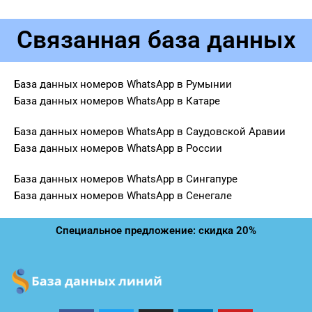
Связанная база данных
База данных номеров WhatsApp в Румынии
База данных номеров WhatsApp в Катаре
База данных номеров WhatsApp в Саудовской Аравии
База данных номеров WhatsApp в России
База данных номеров WhatsApp в Сингапуре
База данных номеров WhatsApp в Сенегале
Специальное предложение: скидка 20%