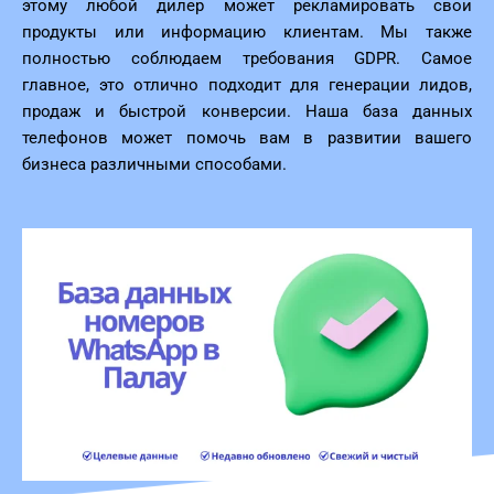
этому любой дилер может рекламировать свои
продукты или информацию клиентам. Мы также
полностью соблюдаем требования GDPR. Самое
главное, это отлично подходит для генерации лидов,
продаж и быстрой конверсии. Наша база данных
телефонов может помочь вам в развитии вашего
бизнеса различными способами.