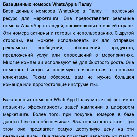
База данных номеров WhatsApp в Палау
База данных номеров WhatsApp в Палау — полезный
ресурс для маркетинга. Она предоставляет реальные
номера WhatsApp от людей, проживающих в вашей стране.
Эти номера активны и готовы к использованию. С другой
стороны, вы можете использовать их для отправки
рекламных сообщений, обновлений продуктов,
предложений услуг или оповещений о мероприятиях.
Многие компании используют её для быстрого роста. Она
помогает быстро и напрямую связываться с новыми
клиентами. Таким образом, вам не нужна большая
команда или дорогостоящие инструменты.
База данных номеров WhatsApp Палау может эффективно
повысить эффективность вашей кампании в цифровом
маркетинге. Более того, при покупке номеров в базе
данных Line она обеспечивает 95% точных контактов. При
этом она предлагает самую доступную цену на эти
реальные лиды. Она также помогает наладить контакт с