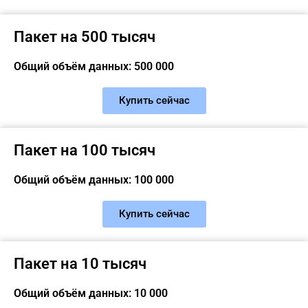
Пакет на 500 тысяч
Общий объём данных: 500 000
Купить сейчас
Пакет на 100 тысяч
Общий объём данных: 100 000
Купить сейчас
Пакет на 10 тысяч
Общий объём данных: 10 000