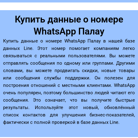
Купить данные о номере
WhatsApp Палау
Купить данные о номере WhatsApp Палау в нашей базе
данных Line. Этот номер помогает компаниям легко
связываться с реальными пользователями. Вы можете
отправлять сообщения по одному или группами. Другими
словами, вы можете продвигать скидки, новые товары
или сообщения службы поддержки. Он полезен для
построения отношений с местными клиентами. WhatsApp
очень популярен, поэтому большинство людей читают его
сообщения. Это означает, что вы получите быстрые
результаты. Используйте этот новый, обновлённый
список контактов для улучшения бизнес-показателей,
фактически с полной проверкой в ​​базе данных Line.