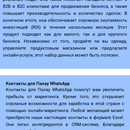
B2B и B2C клиентами для продвижения бизнеса, а также
повышает производительность и количество сделок. В
конечном итоге, она обеспечивает огромную окупаемость
инвестиций (ROI) в течение нескольких месяцев. Этот
продукт подходит как для малого, так и для крупного
бизнеса. Независимо от того, продаёте ли вы одежду,
управляете продуктовым магазином или предлагаете
онлайн-услуги, этот набор данных может быть полезен.
Контакты для Палау WhatsApp
Контакты для Палау WhatsApp помогут вам увеличить
прибыль от маркетинга. Кроме того, это открывает
огромные возможности для заработка в этой стране с
помощью онлайн-маркетинга. Любой желающий может
приобрести наши настоящие контакты в формате Excel.
Они легко интегрируются в CRM-систему. Благодаря