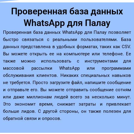
Проверенная база данных
WhatsApp для Палау
Проверенная база данных WhatsApp для Палау позволяет
быстро связаться с реальными пользователями. База
данных представлена ​​в удобных форматах, таких как CSV.
Вы можете открыть ее на компьютере или телефоне. Ее
также можно использовать с инструментами для
массовой рассылки WhatsApp или программами
обслуживания клиентов. Никаких специальных навыков
не требуется. Просто загрузите файл, напишите сообщение
и отправьте его. Вы можете отправить сообщение сотням
или даже миллионам людей всего за несколько минут.
Это экономит время, снижает затраты и привлекает
больше лидов. С другой стороны, он также полезен для
обратной связи и опросов.