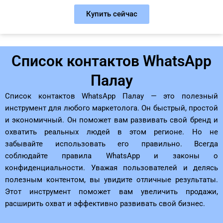
Купить сейчас
Список контактов WhatsApp
Палау
Список контактов WhatsApp Палау — это полезный
инструмент для любого маркетолога. Он быстрый, простой
и экономичный. Он поможет вам развивать свой бренд и
охватить реальных людей в этом регионе. Но не
забывайте использовать его правильно. Всегда
соблюдайте правила WhatsApp и законы о
конфиденциальности. Уважая пользователей и делясь
полезным контентом, вы увидите отличные результаты.
Этот инструмент поможет вам увеличить продажи,
расширить охват и эффективно развивать свой бизнес.