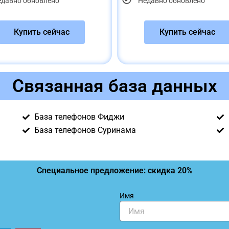
едавно обновлено
Недавно обновлено
Купить сейчас
Купить сейчас
Связанная база данных
База телефонов Фиджи
База телефонов Суринама
Специальное предложение: скидка 20%
Имя