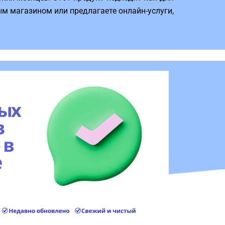
вым магазином или предлагаете онлайн-услуги,