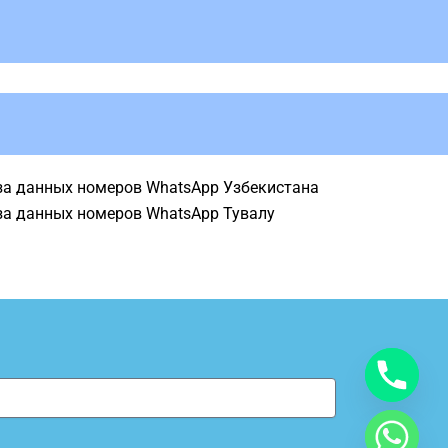
за данных номеров WhatsApp Узбекистана
за данных номеров WhatsApp Тувалу