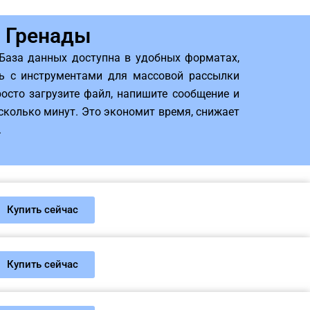
я Гренады
База данных доступна в удобных форматах,
ть с инструментами для массовой рассылки
осто загрузите файл, напишите сообщение и
сколько минут. Это экономит время, снижает
.
Купить сейчас
Купить сейчас