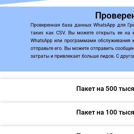
Проверен
Проверенная база данных WhatsApp для Гр
таких как CSV. Вы можете открыть ее на 
WhatsApp или программами обслуживания кл
отправьте его. Вы можете отправить сообще
затраты и привлекает больше лидов. С другой
Пакет на 500 тыс
Пакет на 100 тыс