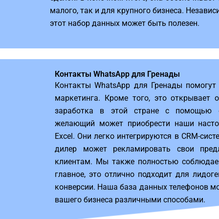
малого, так и для крупного бизнеса. Независ
этот набор данных может быть полезен.
Контакты WhatsApp для Гренады
Контакты WhatsApp для Гренады помогут
маркетинга. Кроме того, это открывает
заработка в этой стране с помощью о
желающий может приобрести наши насто
Excel. Они легко интегрируются в CRM-сис
дилер может рекламировать свои пре
клиентам. Мы также полностью соблюдае
главное, это отлично подходит для лидог
конверсии. Наша база данных телефонов м
вашего бизнеса различными способами.