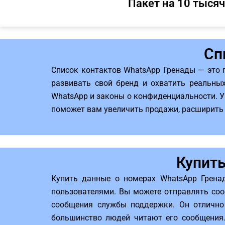
Пакет на 10 тысяч
Сп
Список контактов WhatsApp Гренады — это 
развивать свой бренд и охватить реальных
WhatsApp и законы о конфиденциальности. У
поможет вам увеличить продажи, расширить 
Купить
Купить данные о номерах WhatsApp Грена
пользователями. Вы можете отправлять соо
сообщения службы поддержки. Он отлично
большинство людей читают его сообщения. 