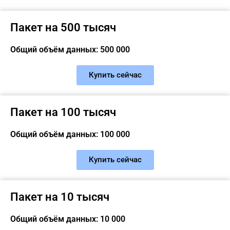
Пакет на 500 тысяч
Общий объём данных: 500 000
Купить сейчас
Пакет на 100 тысяч
Общий объём данных: 100 000
Купить сейчас
Пакет на 10 тысяч
Общий объём данных: 10 000