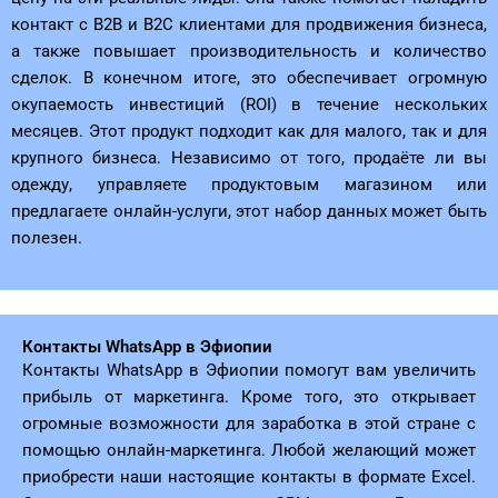
контакт с B2B и B2C клиентами для продвижения бизнеса,
а также повышает производительность и количество
сделок. В конечном итоге, это обеспечивает огромную
окупаемость инвестиций (ROI) в течение нескольких
месяцев. Этот продукт подходит как для малого, так и для
крупного бизнеса. Независимо от того, продаёте ли вы
одежду, управляете продуктовым магазином или
предлагаете онлайн-услуги, этот набор данных может быть
полезен.
Контакты WhatsApp в Эфиопии
Контакты WhatsApp в Эфиопии помогут вам увеличить
прибыль от маркетинга. Кроме того, это открывает
огромные возможности для заработка в этой стране с
помощью онлайн-маркетинга. Любой желающий может
приобрести наши настоящие контакты в формате Excel.