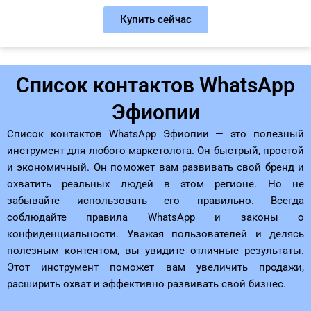
Купить сейчас
Список контактов WhatsApp
Эфиопии
Список контактов WhatsApp Эфиопии — это полезный
инструмент для любого маркетолога. Он быстрый, простой
и экономичный. Он поможет вам развивать свой бренд и
охватить реальных людей в этом регионе. Но не
забывайте использовать его правильно. Всегда
соблюдайте правила WhatsApp и законы о
конфиденциальности. Уважая пользователей и делясь
полезным контентом, вы увидите отличные результаты.
Этот инструмент поможет вам увеличить продажи,
расширить охват и эффективно развивать свой бизнес.