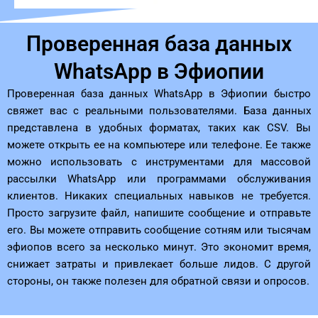
Проверенная база данных
WhatsApp в Эфиопии
Проверенная база данных WhatsApp в Эфиопии быстро
свяжет вас с реальными пользователями. База данных
представлена ​​в удобных форматах, таких как CSV. Вы
можете открыть ее на компьютере или телефоне. Ее также
можно использовать с инструментами для массовой
рассылки WhatsApp или программами обслуживания
клиентов. Никаких специальных навыков не требуется.
Просто загрузите файл, напишите сообщение и отправьте
его. Вы можете отправить сообщение сотням или тысячам
эфиопов всего за несколько минут. Это экономит время,
снижает затраты и привлекает больше лидов. С другой
стороны, он также полезен для обратной связи и опросов.