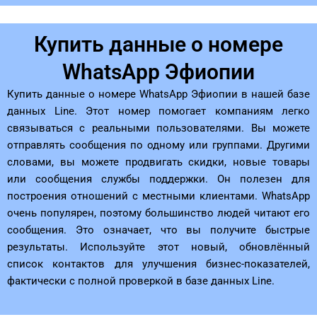
Купить данные о номере
WhatsApp Эфиопии
Купить данные о номере WhatsApp Эфиопии в нашей базе
данных Line. Этот номер помогает компаниям легко
связываться с реальными пользователями. Вы можете
отправлять сообщения по одному или группами. Другими
словами, вы можете продвигать скидки, новые товары
или сообщения службы поддержки. Он полезен для
построения отношений с местными клиентами. WhatsApp
очень популярен, поэтому большинство людей читают его
сообщения. Это означает, что вы получите быстрые
результаты. Используйте этот новый, обновлённый
список контактов для улучшения бизнес-показателей,
фактически с полной проверкой в ​​базе данных Line.