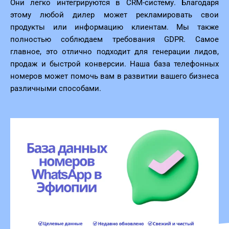
Они легко интегрируются в CRM-систему. Благодаря
этому любой дилер может рекламировать свои
продукты или информацию клиентам. Мы также
полностью соблюдаем требования GDPR. Самое
главное, это отлично подходит для генерации лидов,
продаж и быстрой конверсии. Наша база телефонных
номеров может помочь вам в развитии вашего бизнеса
различными способами.