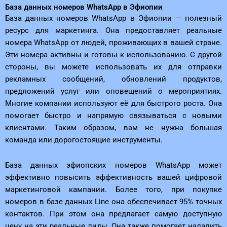
База данных номеров WhatsApp в Эфиопии
База данных номеров WhatsApp в Эфиопии — полезный
ресурс для маркетинга. Она предоставляет реальные
номера WhatsApp от людей, проживающих в вашей стране.
Эти номера активны и готовы к использованию. С другой
стороны, вы можете использовать их для отправки
рекламных сообщений, обновлений продуктов,
предложений услуг или оповещений о мероприятиях.
Многие компании используют её для быстрого роста. Она
помогает быстро и напрямую связываться с новыми
клиентами. Таким образом, вам не нужна большая
команда или дорогостоящие инструменты.
База данных эфиопских номеров WhatsApp может
эффективно повысить эффективность вашей цифровой
маркетинговой кампании. Более того, при покупке
номеров в базе данных Line она обеспечивает 95% точных
контактов. При этом она предлагает самую доступную
цену на эти реальные лиды. Она также помогает наладить