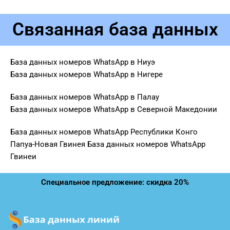
Связанная база данных
База данных номеров WhatsApp в Ниуэ
База данных номеров WhatsApp в Нигере
База данных номеров WhatsApp в Палау
База данных номеров WhatsApp в Северной Македонии
База данных номеров WhatsApp Республики Конго
Папуа-Новая Гвинея База данных номеров WhatsApp
Гвинеи
Специальное предложение: скидка 20%