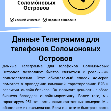
Данные Телеграмма для
телефонов Соломоновых
Островов
Данные Телеграмма для телефонов Соломоновых
Островов позволяют быстро связаться с реальными
пользователями. Этот обновляемый список номеров
помогает в проведении кампаний, таргетировании B2B и
развитии онлайн-бизнеса. Он повысит ценность любого
бизнеса благодаря онлайн-маркетингу. Более того, мы
гарантируем 95% точность наших контактных номеров. Мы
обновляем их ежемесячно. Если вы хотите быстрого роста