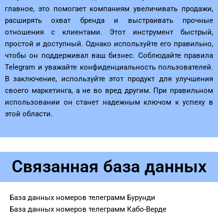
главное, это помогает компаниям увеличивать продажи,
расширять охват бренда и выстраивать прочные
отношения с клиентами. Этот инструмент быстрый,
простой и доступный. Однако используйте его правильно,
чтобы он поддерживал ваш бизнес. Соблюдайте правила
Telegram и уважайте конфиденциальность пользователей.
В заключение, используйте этот продукт для улучшения
своего маркетинга, а не во вред другим. При правильном
использовании он станет надежным ключом к успеху в
этой области.
Связанная база данных
База данных номеров телеграмм Бурунди
База данных номеров телеграмм Кабо-Верде