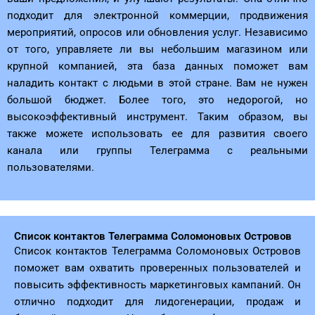
подходит для электронной коммерции, продвижения
мероприятий, опросов или обновления услуг. Независимо
от того, управляете ли вы небольшим магазином или
крупной компанией, эта база данных поможет вам
наладить контакт с людьми в этой стране. Вам не нужен
большой бюджет. Более того, это недорогой, но
высокоэффективный инструмент. Таким образом, вы
также можете использовать ее для развития своего
канала или группы Телеграмма с реальными
пользователями.
Список контактов Телеграмма Соломоновых Островов
Список контактов Телеграмма Соломоновых Островов
поможет вам охватить проверенных пользователей и
повысить эффективность маркетинговых кампаний. Он
отлично подходит для лидогенерации, продаж и