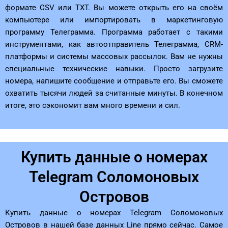
формате CSV или TXT. Вы можете открыть его на своём
компьютере или импортировать в маркетинговую
программу Телеграмма. Программа работает с такими
инструментами, как автоотправитель Телеграмма, CRM-
платформы и системы массовых рассылок. Вам не нужны
специальные технические навыки. Просто загрузите
номера, напишите сообщение и отправьте его. Вы сможете
охватить тысячи людей за считанные минуты. В конечном
итоге, это сэкономит вам много времени и сил.
Купить данные о номерах
Telegram Соломоновых
Островов
Купить данные о номерах Telegram Соломоновых
Островов в нашей базе данных Line прямо сейчас. Самое