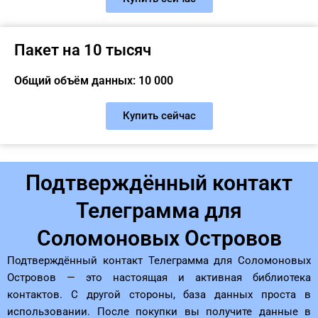
Пакет на 10 тысяч
Общий объём данных: 10 000
Купить сейчас
Подтверждённый контакт
Телеграмма для
Соломоновых Островов
Подтверждённый контакт Телеграмма для Соломоновых
Островов — это настоящая и активная библиотека
контактов. С другой стороны, база данных проста в
использовании. После покупки вы получите данные в