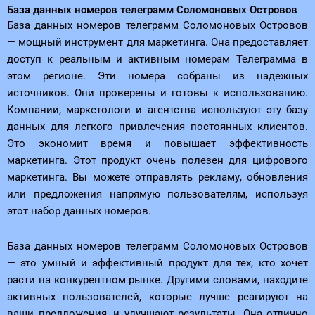
База данных номеров телеграмм Соломоновых Островов
База данных номеров телеграмм Соломоновых Островов
— мощный инструмент для маркетинга. Она предоставляет
доступ к реальным и активным номерам Телеграмма в
этом регионе. Эти номера собраны из надежных
источников. Они проверены и готовы к использованию.
Компании, маркетологи и агентства используют эту базу
данных для легкого привлечения постоянных клиентов.
Это экономит время и повышает эффективность
маркетинга. Этот продукт очень полезен для цифрового
маркетинга. Вы можете отправлять рекламу, обновления
или предложения напрямую пользователям, используя
этот набор данных номеров.
База данных номеров телеграмм Соломоновых Островов
— это умный и эффективный продукт для тех, кто хочет
расти на конкурентном рынке. Другими словами, находите
активных пользователей, которые лучше реагируют на
ваши предложения, и улучшают результаты. Она отлично