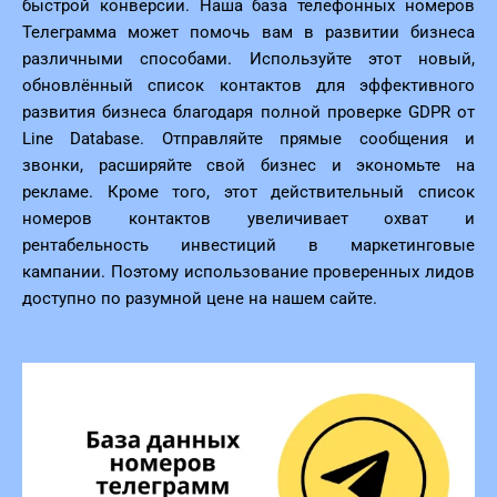
быстрой конверсии. Наша база телефонных номеров
Телеграмма может помочь вам в развитии бизнеса
различными способами. Используйте этот новый,
обновлённый список контактов для эффективного
развития бизнеса благодаря полной проверке GDPR от
Line Database. Отправляйте прямые сообщения и
звонки, расширяйте свой бизнес и экономьте на
рекламе. Кроме того, этот действительный список
номеров контактов увеличивает охват и
рентабельность инвестиций в маркетинговые
кампании. Поэтому использование проверенных лидов
доступно по разумной цене на нашем сайте.