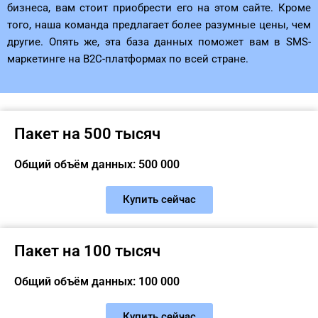
бизнеса, вам стоит приобрести его на этом сайте. Кроме
того, наша команда предлагает более разумные цены, чем
другие. Опять же, эта база данных поможет вам в SMS-
маркетинге на B2C-платформах по всей стране.
Пакет на 500 тысяч
Общий объём данных: 500 000
Купить сейчас
Пакет на 100 тысяч
Общий объём данных: 100 000
Купить сейчас