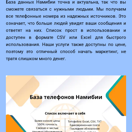
База данных Намибии точна и актуальна, так что вы
сможете связаться с нужными людьми. Мы получаем
все телефонные номера из надежных источников. Это
означает, что больше людей увидят ваши сообщения и
ответят на них. Список прост в использовании и
доступен в формате CSV или Excel для быстрого
использования. Наши услуги также доступны по цене,
поэтому это отличный способ начать маркетинг, не
тратя слишком много денег.