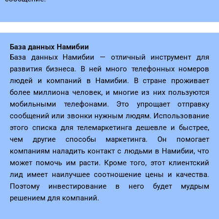
База данных Намибии
База данных Намибии — отличный инструмент для
развития бизнеса. В ней много телефонных номеров
людей и компаний в Намибии. В стране проживает
более миллиона человек, и многие из них пользуются
мобильными телефонами. Это упрощает отправку
сообщений или звонки нужным людям. Использование
этого списка для телемаркетинга дешевле и быстрее,
чем другие способы маркетинга. Он помогает
компаниям наладить контакт с людьми в Намибии, что
может помочь им расти. Кроме того, этот клиентский
лид имеет наилучшее соотношение цены и качества.
Поэтому инвестирование в него будет мудрым
решением для компаний.