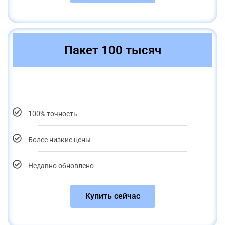
Пакет 100 тысяч
100% точность
Более низкие цены
Недавно обновлено
Купить сейчас