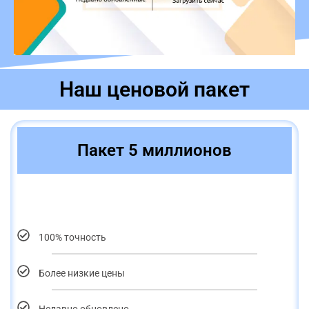
Наш ценовой пакет
Пакет 5 миллионов
100% точность
Более низкие цены