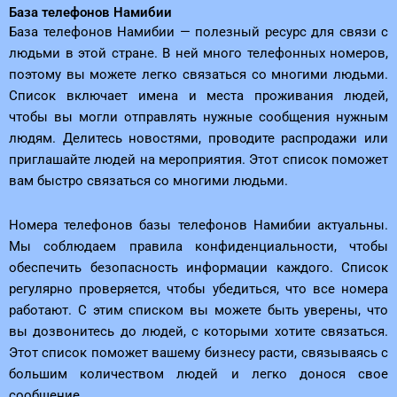
База телефонов Намибии
База телефонов Намибии — полезный ресурс для связи с
людьми в этой стране. В ней много телефонных номеров,
поэтому вы можете легко связаться со многими людьми.
Список включает имена и места проживания людей,
чтобы вы могли отправлять нужные сообщения нужным
людям. Делитесь новостями, проводите распродажи или
приглашайте людей на мероприятия. Этот список поможет
вам быстро связаться со многими людьми.
Номера телефонов базы телефонов Намибии актуальны.
Мы соблюдаем правила конфиденциальности, чтобы
обеспечить безопасность информации каждого. Список
регулярно проверяется, чтобы убедиться, что все номера
работают. С этим списком вы можете быть уверены, что
вы дозвонитесь до людей, с которыми хотите связаться.
Этот список поможет вашему бизнесу расти, связываясь с
большим количеством людей и легко донося свое
сообщение.