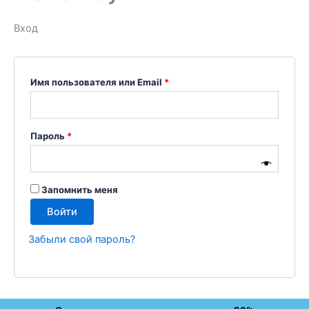
Вход
Имя пользователя или Email
*
Пароль
*
Запомнить меня
Войти
Забыли свой пароль?