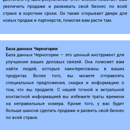
увеличить продажи и развивать свой бизнес по всей
стране в короткие сроки. Он также открывает двери для
новых продаж и партнерств, помогая вам расти там.
База данных Черногории
База данных Черногории — это ценный инструмент для
улучшения ваших деловых связей. Она поможет вам
найти людей, которые заинтересованы в ваших
продуктах. Более того, вы можете отправлять
специальные предложения, скидки и информацию о
том, что вы продаете. С нашей точной и актуальной
контактной информацией вы избежите траты времени
на неправильные номера. Кроме того, у вас будет
больше шансов сделать продажи и развить свой бизнес
по всей стране.