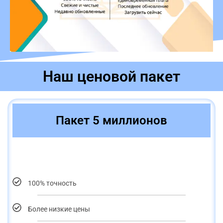
Наш ценовой пакет
Пакет 5 миллионов
100% точность
Более низкие цены