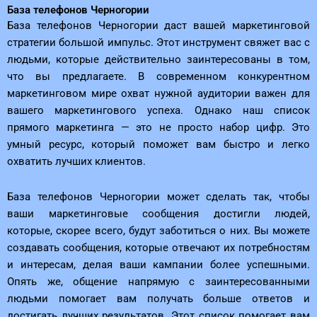
База телефонов Черногории
База телефонов Черногории даст вашей маркетинговой
стратегии большой импульс. Этот инструмент свяжет вас с
людьми, которые действительно заинтересованы в том,
что вы предлагаете. В современном конкурентном
маркетинговом мире охват нужной аудитории важен для
вашего маркетингового успеха. Однако наш список
прямого маркетинга — это не просто набор цифр. Это
умный ресурс, который поможет вам быстро и легко
охватить лучших клиентов.
База телефонов Черногории может сделать так, чтобы
ваши маркетинговые сообщения достигли людей,
которые, скорее всего, будут заботиться о них. Вы можете
создавать сообщения, которые отвечают их потребностям
и интересам, делая ваши кампании более успешными.
Опять же, общение напрямую с заинтересованными
людьми помогает вам получать больше ответов и
достигать лучших результатов. Этот список помогает вам