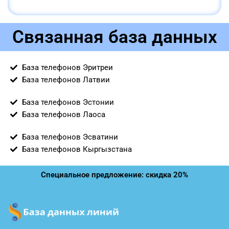
Связанная база данных
База телефонов Эритреи
База телефонов Латвии
База телефонов Эстонии
База телефонов Лаоса
База телефонов Эсватини
База телефонов Кыргызстана
Специальное предложение: скидка 20%