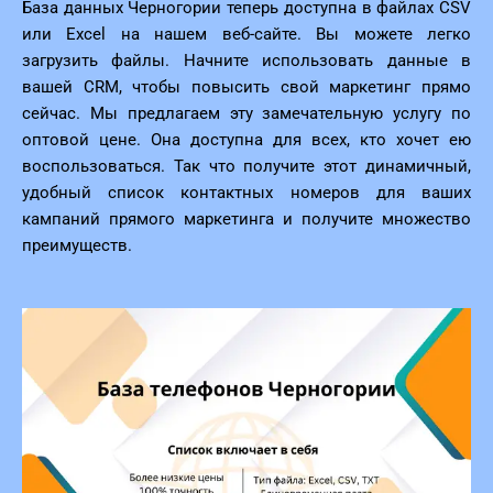
База данных Черногории теперь доступна в файлах CSV
или Excel на нашем веб-сайте. Вы можете легко
загрузить файлы. Начните использовать данные в
вашей CRM, чтобы повысить свой маркетинг прямо
сейчас. Мы предлагаем эту замечательную услугу по
оптовой цене. Она доступна для всех, кто хочет ею
воспользоваться. Так что получите этот динамичный,
удобный список контактных номеров для ваших
кампаний прямого маркетинга и получите множество
преимуществ.