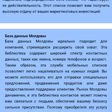
их действительность. Этот список поможет вам получить
высокую отдачу от ваших маркетинговых инвестиций.
База данных Молдовы
База данных Молдовы идеально подходит для
компаний, стремящихся расширить свой охват. Эта
библиотека содержит широкий спектр контактных
данных, таких как имена, номера телефонов и возраст.
Таким образом, эта служба мобильных списков
позволяет легко нацеливаться на нужных людей. Вы
можете использовать его для отправки специальных
предложений, продвижения продуктов или даже
предоставления поддержки клиентам. Рынок Молдовы
динамичен, и эта библиотека контактов может помочь
вам связаться с людьми, обеспечив вашему бизнесу
сильное присутствие. Поэтому приобретите эту услугу