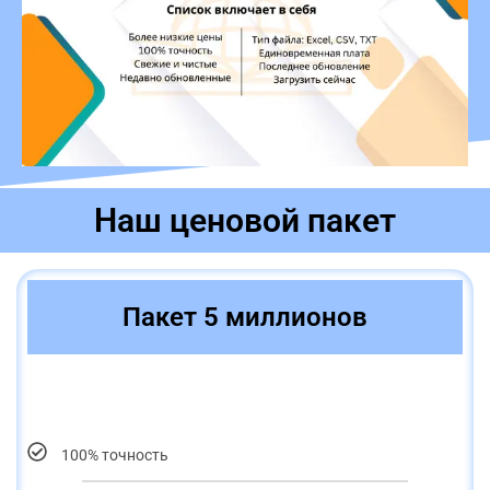
Наш ценовой пакет
Пакет 5 миллионов
100% точность