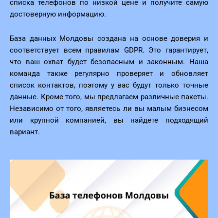
списка телефонов по низкой цене и получите самую
достоверную информацию.
База данных Молдовы создана на основе доверия и
соответствует всем правилам GDPR. Это гарантирует,
что ваш охват будет безопасным и законным. Наша
команда также регулярно проверяет и обновляет
список контактов, поэтому у вас будут только точные
данные. Кроме того, мы предлагаем различные пакеты.
Независимо от того, являетесь ли вы малым бизнесом
или крупной компанией, вы найдете подходящий
вариант.