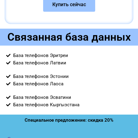
Купить сейчас
Связанная база данных
База телефонов Эритреи
База телефонов Латвии
База телефонов Эстонии
База телефонов Лаоса
База телефонов Эсватини
База телефонов Кыргызстана
Специальное предложение: скидка 20%