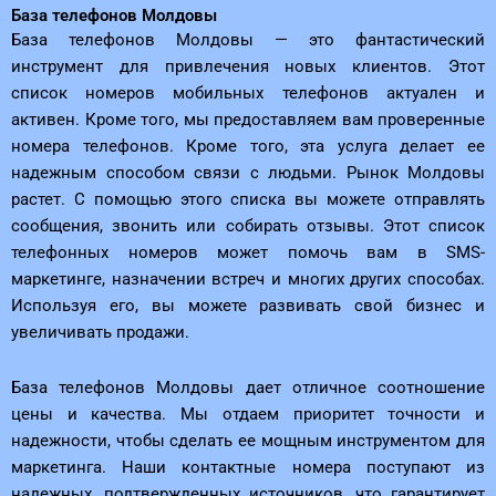
База телефонов Молдовы
База телефонов Молдовы — это фантастический
инструмент для привлечения новых клиентов. Этот
список номеров мобильных телефонов актуален и
активен. Кроме того, мы предоставляем вам проверенные
номера телефонов. Кроме того, эта услуга делает ее
надежным способом связи с людьми. Рынок Молдовы
растет. С помощью этого списка вы можете отправлять
сообщения, звонить или собирать отзывы. Этот список
телефонных номеров может помочь вам в SMS-
маркетинге, назначении встреч и многих других способах.
Используя его, вы можете развивать свой бизнес и
увеличивать продажи.
База телефонов Молдовы дает отличное соотношение
цены и качества. Мы отдаем приоритет точности и
надежности, чтобы сделать ее мощным инструментом для
маркетинга. Наши контактные номера поступают из
надежных, подтвержденных источников, что гарантирует