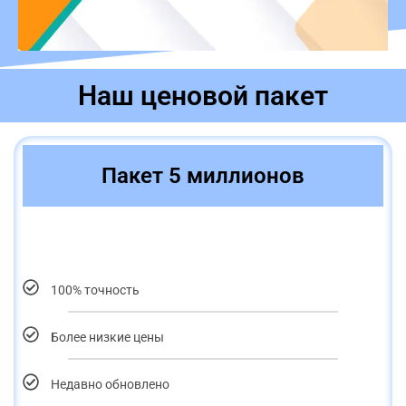
Наш ценовой пакет
Пакет 5 миллионов
100% точность
Более низкие цены
Недавно обновлено