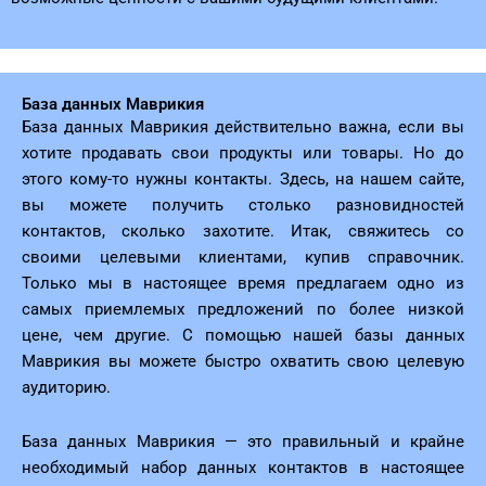
База данных Маврикия
База данных Маврикия действительно важна, если вы
хотите продавать свои продукты или товары. Но до
этого кому-то нужны контакты. Здесь, на нашем сайте,
вы можете получить столько разновидностей
контактов, сколько захотите. Итак, свяжитесь со
своими целевыми клиентами, купив справочник.
Только мы в настоящее время предлагаем одно из
самых приемлемых предложений по более низкой
цене, чем другие. С помощью нашей базы данных
Маврикия вы можете быстро охватить свою целевую
аудиторию.
База данных Маврикия — это правильный и крайне
необходимый набор данных контактов в настоящее