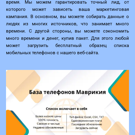
время. Мы можем гарантировать точный лид, от
которого может зависеть ваша маркетинговая
кампания. В основном, вы можете собирать данные о
людях из многих источников, что занимает много
времени. С другой стороны, вы можете сэкономить
много времени и денег, купив пакет. Для этого любой
может загрузить бесплатный образец списка
мобильных телефонов с нашего веб-сайта.