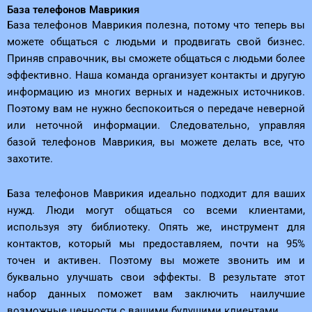
База телефонов Маврикия
База телефонов Маврикия полезна, потому что теперь вы
можете общаться с людьми и продвигать свой бизнес.
Приняв справочник, вы сможете общаться с людьми более
эффективно. Наша команда организует контакты и другую
информацию из многих верных и надежных источников.
Поэтому вам не нужно беспокоиться о передаче неверной
или неточной информации. Следовательно, управляя
базой телефонов Маврикия, вы можете делать все, что
захотите.
База телефонов Маврикия идеально подходит для ваших
нужд. Люди могут общаться со всеми клиентами,
используя эту библиотеку. Опять же, инструмент для
контактов, который мы предоставляем, почти на 95%
точен и активен. Поэтому вы можете звонить им и
буквально улучшать свои эффекты. В результате этот
набор данных поможет вам заключить наилучшие
возможные ценности с вашими будущими клиентами.