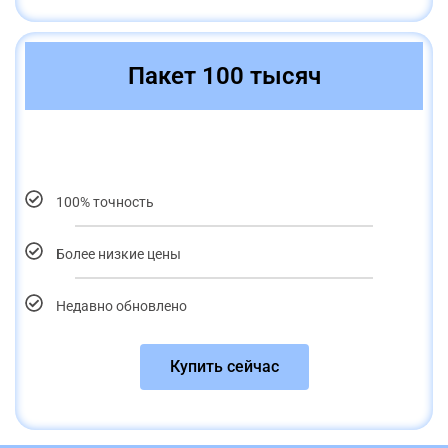
Пакет 100 тысяч
100% точность
Более низкие цены
Недавно обновлено
Купить сейчас