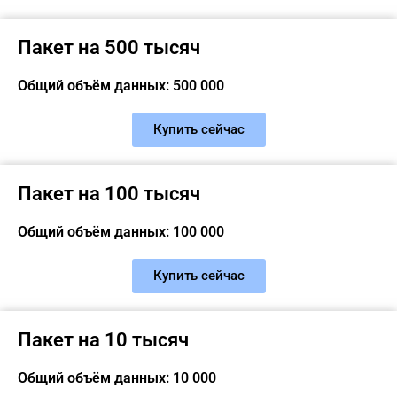
Пакет на 500 тысяч
Общий объём данных: 500 000
Купить сейчас
Пакет на 100 тысяч
Общий объём данных: 100 000
Купить сейчас
Пакет на 10 тысяч
Общий объём данных: 10 000