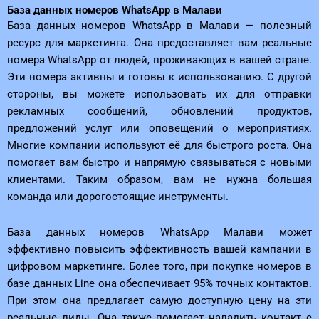
База данных номеров WhatsApp в Малави
База данных номеров WhatsApp в Малави — полезный
ресурс для маркетинга. Она предоставляет вам реальные
номера WhatsApp от людей, проживающих в вашей стране.
Эти номера активны и готовы к использованию. С другой
стороны, вы можете использовать их для отправки
рекламных сообщений, обновлений продуктов,
предложений услуг или оповещений о мероприятиях.
Многие компании используют её для быстрого роста. Она
помогает вам быстро и напрямую связываться с новыми
клиентами. Таким образом, вам не нужна большая
команда или дорогостоящие инструменты.
База данных номеров WhatsApp Малави может
эффективно повысить эффективность вашей кампании в
цифровом маркетинге. Более того, при покупке номеров в
базе данных Line она обеспечивает 95% точных контактов.
При этом она предлагает самую доступную цену на эти
реальные лиды. Она также помогает наладить контакт с