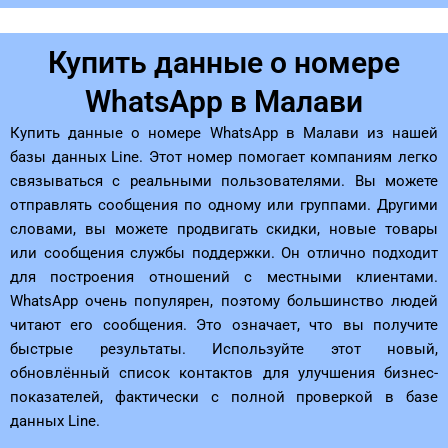
Купить данные о номере
WhatsApp в Малави
Купить данные о номере WhatsApp в Малави из нашей
базы данных Line. Этот номер помогает компаниям легко
связываться с реальными пользователями. Вы можете
отправлять сообщения по одному или группами. Другими
словами, вы можете продвигать скидки, новые товары
или сообщения службы поддержки. Он отлично подходит
для построения отношений с местными клиентами.
WhatsApp очень популярен, поэтому большинство людей
читают его сообщения. Это означает, что вы получите
быстрые результаты. Используйте этот новый,
обновлённый список контактов для улучшения бизнес-
показателей, фактически с полной проверкой в ​​базе
данных Line.