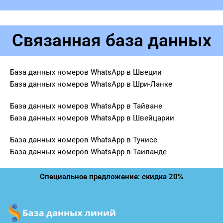
Связанная база данных
База данных номеров WhatsApp в Швеции
База данных номеров WhatsApp в Шри-Ланке
База данных номеров WhatsApp в Тайване
База данных номеров WhatsApp в Швейцарии
База данных номеров WhatsApp в Тунисе
База данных номеров WhatsApp в Таиланде
Специальное предложение: скидка 20%