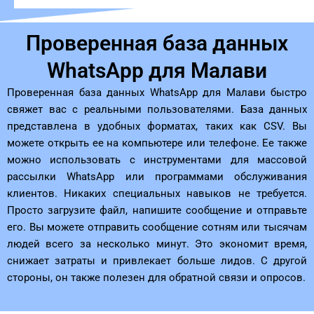
Проверенная база данных
WhatsApp для Малави
Проверенная база данных WhatsApp для Малави быстро
свяжет вас с реальными пользователями. База данных
представлена ​​в удобных форматах, таких как CSV. Вы
можете открыть ее на компьютере или телефоне. Ее также
можно использовать с инструментами для массовой
рассылки WhatsApp или программами обслуживания
клиентов. Никаких специальных навыков не требуется.
Просто загрузите файл, напишите сообщение и отправьте
его. Вы можете отправить сообщение сотням или тысячам
людей всего за несколько минут. Это экономит время,
снижает затраты и привлекает больше лидов. С другой
стороны, он также полезен для обратной связи и опросов.