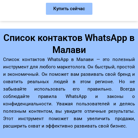
Купить сейчас
Список контактов WhatsApp в
Малави
Список контактов WhatsApp в Малави — это полезный
инструмент для любого маркетолога. Он быстрый, простой
и экономичный. Он поможет вам развивать свой бренд и
охватить реальных людей в этом регионе. Но не
забывайте использовать его правильно. Всегда
соблюдайте правила WhatsApp и законы о
конфиденциальности. Уважая пользователей и делясь
полезным контентом, вы увидите отличные результаты.
Этот инструмент поможет вам увеличить продажи,
расширить охват и эффективно развивать свой бизнес.