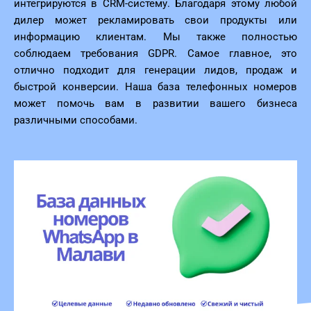
интегрируются в CRM-систему. Благодаря этому любой
дилер может рекламировать свои продукты или
информацию клиентам. Мы также полностью
соблюдаем требования GDPR. Самое главное, это
отлично подходит для генерации лидов, продаж и
быстрой конверсии. Наша база телефонных номеров
может помочь вам в развитии вашего бизнеса
различными способами.