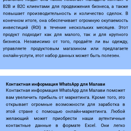
B2B и B2C клиентами для продвижения бизнеса, а также
повышает производительность и количество сделок. В
конечном итоге, она обеспечивает огромную окупаемость
инвестиций (ROI) в течение нескольких месяцев. Этот
продукт подходит как для малого, так и для крупного
бизнеса. Независимо от того, продаёте ли вы одежду,
управляете продуктовым магазином или предлагаете
онлайн-услуги, этот набор данных может быть полезен.
Контактная информация WhatsApp для Малави
Контактная информация WhatsApp для Малави поможет
вам увеличить прибыль от маркетинга. Кроме того, это
открывает огромные возможности для заработка в
этой стране с помощью онлайн-маркетинга. Любой
желающий может приобрести наши аутентичные
контактные данные в формате Excel. Они легко