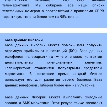
телемаркетинга. Мы собираем все наши списки
телефонных номеров в соответствии с правилами GDPR,
гарантируя, что они более чем на 95% точны.
База данных Либерии
База данных Либерии может помочь вам получить
огромную прибыль от инвестиций (ROI). База данных
телефонов телемаркетинга — это список контактов
действительных потенциальных клиентов.
Телемаркетинг становится популярным средством
маркетинга. В настоящее время каждый бизнес
использует его для развития своего бизнеса. База
данных телефонов Либерии более чем на 95% точна.
База данных Либерии может выполнять холодные
звонки и SMS-маркетинг. Этот ресурс также позволит