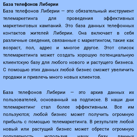
База телефонов Либерии
База телефонов Либерии — это обязательный инструмент
телемаркетинга для проведения эффективных
маркетинговых кампаний. Это база данных телефонных
контактов жителей Либерии. Она включает в себя
различные сведения, связанные с маркетингом, такие как
возраст, пол, адрес и многое другое. Этот список
телемаркетинга может создать хорошую потенциальную
клиентскую базу для любого нового и растущего бизнеса.
С помощью этих данных любой бизнес сможет увеличить
продажи и привлечь много новых клиентов.
База телефонов Либерии — это архив данных их
пользователей, основанный на подписке. В наши дни
телемаркетинг стал более эффективным. Все им
пользуются; любой бизнес может получить огромную
прибыль с помощью телемаркетинга. В результате любой
новый или растущий бизнес может обрести огромную
популярность, используя нашу базу данных