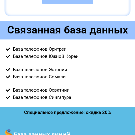
Связанная база данных
База телефонов Эритреи
База телефонов Южной Кореи
База телефонов Эстонии
База телефонов Сомали
База телефонов Эсватини
База телефонов Сингапура
Специальное предложение: скидка 20%