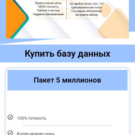
Купить базу данных
Пакет 5 миллионов
100% точность
Более низкие цены