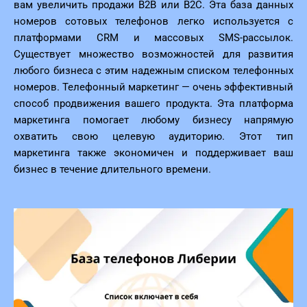
вам увеличить продажи B2B или B2C. Эта база данных
номеров сотовых телефонов легко используется с
платформами CRM и массовых SMS-рассылок.
Существует множество возможностей для развития
любого бизнеса с этим надежным списком телефонных
номеров. Телефонный маркетинг — очень эффективный
способ продвижения вашего продукта. Эта платформа
маркетинга помогает любому бизнесу напрямую
охватить свою целевую аудиторию. Этот тип
маркетинга также экономичен и поддерживает ваш
бизнес в течение длительного времени.