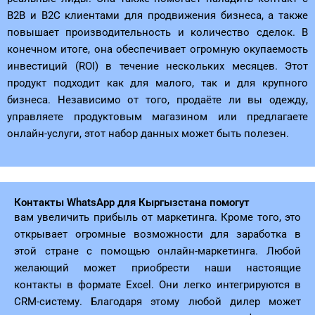
B2B и B2C клиентами для продвижения бизнеса, а также
повышает производительность и количество сделок. В
конечном итоге, она обеспечивает огромную окупаемость
инвестиций (ROI) в течение нескольких месяцев. Этот
продукт подходит как для малого, так и для крупного
бизнеса. Независимо от того, продаёте ли вы одежду,
управляете продуктовым магазином или предлагаете
онлайн-услуги, этот набор данных может быть полезен.
Контакты WhatsApp для Кыргызстана помогут
вам увеличить прибыль от маркетинга. Кроме того, это
открывает огромные возможности для заработка в
этой стране с помощью онлайн-маркетинга. Любой
желающий может приобрести наши настоящие
контакты в формате Excel. Они легко интегрируются в
CRM-систему. Благодаря этому любой дилер может