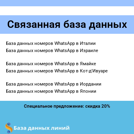
Связанная база данных
База данных номеров WhatsApp в Италии
База данных номеров WhatsApp в Израиле
База данных номеров WhatsApp в Ямайке
База данных номеров WhatsApp в Кот-д'Ивуаре
База данных номеров WhatsApp в Иордании
База данных номеров WhatsApp в Японии
Специальное предложение: скидка 20%