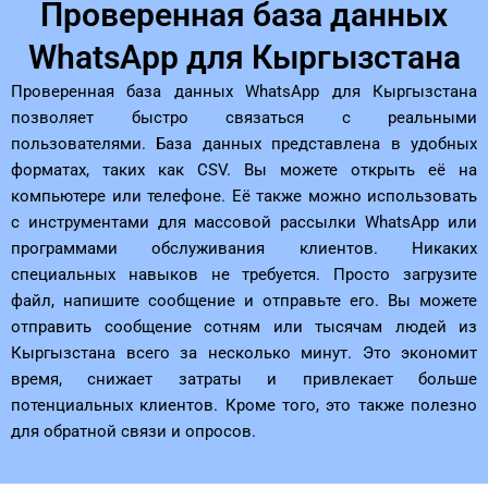
Проверенная база данных
WhatsApp для Кыргызстана
Проверенная база данных WhatsApp для Кыргызстана
позволяет быстро связаться с реальными
пользователями. База данных представлена ​​в удобных
форматах, таких как CSV. Вы можете открыть её на
компьютере или телефоне. Её также можно использовать
с инструментами для массовой рассылки WhatsApp или
программами обслуживания клиентов. Никаких
специальных навыков не требуется. Просто загрузите
файл, напишите сообщение и отправьте его. Вы можете
отправить сообщение сотням или тысячам людей из
Кыргызстана всего за несколько минут. Это экономит
время, снижает затраты и привлекает больше
потенциальных клиентов. Кроме того, это также полезно
для обратной связи и опросов.