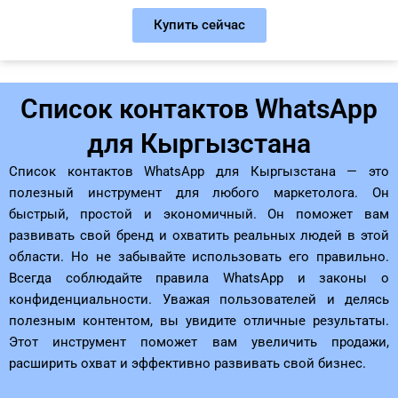
Купить сейчас
Список контактов WhatsApp
для Кыргызстана
Список контактов WhatsApp для Кыргызстана — это
полезный инструмент для любого маркетолога. Он
быстрый, простой и экономичный. Он поможет вам
развивать свой бренд и охватить реальных людей в этой
области. Но не забывайте использовать его правильно.
Всегда соблюдайте правила WhatsApp и законы о
конфиденциальности. Уважая пользователей и делясь
полезным контентом, вы увидите отличные результаты.
Этот инструмент поможет вам увеличить продажи,
расширить охват и эффективно развивать свой бизнес.