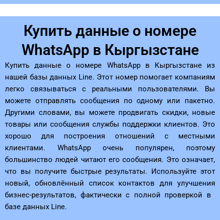
Купить данные о номере
WhatsApp в Кыргызстане
Купить данные о номере WhatsApp в Кыргызстане из
нашей базы данных Line. Этот номер помогает компаниям
легко связываться с реальными пользователями. Вы
можете отправлять сообщения по одному или пакетно.
Другими словами, вы можете продвигать скидки, новые
товары или сообщения службы поддержки клиентов. Это
хорошо для построения отношений с местными
клиентами. WhatsApp очень популярен, поэтому
большинство людей читают его сообщения. Это означает,
что вы получите быстрые результаты. Используйте этот
новый, обновлённый список контактов для улучшения
бизнес-результатов, фактически с полной проверкой в ​​
базе данных Line.