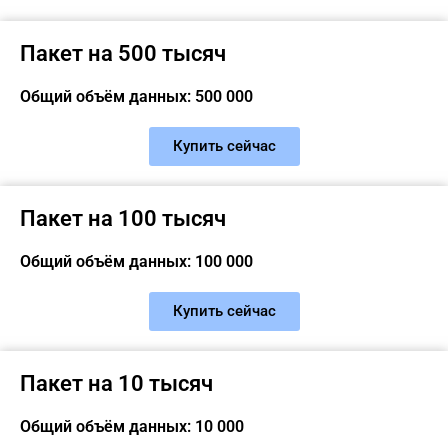
Пакет на 500 тысяч
Общий объём данных: 500 000
Купить сейчас
Пакет на 100 тысяч
Общий объём данных: 100 000
Купить сейчас
Пакет на 10 тысяч
Общий объём данных: 10 000