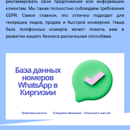
рекламировать свои предложения или информацию
клиентам. Мы также полностью соблюдаем требования
GDPR. Самое главное, это отлично подходит для
генерации лидов, продаж и быстрой конверсии. Наша
база телефонных номеров может помочь вам в
развитии вашего бизнеса различными способами.