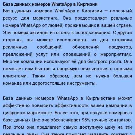
База данных номеров WhatsApp в Киргизии
База данных номеров WhatsApp в Киргизии — полезный
ресурс для маркетинга. Она предоставляет реальные
номера WhatsApp от людей, проживающих в вашей стране.
Эти номера активны и готовы к использованию. С другой
стороны, вы можете использовать их для отправки
рекламных сообщений, обновлений продуктов,
предложений услуг или оповещений о мероприятиях.
Многие компании используют её для быстрого роста. Она
помогает вам быстро и напрямую связываться с новыми
клиентами. Таким образом, вам не нужна большая
команда или дорогостоящие инструменты.
База данных номеров WhatsApp в Кыргызстане может
эффективно повысить эффективность вашей кампании в
цифровом маркетинге. Более того, при покупке номеров в
базе данных Line она обеспечивает 95% точных контактов.
При этом она предлагает самую доступную цену на эти
реальные лиды. Она также помогает наладить контакт с