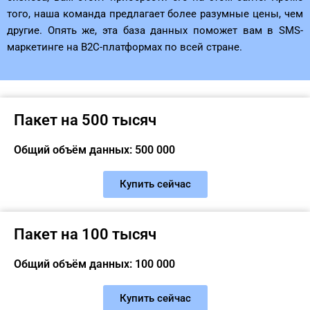
того, наша команда предлагает более разумные цены, чем
другие. Опять же, эта база данных поможет вам в SMS-
маркетинге на B2C-платформах по всей стране.
Пакет на 500 тысяч
Общий объём данных: 500 000
Купить сейчас
Пакет на 100 тысяч
Общий объём данных: 100 000
Купить сейчас