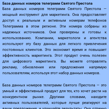
База данных номеров телеграмм Святого Престола
База данных номеров телеграмм Святого Престола —
мощный инструмент для маркетинга. Она предоставляет
доступ к реальным и активным номерам телефонов
Телеграмма в этом регионе. Эти номера собраны из
надежных источников. Они проверены и готовы к
использованию. Компании, маркетологи и агентства
используют эту базу данных для легкого привлечения
постоянных клиентов. Это экономит время и повышает
эффективность маркетинга. Этот продукт очень полезен
для цифрового маркетинга. Вы можете отправлять
рекламу, обновления или предложения напрямую
пользователям, используя этот набор данных номеров.
База данных номеров телеграмм Святого Престола — это
умный и эффективный продукт для тех, кто хочет расти на
конкурентном рынке. Другими словами, находите
активных пользователей, которые лучше реагируют на
ваши предложения, и улучшайте результаты. Она отлично