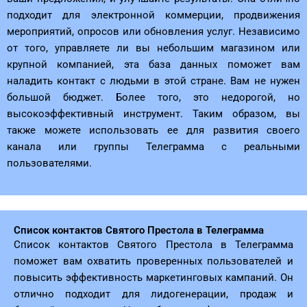
подходит для электронной коммерции, продвижения
мероприятий, опросов или обновления услуг. Независимо
от того, управляете ли вы небольшим магазином или
крупной компанией, эта база данных поможет вам
наладить контакт с людьми в этой стране. Вам не нужен
большой бюджет. Более того, это недорогой, но
высокоэффективный инструмент. Таким образом, вы
также можете использовать ее для развития своего
канала или группы Телеграмма с реальными
пользователями.
Список контактов Святого Престола в Телеграмма
Список контактов Святого Престола в Телеграмма
поможет вам охватить проверенных пользователей и
повысить эффективность маркетинговых кампаний. Он
отлично подходит для лидогенерации, продаж и