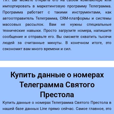
импортировать в маркетинговую программу Телеграмма.
Программа работает с такими инструментами, как
автоотправитель Телеграмма, CRM-платформы и системы
массовых рассылок. Вам не нужны специальные
технические навыки. Просто загрузите номера, напишите
сообщение и отправьте его. Вы сможете охватить тысячи
людей за считанные минуты. В конечном итоге, это
сэкономит вам много времени и сил.
Купить данные о номерах
Телеграмма Святого
Престола
Купить данные о номерах Телеграмма Святого Престола в
нашей базе данных Line прямо сейчас. Самое главное, это