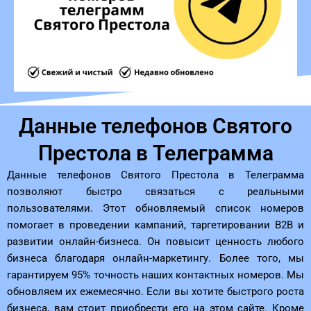
Данные телефонов Святого
Престола в Телеграмма
Данные телефонов Святого Престола в Телеграмма
позволяют быстро связаться с реальными
пользователями. Этот обновляемый список номеров
помогает в проведении кампаний, таргетировании B2B и
развитии онлайн-бизнеса. Он повысит ценность любого
бизнеса благодаря онлайн-маркетингу. Более того, мы
гарантируем 95% точность наших контактных номеров. Мы
обновляем их ежемесячно. Если вы хотите быстрого роста
бизнеса, вам стоит приобрести его на этом сайте. Кроме