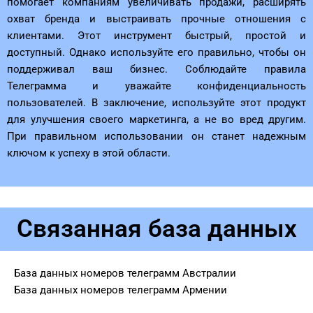
помогает компаниям увеличивать продажи, расширять
охват бренда и выстраивать прочные отношения с
клиентами. Этот инструмент быстрый, простой и
доступный. Однако используйте его правильно, чтобы он
поддерживал ваш бизнес. Соблюдайте правила
Телеграмма и уважайте конфиденциальность
пользователей. В заключение, используйте этот продукт
для улучшения своего маркетинга, а не во вред другим.
При правильном использовании он станет надежным
ключом к успеху в этой области.
Связанная база данных
База данных номеров телеграмм Австралии
База данных номеров телеграмм Армении