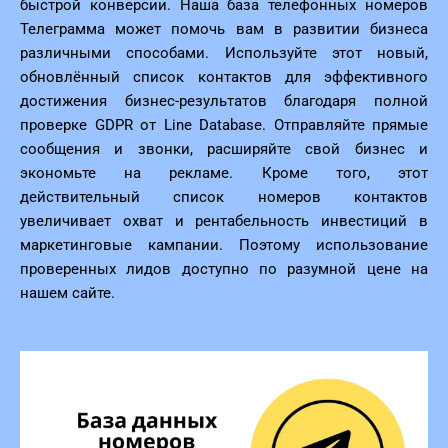
быстрой конверсии. Наша база телефонных номеров
Телеграмма может помочь вам в развитии бизнеса
различными способами. Используйте этот новый,
обновлённый список контактов для эффективного
достижения бизнес-результатов благодаря полной
проверке GDPR от Line Database. Отправляйте прямые
сообщения и звонки, расширяйте свой бизнес и
экономьте на рекламе. Кроме того, этот
действительный список номеров контактов
увеличивает охват и рентабельность инвестиций в
маркетинговые кампании. Поэтому использование
проверенных лидов доступно по разумной цене на
нашем сайте.