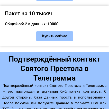
Пакет на 10 тысяч
Общий объём данных: 10000
Купить сейчас
Подтверждённый контакт
Святого Престола в
Телеграмма
Подтверждённый контакт Святого Престола в Телеграмма
— это настоящая и активная библиотека контактов. С
другой стороны, база данных проста в использовании.
После покупки вы получите данные в формате CSV или
TXT. Вы можете открыть его на своём компьютере или