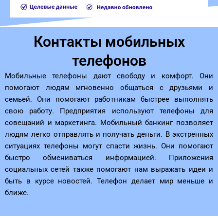
Контакты мобильных
телефонов
Мобильные телефоны дают свободу и комфорт. Они
помогают людям мгновенно общаться с друзьями и
семьей. Они помогают работникам быстрее выполнять
свою работу. Предприятия используют телефоны для
совещаний и маркетинга. Мобильный банкинг позволяет
людям легко отправлять и получать деньги. В экстренных
ситуациях телефоны могут спасти жизнь. Они помогают
быстро обмениваться информацией. Приложения
социальных сетей также помогают нам выражать идеи и
быть в курсе новостей. Телефон делает мир меньше и
ближе.