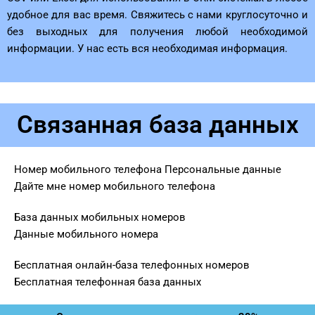
удобное для вас время. Свяжитесь с нами круглосуточно и
без выходных для получения любой необходимой
информации. У нас есть вся необходимая информация.
Связанная база данных
Номер мобильного телефона Персональные данные
Дайте мне номер мобильного телефона
База данных мобильных номеров
Данные мобильного номера
Бесплатная онлайн-база телефонных номеров
Бесплатная телефонная база данных