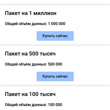
Пакет на 1 миллион
Общий объём данных: 1 000 000
Купить сейчас
Пакет на 500 тысяч
Общий объём данных: 500 000
Купить сейчас
Пакет на 100 тысяч
Общий объём данных: 100 000