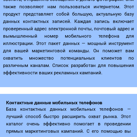
также позволяют нам пользоваться интернетом. Этот
продукт представляет собой большую, актуальную базу
данных контактных записей. Каждая запись включает
проверенный адрес электронной почты, почтовый адрес и
вымышленный номер мобильного телефона для
иллюстрации. Этот пакет данных — мощный инструмент
для вашей маркетинговой команды. Он поможет вам
охватить множество потенциальных клиентов по
различным каналам. Список разработан для повышения
эффективности ваших рекламных кампаний.
Контактные данные мобильных телефонов
База контактных данных мобильных телефонов —
лучший способ быстро расширить охват рынка. Этот
каталог очень эффективно помогает в проведении
прямых маркетинговых кампаний. С его помощью вы