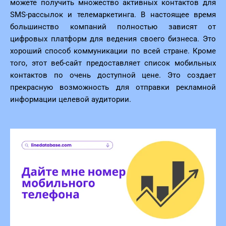
можете получить множество активных контактов для
SMS-рассылок и телемаркетинга. В настоящее время
большинство компаний полностью зависят от
цифровых платформ для ведения своего бизнеса. Это
хороший способ коммуникации по всей стране. Кроме
того, этот веб-сайт предоставляет список мобильных
контактов по очень доступной цене. Это создает
прекрасную возможность для отправки рекламной
информации целевой аудитории.