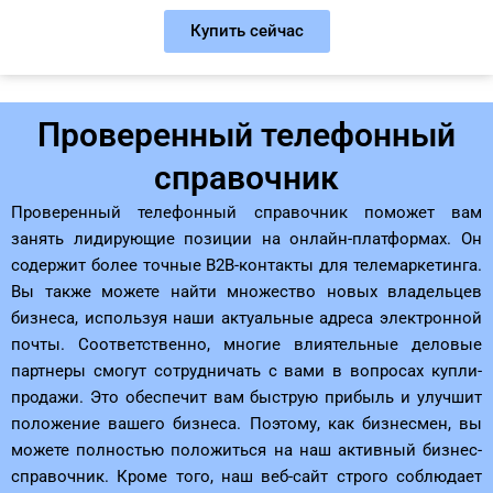
Купить сейчас
Проверенный телефонный
справочник
Проверенный телефонный справочник поможет вам
занять лидирующие позиции на онлайн-платформах. Он
содержит более точные B2B-контакты для телемаркетинга.
Вы также можете найти множество новых владельцев
бизнеса, используя наши актуальные адреса электронной
почты. Соответственно, многие влиятельные деловые
партнеры смогут сотрудничать с вами в вопросах купли-
продажи. Это обеспечит вам быструю прибыль и улучшит
положение вашего бизнеса. Поэтому, как бизнесмен, вы
можете полностью положиться на наш активный бизнес-
справочник. Кроме того, наш веб-сайт строго соблюдает