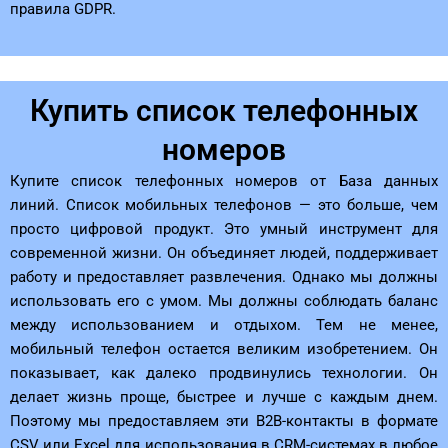
правила GDPR.
Купить список телефонных
номеров
Купите список телефонных номеров от База данных
линий. Список мобильных телефонов — это больше, чем
просто цифровой продукт. Это умный инструмент для
современной жизни. Он объединяет людей, поддерживает
работу и предоставляет развлечения. Однако мы должны
использовать его с умом. Мы должны соблюдать баланс
между использованием и отдыхом. Тем не менее,
мобильный телефон остается великим изобретением. Он
показывает, как далеко продвинулись технологии. Он
делает жизнь проще, быстрее и лучше с каждым днем.
Поэтому мы предоставляем эти B2B-контакты в формате
CSV или Excel для использования в CRM-системах в любое