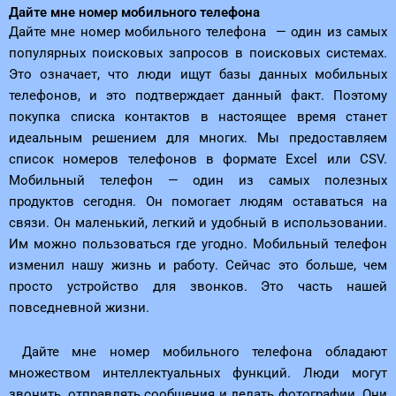
Дайте мне номер мобильного телефона
Дайте мне номер мобильного телефона — один из самых
популярных поисковых запросов в поисковых системах.
Это означает, что люди ищут базы данных мобильных
телефонов, и это подтверждает данный факт. Поэтому
покупка списка контактов в настоящее время станет
идеальным решением для многих. Мы предоставляем
список номеров телефонов в формате Excel или CSV.
Мобильный телефон — один из самых полезных
продуктов сегодня. Он помогает людям оставаться на
связи. Он маленький, легкий и удобный в использовании.
Им можно пользоваться где угодно. Мобильный телефон
изменил нашу жизнь и работу. Сейчас это больше, чем
просто устройство для звонков. Это часть нашей
повседневной жизни.
Дайте мне номер мобильного телефона
обладают
множеством интеллектуальных функций. Люди могут
звонить, отправлять сообщения и делать фотографии. Они