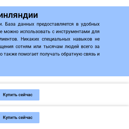
Финляндии
. База данных предоставляется в удобных
же можно использовать с инструментами для
иентов. Никаких специальных навыков не
общения сотням или тысячам людей всего за
то также помогает получать обратную связь и
Купить сейчас
Купить сейчас