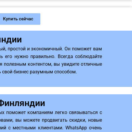
Купить сейчас
яндии
ый, простой и экономичный. Он поможет вам
ть его нужно правильно. Всегда соблюдайте
я полезным контентом, вы увидите отличные
ь свой бизнес разумным способом.
 Финляндии
ных поможет компаниям легко связываться с
вами, вы можете продвигать скидки, новые
ний с местными клиентами. WhatsApp очень