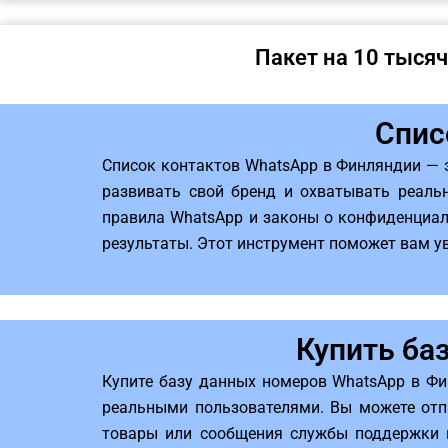
Пакет на 10 тысяч
Спис
Список контактов WhatsApp в Финляндии — 
развивать свой бренд и охватывать реальн
правила WhatsApp и законы о конфиденциал
результаты. Этот инструмент поможет вам у
Купить ба
Купите базу данных номеров WhatsApp в Фи
реальными пользователями. Вы можете отп
товары или сообщения службы поддержки к