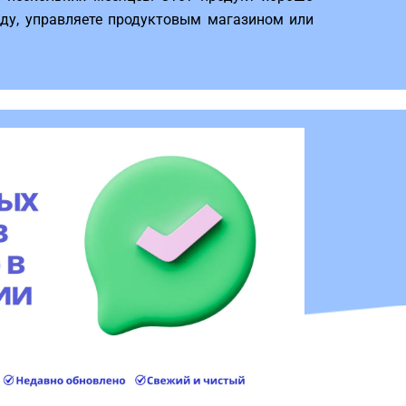
жду, управляете продуктовым магазином или