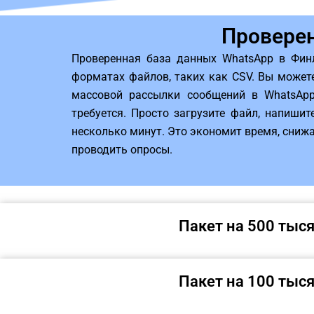
Проверен
Проверенная база данных WhatsApp в Фин
форматах файлов, таких как CSV. Вы может
массовой рассылки сообщений в WhatsAp
требуется. Просто загрузите файл, напиши
несколько минут. Это экономит время, снижа
проводить опросы.
Пакет на 500 тыс
Пакет на 100 тыс